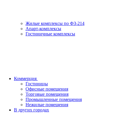
Жилые комплексы по ФЗ-214
Апарт-комплексы
Гостиничные комплексы
Коммерция
Гостиницы
Офисные помещения
Торговые помещения
Промышленные помещения
Нежилые помещения
В других городах