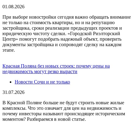
01.08.2026
При выборе новостройки сегодня важно обращать внимание
не только на стоимость квартиры, но и на репутацию
застройщика, сроки реализации предыдущих проектов и
юридическую чистоту сделки. «Городской Риэлторский
Центр» помогут подобрать надежный объект, проверить
документы застройщика и сопроводят сделку на каждом
этапе.
Красная Поляна без новых строек: почему цены на
недвижимость могут резко вырасти
Новости Сочи и не только
31.07.2026
В Красной Поляне больше не будут строить новые жилые
комплексы. Что это означает для цен на недвижимость и
почему инвесторы называют происходящее историческим
моментом? Разбираемся в новой статье.