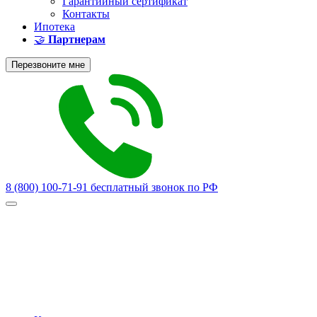
Гарантийный сертификат
Контакты
Ипотека
🤝
Партнерам
Перезвоните мне
8 (800) 100-71-91
бесплатный звонок по РФ