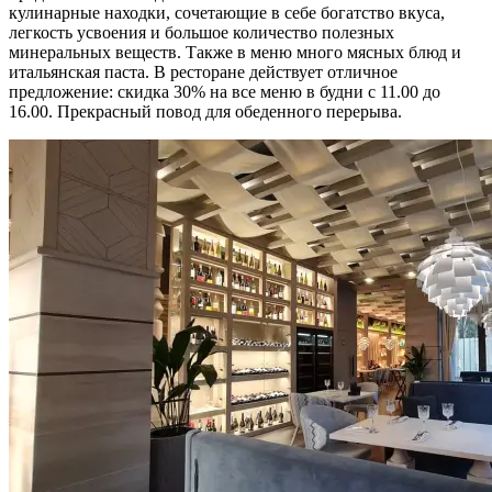
кулинарные находки, сочетающие в себе богатство вкуса,
легкость усвоения и большое количество полезных
минеральных веществ. Также в меню много мясных блюд и
итальянская паста. В ресторане действует отличное
предложение: скидка 30% на все меню в будни с 11.00 до
16.00. Прекрасный повод для обеденного перерыва.