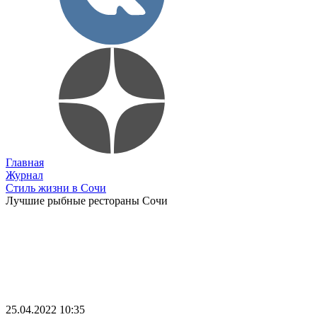
Главная
Журнал
Стиль жизни в Сочи
Лучшие рыбные рестораны Сочи
25.04.2022 10:35