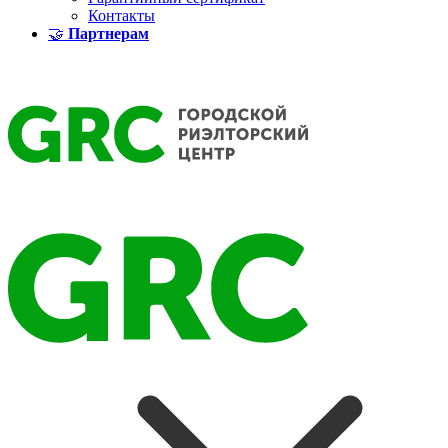
Контакты
🤝
Партнерам