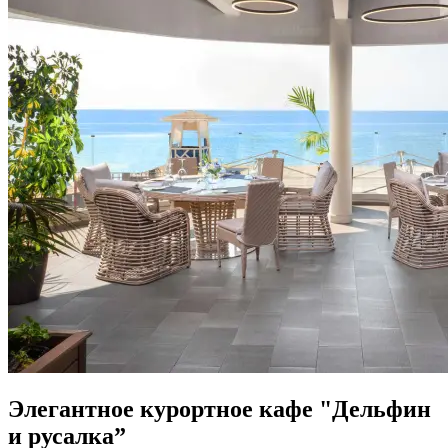
Элегантное курортное кафе "Дельфин
и русалка”