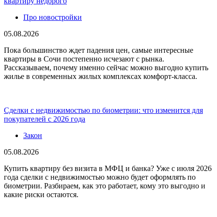
квартиру недорого
Про новостройки
05.08.2026
Пока большинство ждет падения цен, самые интересные
квартиры в Сочи постепенно исчезают с рынка.
Рассказываем, почему именно сейчас можно выгодно купить
жилье в современных жилых комплексах комфорт-класса.
Сделки с недвижимостью по биометрии: что изменится для
покупателей с 2026 года
Закон
05.08.2026
Купить квартиру без визита в МФЦ и банка? Уже с июля 2026
года сделки с недвижимостью можно будет оформлять по
биометрии. Разбираем, как это работает, кому это выгодно и
какие риски остаются.