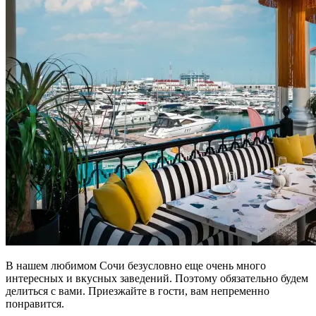
В нашем любимом Сочи безусловно еще очень много
интересных и вкусных заведений. Поэтому обязательно будем
делиться с вами. Приезжайте в гости, вам непременно
понравится.