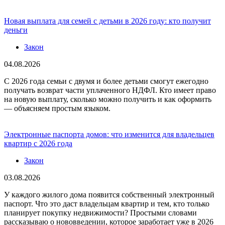
Новая выплата для семей с детьми в 2026 году: кто получит
деньги
Закон
04.08.2026
С 2026 года семьи с двумя и более детьми смогут ежегодно
получать возврат части уплаченного НДФЛ. Кто имеет право
на новую выплату, сколько можно получить и как оформить
— объясняем простым языком.
Электронные паспорта домов: что изменится для владельцев
квартир с 2026 года
Закон
03.08.2026
У каждого жилого дома появится собственный электронный
паспорт. Что это даст владельцам квартир и тем, кто только
планирует покупку недвижимости? Простыми словами
рассказываю о нововведении, которое заработает уже в 2026