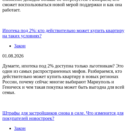
сможет воспользоваться новой мерой поддержки и как она
работает.
Ипотека под 2%: кто действительно может купить квартиру
на таких условиях?
Закон
01.08.2026
Думаете, ипотека под 2% доступна только льготникам? Это
один из самых распространенных мифов. Разбираемся, кто
действительно может купить квартиру в новых регионах
России, почему сейчас многие выбирают Мариуполь и
Геническ и чем такая покупка может быть выгодна для всей
семьи.
Штрафы для застройщиков снова в силе. Что изменится для
покупателей новостроек?
Закон