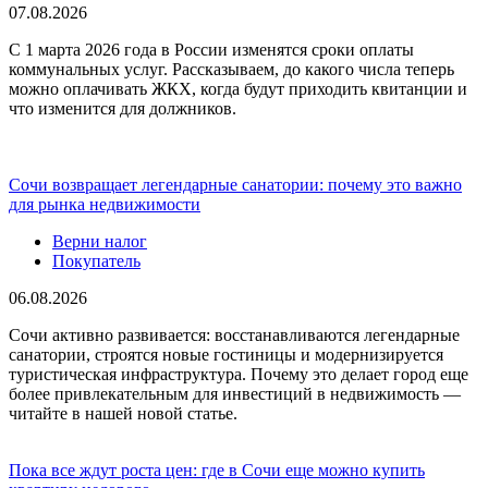
07.08.2026
С 1 марта 2026 года в России изменятся сроки оплаты
коммунальных услуг. Рассказываем, до какого числа теперь
можно оплачивать ЖКХ, когда будут приходить квитанции и
что изменится для должников.
Сочи возвращает легендарные санатории: почему это важно
для рынка недвижимости
Верни налог
Покупатель
06.08.2026
Сочи активно развивается: восстанавливаются легендарные
санатории, строятся новые гостиницы и модернизируется
туристическая инфраструктура. Почему это делает город еще
более привлекательным для инвестиций в недвижимость —
читайте в нашей новой статье.
Пока все ждут роста цен: где в Сочи еще можно купить