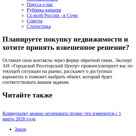
Пресса о нас
Рубрика карьера
Со всей России - в Сочи
Советы
Статистика
Планируете покупку недвижимости и
хотите принять взвешенное решение?
Оставьте свои контакты через форму обратной связи. Эксперт
АН «Городской Риэлторский Центр» проконсультирует вас по
текущей ситуации на рынке, расскажет о доступных
вариантах и поможет выбрать объект, который будет
соответствовать вашим задачам.
Читайте также
Коммуналку можно оплачивать позже: что изменится с 1
марта 2026 года
Закон