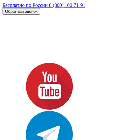
Бесплатно по России
8 (800) 100-71-91
Обратный звонок