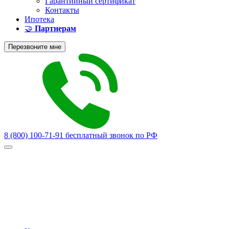
Гарантийный сертификат
Контакты
Ипотека
🤝
Партнерам
Перезвоните мне
8 (800) 100-71-91
бесплатный звонок по РФ