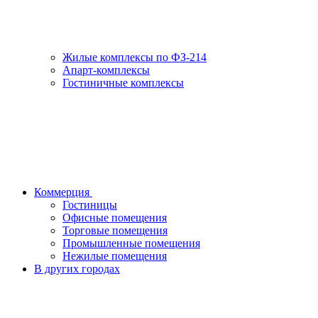
Жилые комплексы по ФЗ-214
Апарт-комплексы
Гостиничные комплексы
Коммерция
Гостиницы
Офисные помещения
Торговые помещения
Промышленные помещения
Нежилые помещения
В других городах