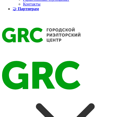
Контакты
🤝
Партнерам