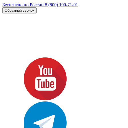
Бесплатно по России
8 (800) 100-71-91
Обратный звонок