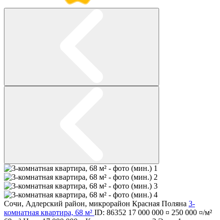
Сочи
,
Адлерский район
,
микрорайон Красная Поляна
3-
комнатная квартира, 68 м²
ID: 86352
17 000 000 ¤
250 000 ¤/м²