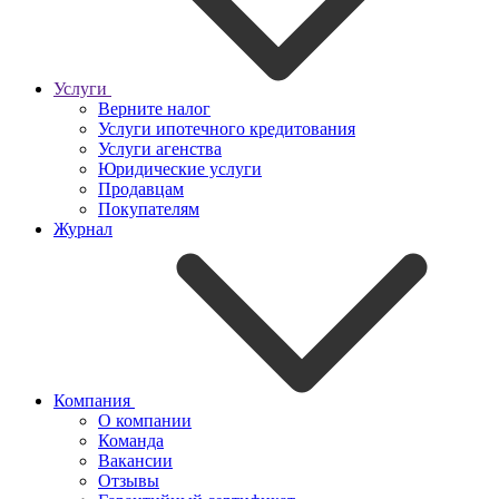
Услуги
Верните налог
Услуги ипотечного кредитования
Услуги агенства
Юридические услуги
Продавцам
Покупателям
Журнал
Компания
О компании
Команда
Вакансии
Отзывы