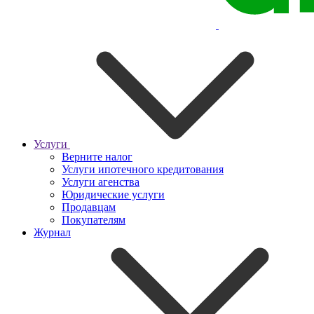
Услуги
Верните налог
Услуги ипотечного кредитования
Услуги агенства
Юридические услуги
Продавцам
Покупателям
Журнал