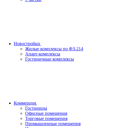
Новостройки
Жилые комплексы по ФЗ-214
Апарт-комплексы
Гостиничные комплексы
Коммерция
Гостиницы
Офисные помещения
Торговые помещения
Промышленные помещения