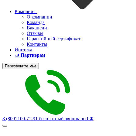
Компания
О компании
Команда
Вакансии
Отзывы
Гарантийный сертификат
Контакты
Ипотека
🤝
Партнерам
Перезвоните мне
8 (800) 100-71-91
бесплатный звонок по РФ