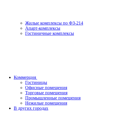
Жилые комплексы по ФЗ-214
Апарт-комплексы
Гостиничные комплексы
Коммерция
Гостиницы
Офисные помещения
Торговые помещения
Промышленные помещения
Нежилые помещения
В других городах