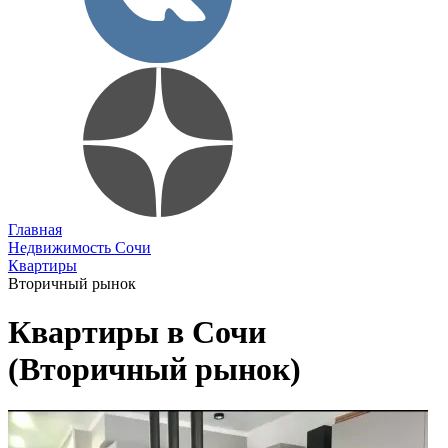
Главная
Недвижимость Сочи
Квартиры
Вторичный рынок
Квартиры в Сочи
(Вторичный рынок)