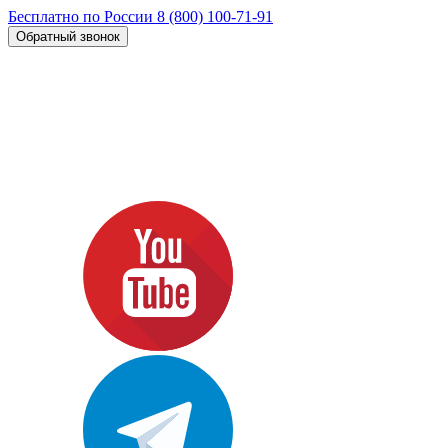
Бесплатно по России
8 (800) 100-71-91
Обратный звонок