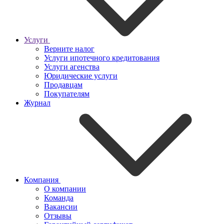
Услуги
Верните налог
Услуги ипотечного кредитования
Услуги агенства
Юридические услуги
Продавцам
Покупателям
Журнал
Компания
О компании
Команда
Вакансии
Отзывы