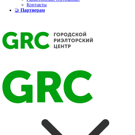
Контакты
🤝
Партнерам