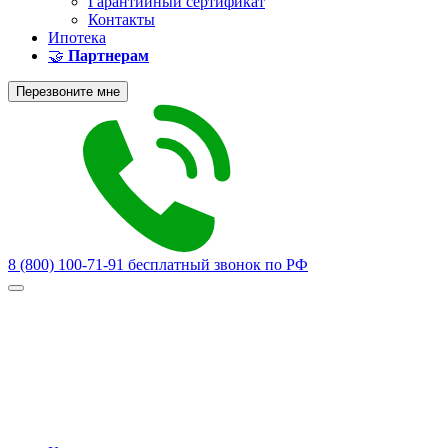
Гарантийный сертификат
Контакты
Ипотека
🤝
Партнерам
Перезвоните мне
8 (800) 100-71-91
бесплатный звонок по РФ