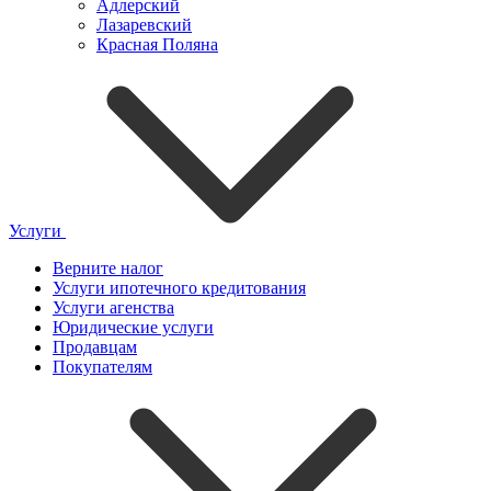
Адлерский
Лазаревский
Красная Поляна
Услуги
Верните налог
Услуги ипотечного кредитования
Услуги агенства
Юридические услуги
Продавцам
Покупателям