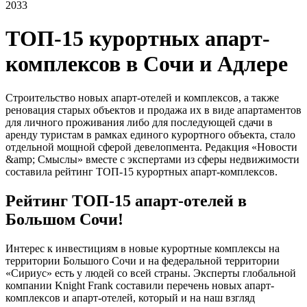
2033
ТОП-15 курортных апарт-
комплексов в Сочи и Адлере
Строительство новых апарт-отелей и комплексов, а также
реновация старых объектов и продажа их в виде апартаментов
для личного проживания либо для последующей сдачи в
аренду туристам в рамках единого курортного объекта, стало
отдельной мощной сферой девелопмента. Редакция «Новости
&amp; Смыслы» вместе с экспертами из сферы недвижимости
составила рейтинг ТОП-15 курортных апарт-комплексов.
Рейтинг ТОП-15 апарт-отелей в
Большом Сочи!
Интерес к инвестициям в новые курортные комплексы на
территории Большого Сочи и на федеральной территории
«Сириус» есть у людей со всей страны. Эксперты глобальной
компании Knight Frank составили перечень новых апарт-
комплексов и апарт-отелей, который и на наш взгляд