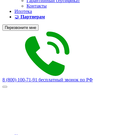
Гарантийный сертификат
Контакты
Ипотека
🤝
Партнерам
Перезвоните мне
8 (800) 100-71-91
бесплатный звонок по РФ