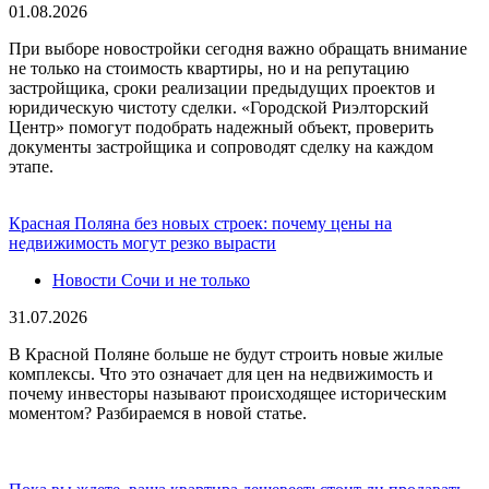
01.08.2026
При выборе новостройки сегодня важно обращать внимание
не только на стоимость квартиры, но и на репутацию
застройщика, сроки реализации предыдущих проектов и
юридическую чистоту сделки. «Городской Риэлторский
Центр» помогут подобрать надежный объект, проверить
документы застройщика и сопроводят сделку на каждом
этапе.
Красная Поляна без новых строек: почему цены на
недвижимость могут резко вырасти
Новости Сочи и не только
31.07.2026
В Красной Поляне больше не будут строить новые жилые
комплексы. Что это означает для цен на недвижимость и
почему инвесторы называют происходящее историческим
моментом? Разбираемся в новой статье.