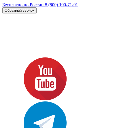
Бесплатно по России
8 (800) 100-71-91
Обратный звонок