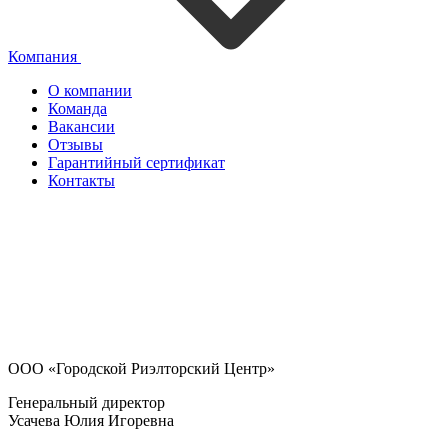
Компания
О компании
Команда
Вакансии
Отзывы
Гарантийный сертификат
Контакты
ООО «Городской Риэлторский Центр»
Генеральный директор
Усачева Юлия Игоревна