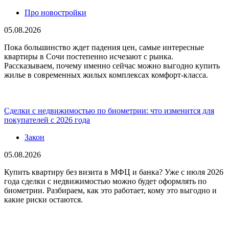
Про новостройки
05.08.2026
Пока большинство ждет падения цен, самые интересные
квартиры в Сочи постепенно исчезают с рынка.
Рассказываем, почему именно сейчас можно выгодно купить
жилье в современных жилых комплексах комфорт-класса.
Сделки с недвижимостью по биометрии: что изменится для
покупателей с 2026 года
Закон
05.08.2026
Купить квартиру без визита в МФЦ и банка? Уже с июля 2026
года сделки с недвижимостью можно будет оформлять по
биометрии. Разбираем, как это работает, кому это выгодно и
какие риски остаются.