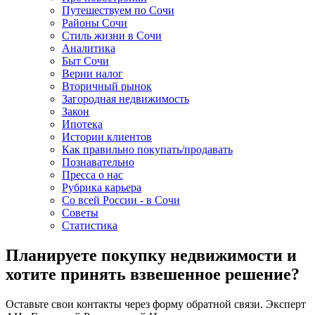
Путешествуем по Сочи
Районы Сочи
Стиль жизни в Сочи
Аналитика
Быт Сочи
Верни налог
Вторичный рынок
Загородная недвижимость
Закон
Ипотека
Истории клиентов
Как правильно покупать/продавать
Познавательно
Пресса о нас
Рубрика карьера
Со всей России - в Сочи
Советы
Статистика
Планируете покупку недвижимости и
хотите принять взвешенное решение?
Оставьте свои контакты через форму обратной связи. Эксперт