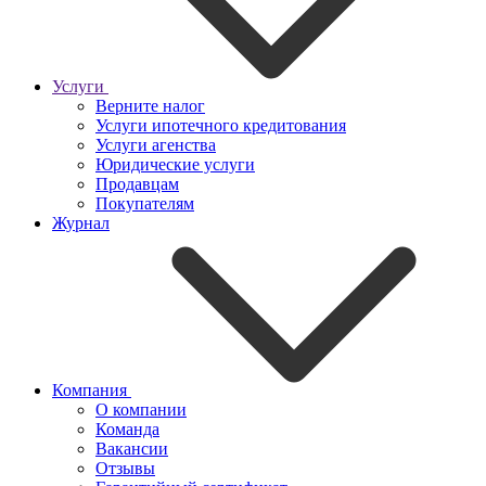
Услуги
Верните налог
Услуги ипотечного кредитования
Услуги агенства
Юридические услуги
Продавцам
Покупателям
Журнал
Компания
О компании
Команда
Вакансии
Отзывы