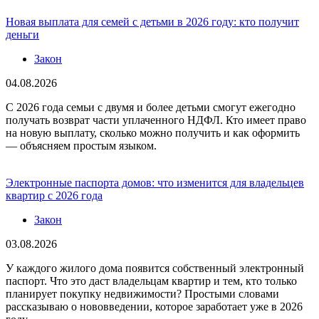
Новая выплата для семей с детьми в 2026 году: кто получит
деньги
Закон
04.08.2026
С 2026 года семьи с двумя и более детьми смогут ежегодно
получать возврат части уплаченного НДФЛ. Кто имеет право
на новую выплату, сколько можно получить и как оформить
— объясняем простым языком.
Электронные паспорта домов: что изменится для владельцев
квартир с 2026 года
Закон
03.08.2026
У каждого жилого дома появится собственный электронный
паспорт. Что это даст владельцам квартир и тем, кто только
планирует покупку недвижимости? Простыми словами
рассказываю о нововведении, которое заработает уже в 2026