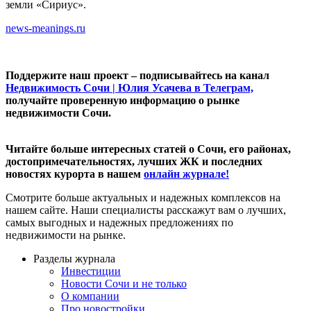
земли «Сириус».
news-meanings.ru
Поддержите наш проект – подписывайтесь на канал
Недвижимость Сочи | Юлия Усачева в Телеграм,
получайте проверенную информацию о рынке
недвижимости Сочи.
Читайте больше интересных статей о Сочи, его районах,
достопримечательностях, лучших ЖК и последних
новостях курорта в нашем
онлайн журнале!
Смотрите больше актуальных и надежных комплексов на
нашем сайте. Наши специалисты расскажут вам о лучших,
самых выгодных и надежных предложениях по
недвижимости на рынке.
Разделы журнала
Инвестиции
Новости Сочи и не только
О компании
Про новостройки