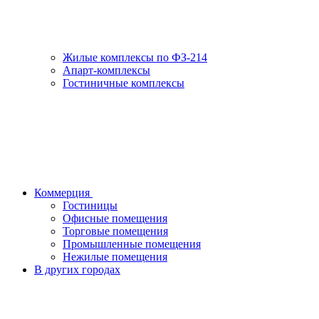
Жилые комплексы по ФЗ-214
Апарт-комплексы
Гостиничные комплексы
Коммерция
Гостиницы
Офисные помещения
Торговые помещения
Промышленные помещения
Нежилые помещения
В других городах