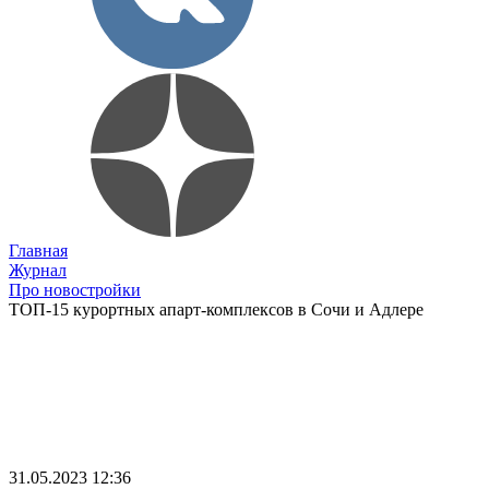
Главная
Журнал
Про новостройки
ТОП-15 курортных апарт-комплексов в Сочи и Адлере
31.05.2023 12:36