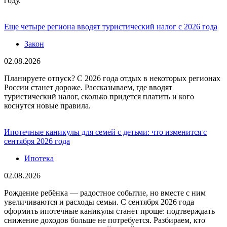
году.
Еще четыре региона вводят туристический налог с 2026 года
Закон
02.08.2026
Планируете отпуск? С 2026 года отдых в некоторых регионах
России станет дороже. Рассказываем, где вводят
туристический налог, сколько придется платить и кого
коснутся новые правила.
Ипотечные каникулы для семей с детьми: что изменится с
сентября 2026 года
Ипотека
02.08.2026
Рождение ребёнка — радостное событие, но вместе с ним
увеличиваются и расходы семьи. С сентября 2026 года
оформить ипотечные каникулы станет проще: подтверждать
снижение доходов больше не потребуется. Разбираем, кто