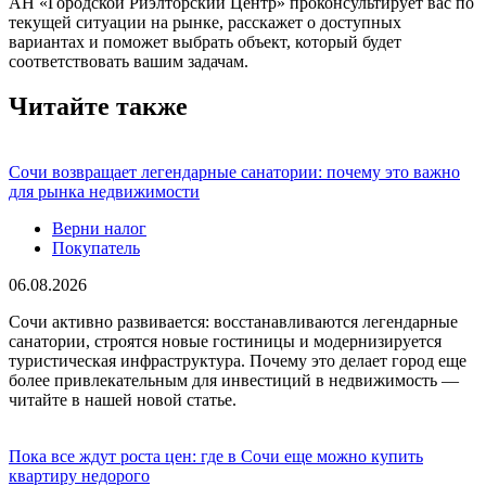
АН «Городской Риэлторский Центр» проконсультирует вас по
текущей ситуации на рынке, расскажет о доступных
вариантах и поможет выбрать объект, который будет
соответствовать вашим задачам.
Читайте также
Сочи возвращает легендарные санатории: почему это важно
для рынка недвижимости
Верни налог
Покупатель
06.08.2026
Сочи активно развивается: восстанавливаются легендарные
санатории, строятся новые гостиницы и модернизируется
туристическая инфраструктура. Почему это делает город еще
более привлекательным для инвестиций в недвижимость —
читайте в нашей новой статье.
Пока все ждут роста цен: где в Сочи еще можно купить
квартиру недорого