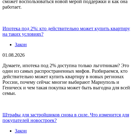
сможет воспользоваться новой мерой поддержки и как она
работает.
Ипотека под 2%: кто действительно может купить квартиру
на таких условиях?
Закон
01.08.2026
Думаете, ипотека под 2% доступна только льготникам? Это
один из самых распространенных мифов. Разбираемся, кто
действительно может купить квартиру в новых регионах
России, почему сейчас многие выбирают Мариуполь и
Геническ и чем такая покупка может быть выгодна для всей
семьи.
Штрафы для застройщиков снова в силе. Что изменится для
покупателей новостроек?
Закон