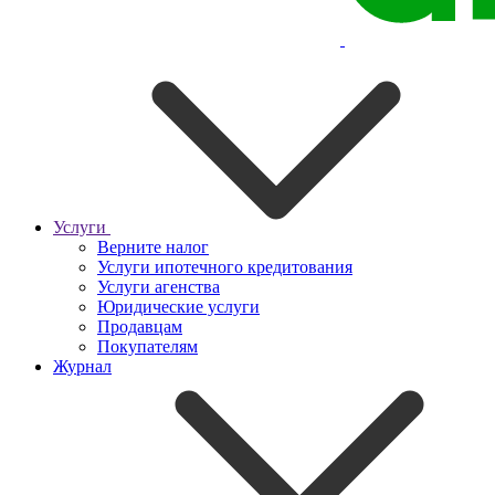
Услуги
Верните налог
Услуги ипотечного кредитования
Услуги агенства
Юридические услуги
Продавцам
Покупателям
Журнал