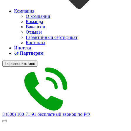
Компания
О компании
Команда
Вакансии
Отзывы
Гарантийный сертификат
Контакты
Ипотека
🤝
Партнерам
Перезвоните мне
8 (800) 100-71-91
бесплатный звонок по РФ