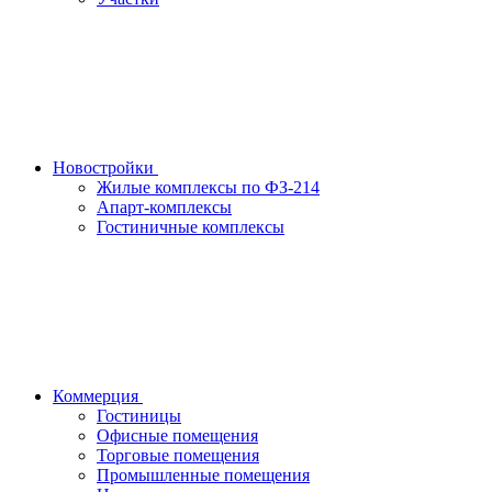
Новостройки
Жилые комплексы по ФЗ-214
Апарт-комплексы
Гостиничные комплексы
Коммерция
Гостиницы
Офисные помещения
Торговые помещения
Промышленные помещения