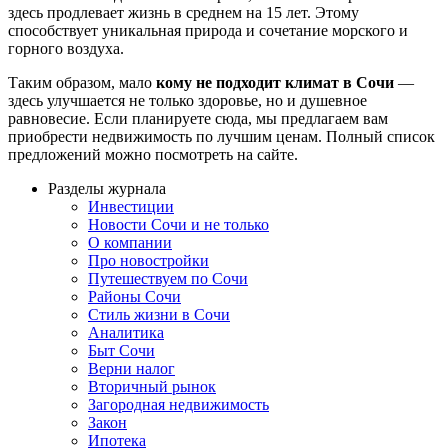
здесь продлевает жизнь в среднем на 15 лет. Этому
способствует уникальная природа и сочетание морского и
горного воздуха.
Таким образом, мало
кому не подходит климат в Сочи
—
здесь улучшается не только здоровье, но и душевное
равновесие. Если планируете сюда, мы предлагаем вам
приобрести недвижимость по лучшим ценам. Полный список
предложений можно посмотреть на сайте.
Разделы журнала
Инвестиции
Новости Сочи и не только
О компании
Про новостройки
Путешествуем по Сочи
Районы Сочи
Стиль жизни в Сочи
Аналитика
Быт Сочи
Верни налог
Вторичный рынок
Загородная недвижимость
Закон
Ипотека