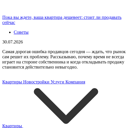
Пока вы ждете, ваша квартира дешевеет: стоит ли продавать
сейчас
Советы
30.07.2026
Самая дорогая ошибка продавцов сегодня — ждать, что рынок
сам решит их проблему. Рассказываю, почему время не всегда
играет на стороне собственника и когда откладывать продажу
становится действительно невыгодно.
Квартиры
Новостройки
Услуги
Компания
Квартиры