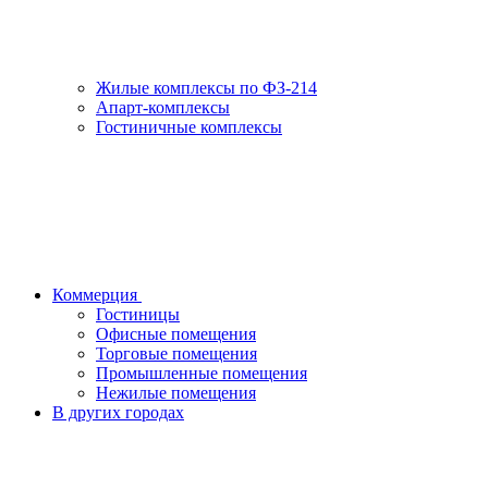
Жилые комплексы по ФЗ-214
Апарт-комплексы
Гостиничные комплексы
Коммерция
Гостиницы
Офисные помещения
Торговые помещения
Промышленные помещения
Нежилые помещения
В других городах