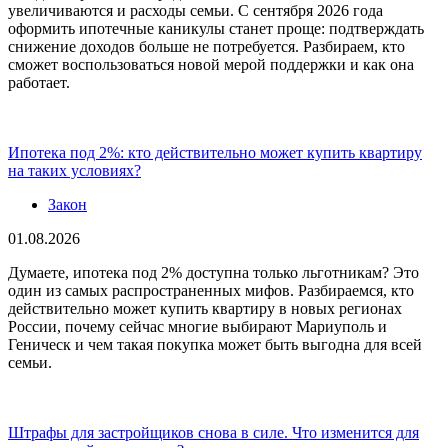
увеличиваются и расходы семьи. С сентября 2026 года
оформить ипотечные каникулы станет проще: подтверждать
снижение доходов больше не потребуется. Разбираем, кто
сможет воспользоваться новой мерой поддержки и как она
работает.
Ипотека под 2%: кто действительно может купить квартиру
на таких условиях?
Закон
01.08.2026
Думаете, ипотека под 2% доступна только льготникам? Это
один из самых распространенных мифов. Разбираемся, кто
действительно может купить квартиру в новых регионах
России, почему сейчас многие выбирают Мариуполь и
Геническ и чем такая покупка может быть выгодна для всей
семьи.
Штрафы для застройщиков снова в силе. Что изменится для