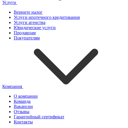
Услуги
Верните налог
Услуги ипотечного кредитования
Услуги агенства
Юридические услуги
Продавцам
Покупателям
Компания
О компании
Команда
Вакансии
Отзывы
Гарантийный сертификат
Контакты