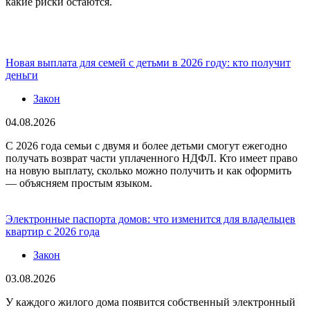
какие риски остаются.
Новая выплата для семей с детьми в 2026 году: кто получит
деньги
Закон
04.08.2026
С 2026 года семьи с двумя и более детьми смогут ежегодно
получать возврат части уплаченного НДФЛ. Кто имеет право
на новую выплату, сколько можно получить и как оформить
— объясняем простым языком.
Электронные паспорта домов: что изменится для владельцев
квартир с 2026 года
Закон
03.08.2026
У каждого жилого дома появится собственный электронный