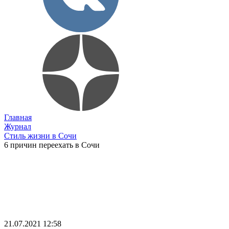
Главная
Журнал
Стиль жизни в Сочи
6 причин переехать в Сочи
21.07.2021 12:58