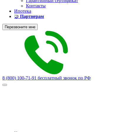
Гарантийный сертификат
Контакты
Ипотека
🤝
Партнерам
Перезвоните мне
8 (800) 100-71-91
бесплатный звонок по РФ