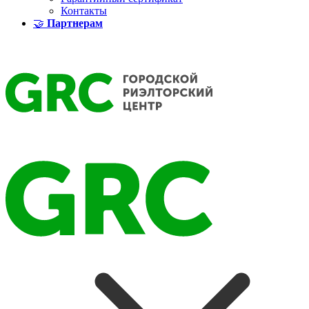
Контакты
🤝
Партнерам