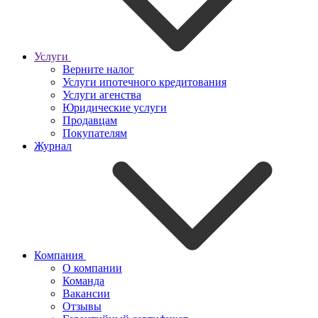
Услуги
Верните налог
Услуги ипотечного кредитования
Услуги агенства
Юридические услуги
Продавцам
Покупателям
Журнал
Компания
О компании
Команда
Вакансии
Отзывы