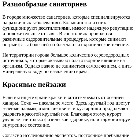
Разнообразие санаториев
В городе множество санаториев, которые специализируются
на различных заболеваниях. Большинство из них
функционируют десятилетиями, имеют надежную репутацию
и положительные отзывы. В санаториях проводятся
различные оздоровительные процедуры, которые снимают
острые фазы болезней и облегчают их хроническое течение.
На территории города большое количество сероводородных
источников, которые оказывают благотворное влияние на
организм. Однако важно не заниматься самолечением, а пить
минеральную воду по назначению врача.
Красивые пейзажи
Если вы ищете яркие краски и хотите убежать от осенней
хандры, Сочи — идеальное место. Здесь круглый год цветут
зеленые пальмы, а многие цветы и кустарники продолжают
радовать красотой круглый год. Благодаря этому, курорт
улучшает не только физическое здоровье, но и гармонизирует
внутреннее состояние.
Согласно исследованию экспертов, постоянное пребывание