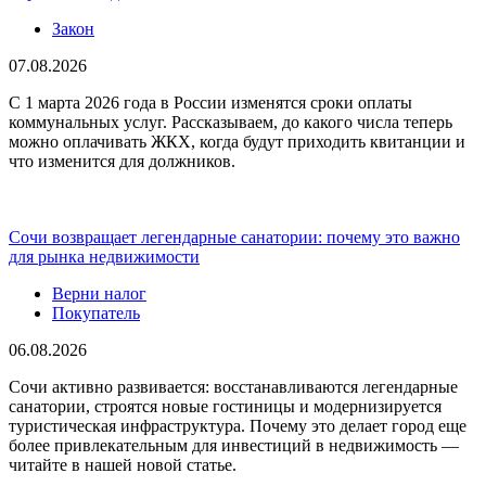
Закон
07.08.2026
С 1 марта 2026 года в России изменятся сроки оплаты
коммунальных услуг. Рассказываем, до какого числа теперь
можно оплачивать ЖКХ, когда будут приходить квитанции и
что изменится для должников.
Сочи возвращает легендарные санатории: почему это важно
для рынка недвижимости
Верни налог
Покупатель
06.08.2026
Сочи активно развивается: восстанавливаются легендарные
санатории, строятся новые гостиницы и модернизируется
туристическая инфраструктура. Почему это делает город еще
более привлекательным для инвестиций в недвижимость —
читайте в нашей новой статье.