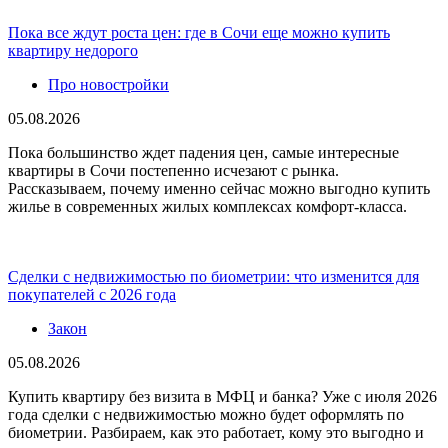
Пока все ждут роста цен: где в Сочи еще можно купить
квартиру недорого
Про новостройки
05.08.2026
Пока большинство ждет падения цен, самые интересные
квартиры в Сочи постепенно исчезают с рынка.
Рассказываем, почему именно сейчас можно выгодно купить
жилье в современных жилых комплексах комфорт-класса.
Сделки с недвижимостью по биометрии: что изменится для
покупателей с 2026 года
Закон
05.08.2026
Купить квартиру без визита в МФЦ и банка? Уже с июля 2026
года сделки с недвижимостью можно будет оформлять по
биометрии. Разбираем, как это работает, кому это выгодно и