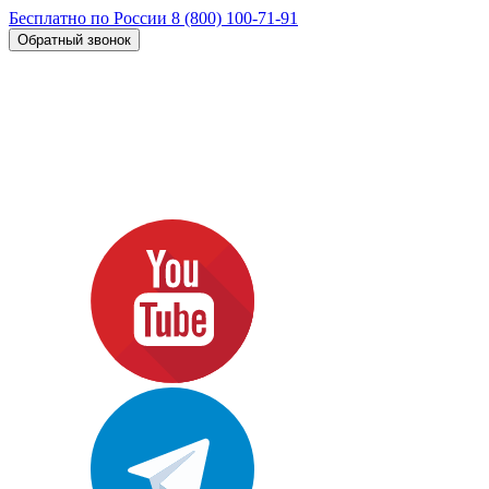
Бесплатно по России
8 (800) 100-71-91
Обратный звонок