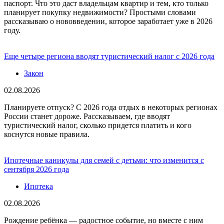
паспорт. Что это даст владельцам квартир и тем, кто только
планирует покупку недвижимости? Простыми словами
рассказываю о нововведении, которое заработает уже в 2026
году.
Еще четыре региона вводят туристический налог с 2026 года
Закон
02.08.2026
Планируете отпуск? С 2026 года отдых в некоторых регионах
России станет дороже. Рассказываем, где вводят
туристический налог, сколько придется платить и кого
коснутся новые правила.
Ипотечные каникулы для семей с детьми: что изменится с
сентября 2026 года
Ипотека
02.08.2026
Рождение ребёнка — радостное событие, но вместе с ним