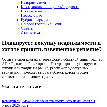
Истории клиентов
Как правильно покупать/продавать
Познавательно
Пресса о нас
Рубрика карьера
Со всей России - в Сочи
Советы
Статистика
Планируете покупку недвижимости и
хотите принять взвешенное решение?
Оставьте свои контакты через форму обратной связи. Эксперт
АН «Городской Риэлторский Центр» проконсультирует вас по
текущей ситуации на рынке, расскажет о доступных
вариантах и поможет выбрать объект, который будет
соответствовать вашим задачам.
Читайте также
Коммуналку можно оплачивать позже: что изменится с 1
марта 2026 года