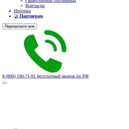
Гарантийный сертификат
Контакты
Ипотека
🤝
Партнерам
Перезвоните мне
8 (800) 100-71-91
бесплатный звонок по РФ