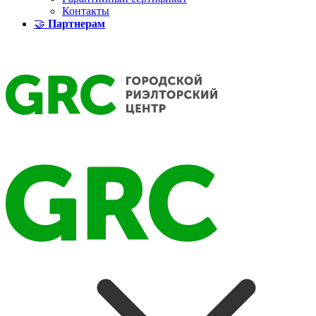
Контакты
🤝
Партнерам