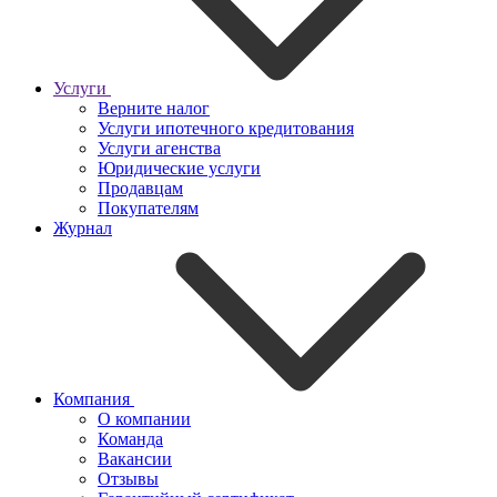
Услуги
Верните налог
Услуги ипотечного кредитования
Услуги агенства
Юридические услуги
Продавцам
Покупателям
Журнал
Компания
О компании
Команда
Вакансии
Отзывы