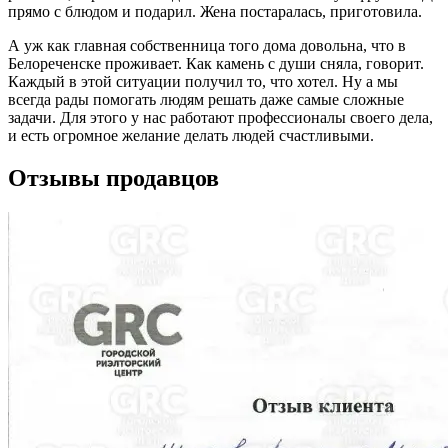
прямо с блюдом и подарил. Жена постаралась, приготовила.
А уж как главная собственница того дома довольна, что в
Белореченске проживает. Как камень с души сняла, говорит.
Каждый в этой ситуации получил то, что хотел. Ну а мы
всегда рады помогать людям решать даже самые сложные
задачи. Для этого у нас работают профессионалы своего дела,
и есть огромное желание делать людей счастливыми.
Отзывы продавцов