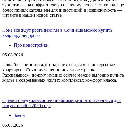
туристическая инфраструктура. Почему это делает город еще
более привлекательным для инвестиций в недвижимость —
читайте в нашей новой статье.
Пока все ждут роста цен: где в Сочи еще можно купить
квартиру недорого
Про новостройки
05.08.2026
Пока большинство ждет падения цен, самые интересные
квартиры в Сочи постепенно исчезают с рынка.
Рассказываем, почему именно сейчас можно выгодно купить
жилье в современных жилых комплексах комфорт-класса.
Сделки с недвижимостью по биометрии: что изменится для
покупателей с 2026 года
Закон
05.08.2026