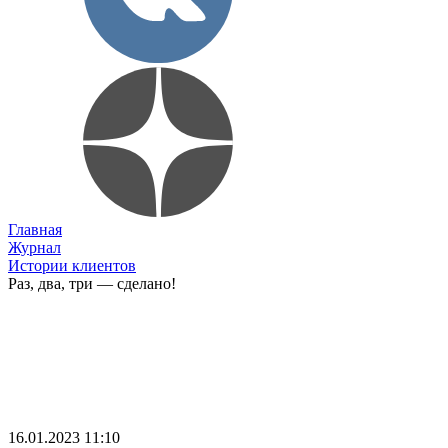
Главная
Журнал
Истории клиентов
Раз, два, три — сделано!
16.01.2023 11:10