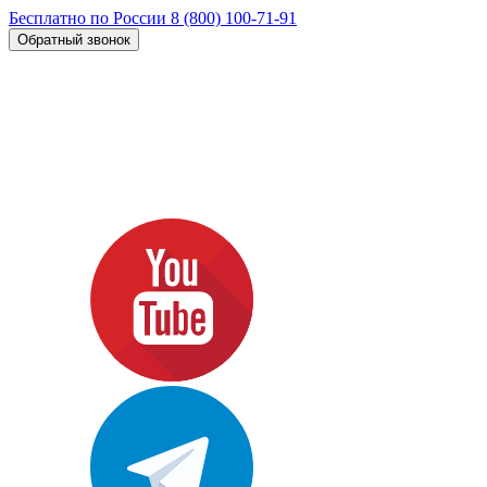
Бесплатно по России
8 (800) 100-71-91
Обратный звонок