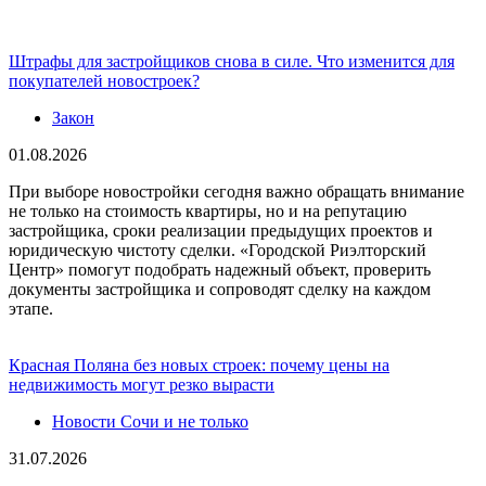
Штрафы для застройщиков снова в силе. Что изменится для
покупателей новостроек?
Закон
01.08.2026
При выборе новостройки сегодня важно обращать внимание
не только на стоимость квартиры, но и на репутацию
застройщика, сроки реализации предыдущих проектов и
юридическую чистоту сделки. «Городской Риэлторский
Центр» помогут подобрать надежный объект, проверить
документы застройщика и сопроводят сделку на каждом
этапе.
Красная Поляна без новых строек: почему цены на
недвижимость могут резко вырасти
Новости Сочи и не только
31.07.2026