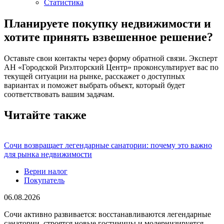
Статистика
Планируете покупку недвижимости и
хотите принять взвешенное решение?
Оставьте свои контакты через форму обратной связи. Эксперт
АН «Городской Риэлторский Центр» проконсультирует вас по
текущей ситуации на рынке, расскажет о доступных
вариантах и поможет выбрать объект, который будет
соответствовать вашим задачам.
Читайте также
Сочи возвращает легендарные санатории: почему это важно
для рынка недвижимости
Верни налог
Покупатель
06.08.2026
Сочи активно развивается: восстанавливаются легендарные
санатории, строятся новые гостиницы и модернизируется