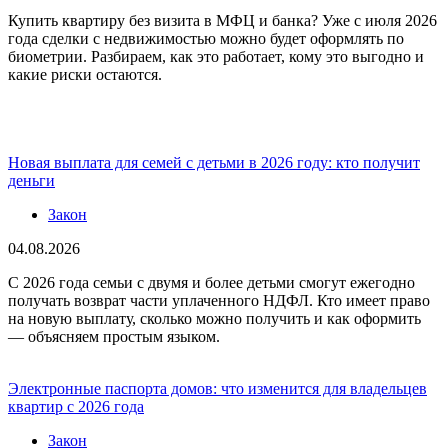
Купить квартиру без визита в МФЦ и банка? Уже с июля 2026
года сделки с недвижимостью можно будет оформлять по
биометрии. Разбираем, как это работает, кому это выгодно и
какие риски остаются.
Новая выплата для семей с детьми в 2026 году: кто получит
деньги
Закон
04.08.2026
С 2026 года семьи с двумя и более детьми смогут ежегодно
получать возврат части уплаченного НДФЛ. Кто имеет право
на новую выплату, сколько можно получить и как оформить
— объясняем простым языком.
Электронные паспорта домов: что изменится для владельцев
квартир с 2026 года
Закон