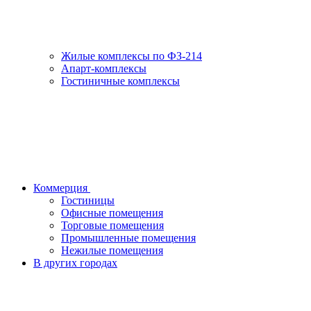
Жилые комплексы по ФЗ-214
Апарт-комплексы
Гостиничные комплексы
Коммерция
Гостиницы
Офисные помещения
Торговые помещения
Промышленные помещения
Нежилые помещения
В других городах