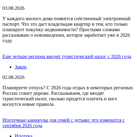
03.08.2026
У каждого жилого дома появится собственный электронный
паспорт. Что это даст владельцам квартир и тем, кто только
планирует покупку недвижимости? Простыми словами
рассказываю о нововведении, которое заработает уже в 2026
году.
Еще четыре региона вводят туристический налог с 2026 года
Закон
02.08.2026
Планируете отпуск? С 2026 года отдых в некоторых регионах
России станет дороже. Рассказываем, где вводят
туристический налог, сколько придется платить и кого
коснутся новые правила.
Ипотечные каникулы для семей с детьми: что изменится с
сентября 2026 года
Ипотека