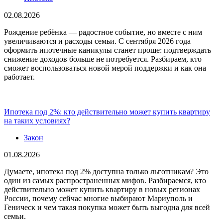
02.08.2026
Рождение ребёнка — радостное событие, но вместе с ним
увеличиваются и расходы семьи. С сентября 2026 года
оформить ипотечные каникулы станет проще: подтверждать
снижение доходов больше не потребуется. Разбираем, кто
сможет воспользоваться новой мерой поддержки и как она
работает.
Ипотека под 2%: кто действительно может купить квартиру
на таких условиях?
Закон
01.08.2026
Думаете, ипотека под 2% доступна только льготникам? Это
один из самых распространенных мифов. Разбираемся, кто
действительно может купить квартиру в новых регионах
России, почему сейчас многие выбирают Мариуполь и
Геническ и чем такая покупка может быть выгодна для всей
семьи.