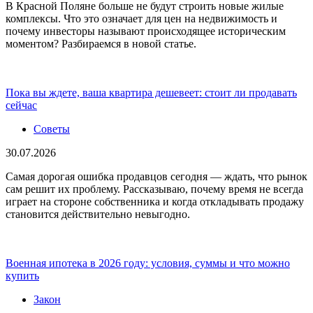
В Красной Поляне больше не будут строить новые жилые
комплексы. Что это означает для цен на недвижимость и
почему инвесторы называют происходящее историческим
моментом? Разбираемся в новой статье.
Пока вы ждете, ваша квартира дешевеет: стоит ли продавать
сейчас
Советы
30.07.2026
Самая дорогая ошибка продавцов сегодня — ждать, что рынок
сам решит их проблему. Рассказываю, почему время не всегда
играет на стороне собственника и когда откладывать продажу
становится действительно невыгодно.
Военная ипотека в 2026 году: условия, суммы и что можно
купить
Закон