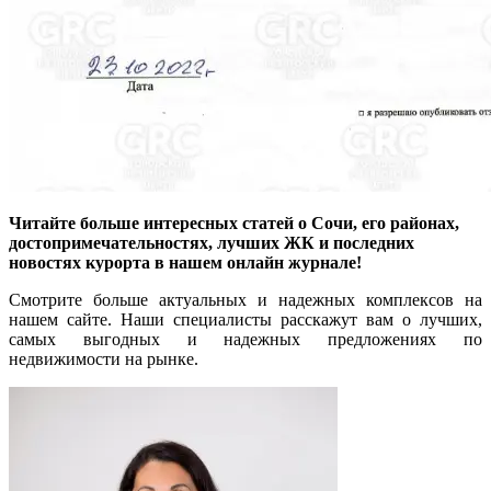
Читайте больше интересных статей о Сочи, его районах,
достопримечательностях, лучших ЖК и последних
новостях курорта в нашем онлайн журнале!
Смотрите больше актуальных и надежных комплексов на
нашем сайте. Наши специалисты расскажут вам о лучших,
самых выгодных и надежных предложениях по
недвижимости на рынке.