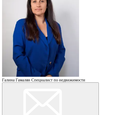
Галина Гамалян
Специалист по недвижимости