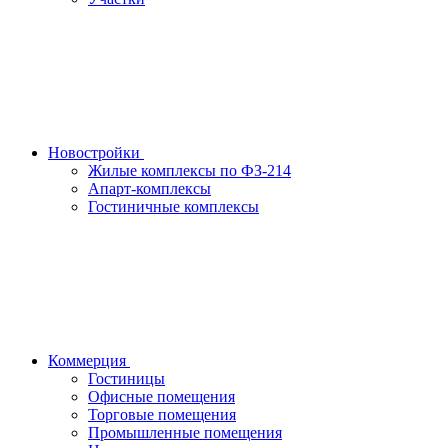
Новостройки
Жилые комплексы по ФЗ-214
Апарт-комплексы
Гостиничные комплексы
Коммерция
Гостиницы
Офисные помещения
Торговые помещения
Промышленные помещения