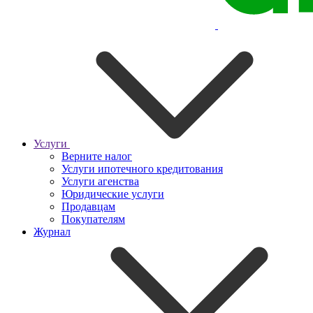
Услуги
Верните налог
Услуги ипотечного кредитования
Услуги агенства
Юридические услуги
Продавцам
Покупателям
Журнал