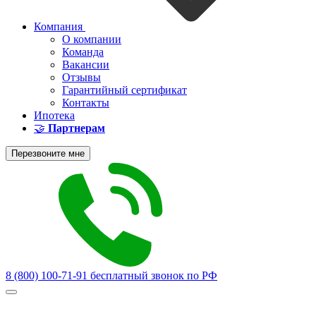
Компания
О компании
Команда
Вакансии
Отзывы
Гарантийный сертификат
Контакты
Ипотека
🤝
Партнерам
Перезвоните мне
8 (800) 100-71-91
бесплатный звонок по РФ