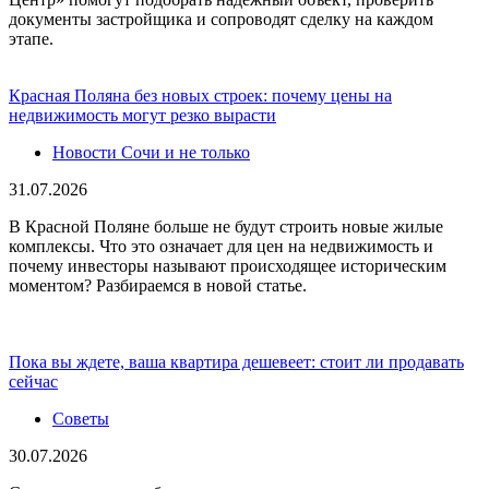
документы застройщика и сопроводят сделку на каждом
этапе.
Красная Поляна без новых строек: почему цены на
недвижимость могут резко вырасти
Новости Сочи и не только
31.07.2026
В Красной Поляне больше не будут строить новые жилые
комплексы. Что это означает для цен на недвижимость и
почему инвесторы называют происходящее историческим
моментом? Разбираемся в новой статье.
Пока вы ждете, ваша квартира дешевеет: стоит ли продавать
сейчас
Советы
30.07.2026