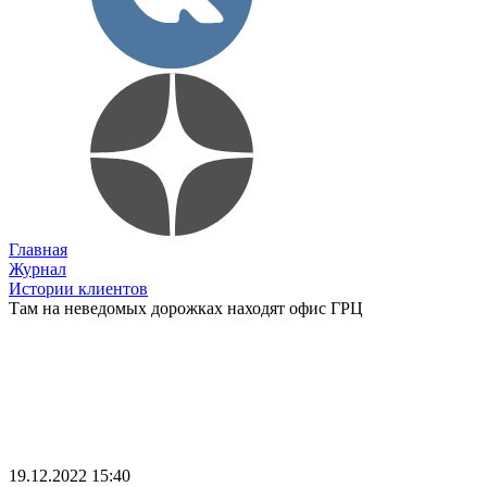
Главная
Журнал
Истории клиентов
Там на неведомых дорожках находят офис ГРЦ
19.12.2022 15:40