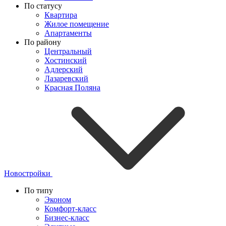
По статусу
Квартира
Жилое помещение
Апартаменты
По району
Центральный
Хостинский
Адлерский
Лазаревский
Красная Поляна
Новостройки
По типу
Эконом
Комфорт-класс
Бизнес-класс