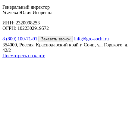
Генеральный директор
Усачева Юлия Игоревна
ИНН: 2320098253
ОГРН: 1022302919572
8 (800) 100-71-91
info@grc-sochi.ru
Заказать звонок
354000, Россия, Краснодарский край г. Сочи, ул. Горького, д.
42/2
Посмотреть на карте