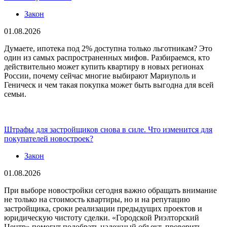
Закон
01.08.2026
Думаете, ипотека под 2% доступна только льготникам? Это
один из самых распространенных мифов. Разбираемся, кто
действительно может купить квартиру в новых регионах
России, почему сейчас многие выбирают Мариуполь и
Геническ и чем такая покупка может быть выгодна для всей
семьи.
Штрафы для застройщиков снова в силе. Что изменится для
покупателей новостроек?
Закон
01.08.2026
При выборе новостройки сегодня важно обращать внимание
не только на стоимость квартиры, но и на репутацию
застройщика, сроки реализации предыдущих проектов и
юридическую чистоту сделки. «Городской Риэлторский
Центр» помогут подобрать надежный объект, проверить