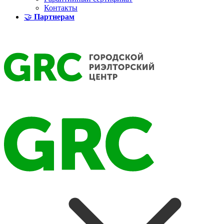
Контакты
🤝
Партнерам