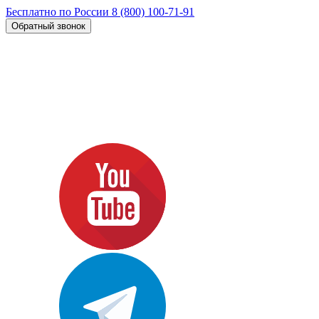
Бесплатно по России
8 (800) 100-71-91
Обратный звонок