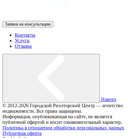
Заявка на консультацию
Контакты
Услуги
Отзывы
Наверх
© 2012-2026 Городской Риэлторский Центр — агентство
недвижимости. Все права защищены.
Информация, опубликованная на сайте, не является
публичной офертой и носит ознакомительный характер.
Политика в отношении обработки персональных данных
Публичная оферта