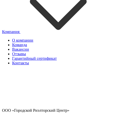
Компания
О компании
Команда
Вакансии
Отзывы
Гарантийный сертификат
Контакты
ООО «Городской Риэлторский Центр»