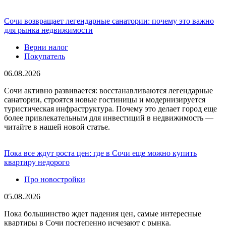
Сочи возвращает легендарные санатории: почему это важно
для рынка недвижимости
Верни налог
Покупатель
06.08.2026
Сочи активно развивается: восстанавливаются легендарные
санатории, строятся новые гостиницы и модернизируется
туристическая инфраструктура. Почему это делает город еще
более привлекательным для инвестиций в недвижимость —
читайте в нашей новой статье.
Пока все ждут роста цен: где в Сочи еще можно купить
квартиру недорого
Про новостройки
05.08.2026
Пока большинство ждет падения цен, самые интересные
квартиры в Сочи постепенно исчезают с рынка.