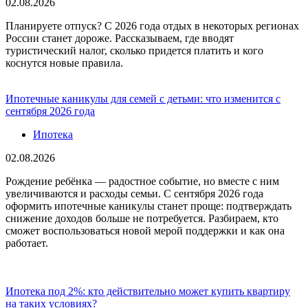
02.08.2026
Планируете отпуск? С 2026 года отдых в некоторых регионах
России станет дороже. Рассказываем, где вводят
туристический налог, сколько придется платить и кого
коснутся новые правила.
Ипотечные каникулы для семей с детьми: что изменится с
сентября 2026 года
Ипотека
02.08.2026
Рождение ребёнка — радостное событие, но вместе с ним
увеличиваются и расходы семьи. С сентября 2026 года
оформить ипотечные каникулы станет проще: подтверждать
снижение доходов больше не потребуется. Разбираем, кто
сможет воспользоваться новой мерой поддержки и как она
работает.
Ипотека под 2%: кто действительно может купить квартиру
на таких условиях?