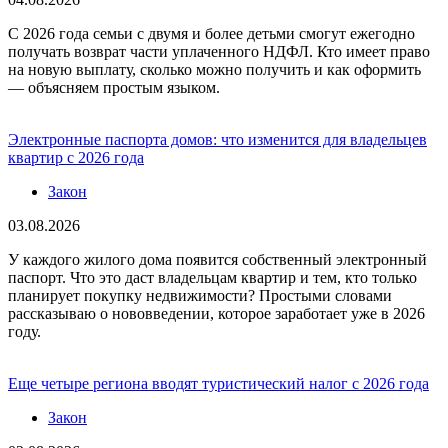
С 2026 года семьи с двумя и более детьми смогут ежегодно
получать возврат части уплаченного НДФЛ. Кто имеет право
на новую выплату, сколько можно получить и как оформить
— объясняем простым языком.
Электронные паспорта домов: что изменится для владельцев
квартир с 2026 года
Закон
03.08.2026
У каждого жилого дома появится собственный электронный
паспорт. Что это даст владельцам квартир и тем, кто только
планирует покупку недвижимости? Простыми словами
рассказываю о нововведении, которое заработает уже в 2026
году.
Еще четыре региона вводят туристический налог с 2026 года
Закон