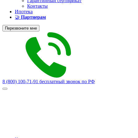
Гарантийный сертификат
Контакты
Ипотека
🤝
Партнерам
Перезвоните мне
8 (800) 100-71-91
бесплатный звонок по РФ