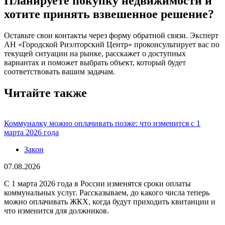
Планируете покупку недвижимости и
хотите принять взвешенное решение?
Оставьте свои контакты через форму обратной связи. Эксперт
АН «Городской Риэлторский Центр» проконсультирует вас по
текущей ситуации на рынке, расскажет о доступных
вариантах и поможет выбрать объект, который будет
соответствовать вашим задачам.
Читайте также
Коммуналку можно оплачивать позже: что изменится с 1
марта 2026 года
Закон
07.08.2026
С 1 марта 2026 года в России изменятся сроки оплаты
коммунальных услуг. Рассказываем, до какого числа теперь
можно оплачивать ЖКХ, когда будут приходить квитанции и
что изменится для должников.