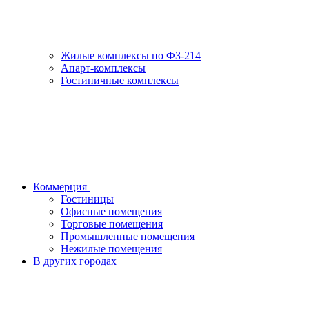
Жилые комплексы по ФЗ-214
Апарт-комплексы
Гостиничные комплексы
Коммерция
Гостиницы
Офисные помещения
Торговые помещения
Промышленные помещения
Нежилые помещения
В других городах