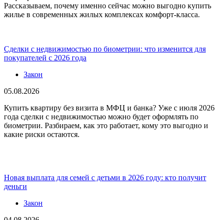
Рассказываем, почему именно сейчас можно выгодно купить
жилье в современных жилых комплексах комфорт-класса.
Сделки с недвижимостью по биометрии: что изменится для
покупателей с 2026 года
Закон
05.08.2026
Купить квартиру без визита в МФЦ и банка? Уже с июля 2026
года сделки с недвижимостью можно будет оформлять по
биометрии. Разбираем, как это работает, кому это выгодно и
какие риски остаются.
Новая выплата для семей с детьми в 2026 году: кто получит
деньги
Закон
04.08.2026