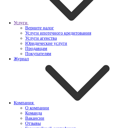
Услуги
Верните налог
Услуги ипотечного кредитования
Услуги агенства
Юридические услуги
Продавцам
Покупателям
Журнал
Компания
О компании
Команда
Вакансии
Отзывы