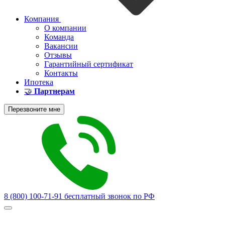
Компания
О компании
Команда
Вакансии
Отзывы
Гарантийный сертификат
Контакты
Ипотека
🤝
Партнерам
Перезвоните мне
8 (800) 100-71-91
бесплатный звонок по РФ