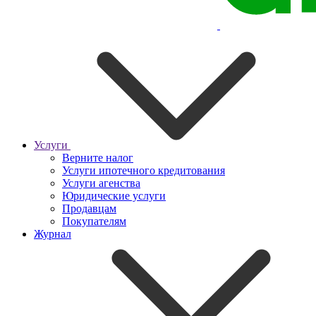
Услуги
Верните налог
Услуги ипотечного кредитования
Услуги агенства
Юридические услуги
Продавцам
Покупателям
Журнал