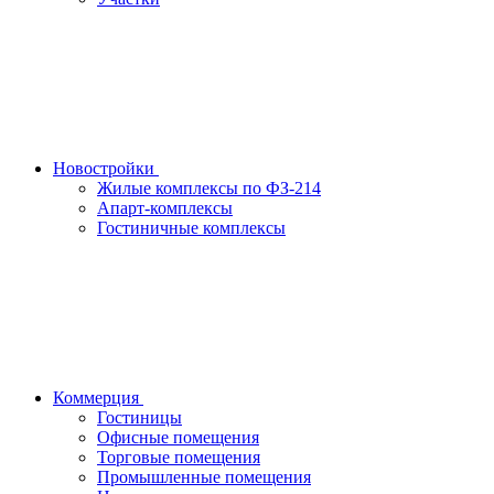
Новостройки
Жилые комплексы по ФЗ-214
Апарт-комплексы
Гостиничные комплексы
Коммерция
Гостиницы
Офисные помещения
Торговые помещения
Промышленные помещения