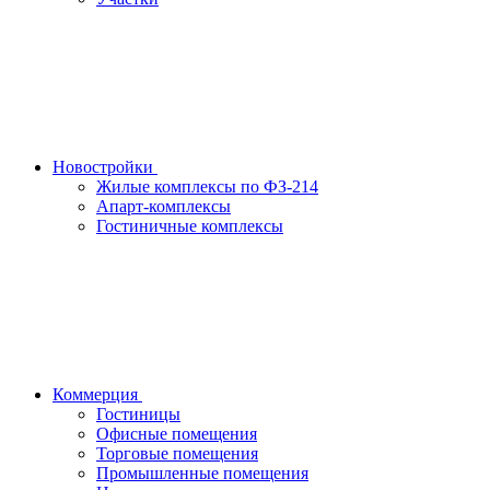
Новостройки
Жилые комплексы по ФЗ-214
Апарт-комплексы
Гостиничные комплексы
Коммерция
Гостиницы
Офисные помещения
Торговые помещения
Промышленные помещения