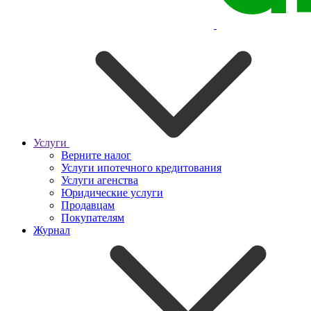
Услуги
Верните налог
Услуги ипотечного кредитования
Услуги агенства
Юридические услуги
Продавцам
Покупателям
Журнал