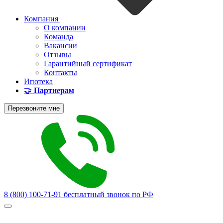
Компания
О компании
Команда
Вакансии
Отзывы
Гарантийный сертификат
Контакты
Ипотека
🤝
Партнерам
Перезвоните мне
8 (800) 100-71-91
бесплатный звонок по РФ