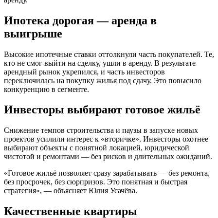
Ипотека дорогая — аренда в
выигрыше
Высокие ипотечные ставки оттолкнули часть покупателей. Те,
кто не смог выйти на сделку, ушли в аренду. В результате
арендный рынок укрепился, и часть инвесторов
переключилась на покупку жилья под сдачу. Это повысило
конкуренцию в сегменте.
Инвесторы выбирают готовое жильё
Снижение темпов строительства и паузы в запуске новых
проектов усилили интерес к «вторичке». Инвесторы охотнее
выбирают объекты с понятной локацией, юридической
чистотой и ремонтами — без рисков и длительных ожиданий.
«Готовое жильё позволяет сразу зарабатывать — без ремонта,
без просрочек, без сюрпризов. Это понятная и быстрая
стратегия», — объясняет Юлия Усачёва.
Качественные квартиры