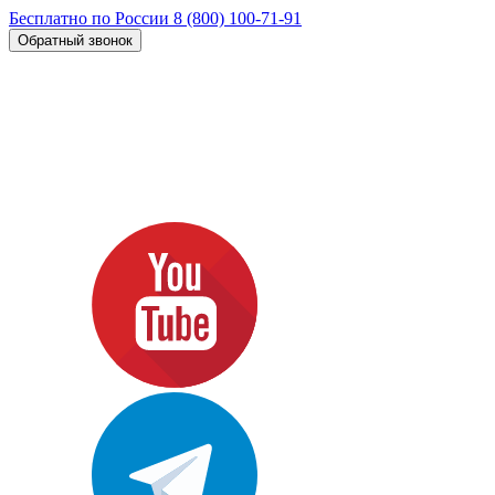
Бесплатно по России
8 (800) 100-71-91
Обратный звонок