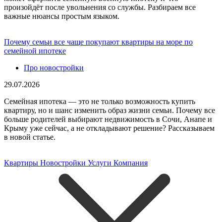
произойдёт после увольнения со службы. Разбираем все
важные нюансы простым языком.
Почему семьи все чаще покупают квартиры на море по
семейной ипотеке
Про новостройки
29.07.2026
Семейная ипотека — это не только возможность купить
квартиру, но и шанс изменить образ жизни семьи. Почему все
больше родителей выбирают недвижимость в Сочи, Анапе и
Крыму уже сейчас, а не откладывают решение? Рассказываем
в новой статье.
Квартиры
Новостройки
Услуги
Компания