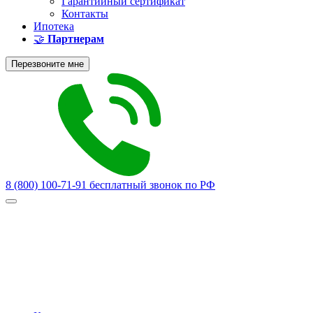
Гарантийный сертификат
Контакты
Ипотека
🤝
Партнерам
Перезвоните мне
8 (800) 100-71-91
бесплатный звонок по РФ