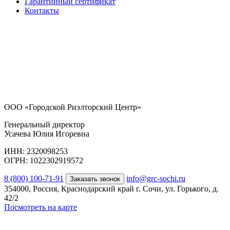
Гарантийный сертификат
Контакты
ООО «Городской Риэлторский Центр»
Генеральный директор
Усачева Юлия Игоревна
ИНН: 2320098253
ОГРН: 1022302919572
8 (800) 100-71-91
info@grc-sochi.ru
Заказать звонок
354000, Россия, Краснодарский край г. Сочи, ул. Горького, д.
42/2
Посмотреть на карте