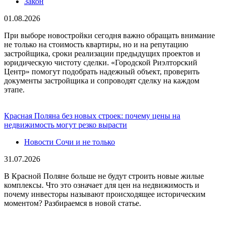
Закон
01.08.2026
При выборе новостройки сегодня важно обращать внимание
не только на стоимость квартиры, но и на репутацию
застройщика, сроки реализации предыдущих проектов и
юридическую чистоту сделки. «Городской Риэлторский
Центр» помогут подобрать надежный объект, проверить
документы застройщика и сопроводят сделку на каждом
этапе.
Красная Поляна без новых строек: почему цены на
недвижимость могут резко вырасти
Новости Сочи и не только
31.07.2026
В Красной Поляне больше не будут строить новые жилые
комплексы. Что это означает для цен на недвижимость и
почему инвесторы называют происходящее историческим
моментом? Разбираемся в новой статье.