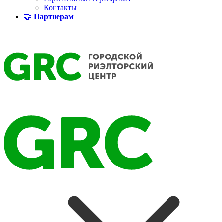
Контакты
🤝
Партнерам