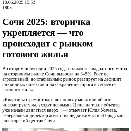
10.06.2025 15:52
1803
Сочи 2025: вторичка
укрепляется — что
происходит с рынком
готового жилья
Во втором полугодии 2025 года стоимость квадратного метра
на вторичном рынке Сочи выросла на 3–5%. Рост не
агрессивный, но стабильный: рынок реагирует на дефицит
ликвидных объектов и на сохранение спроса в сегменте
готового жилья.
«Квартиры с ремонтом, в локациях у моря или вблизи
инфраструктуры, уходят первыми. Цены на такие объекты
уже начали двигаться вверх», — отмечает Юлия Усачёва,
генеральный директор агентства недвижимости «Городской
риэлторский центр» Сочи.