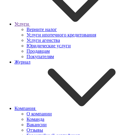
Услуги
Верните налог
Услуги ипотечного кредитования
Услуги агенства
Юридические услуги
Продавцам
Покупателям
Журнал
Компания
О компании
Команда
Вакансии
Отзывы