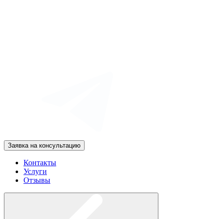
Заявка на консультацию
Контакты
Услуги
Отзывы