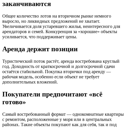
заканчиваются
Общее количество лотов на вторичном рынке немного
выросло, но ликвидных предложений не хватает.
Увеличивается доля устаревшего жилья, неинтересного для
арендаторов и семей. Конкуренция за «хорошие» объекты
усиливается, что поддерживает цены.
Аренда держит позиции
Туристический поток растёт, аренда востребована круглый
год. Доходность от краткосрочной и долгосрочной сдачи
остаётся стабильной. Покупка вторички под аренду —
рабочая модель, особенно если объект не требует
дополнительных вложений.
Покупатели предпочитают «всё
готово»
Самый востребованный формат — однокомнатные квартиры
с ремонтом, расположенные у моря или в центральных
районах. Такие объекты покупают как для себя, так и под