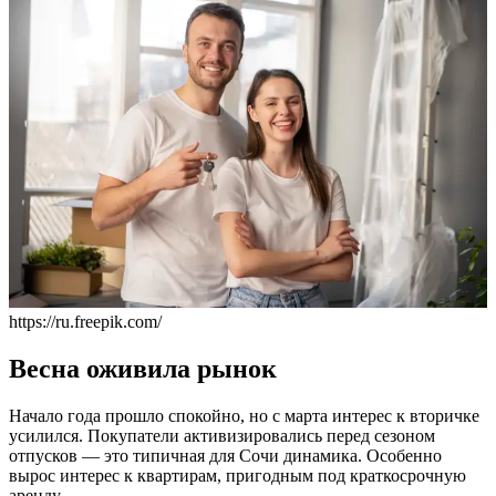
https://ru.freepik.com/
Весна оживила рынок
Начало года прошло спокойно, но с марта интерес к вторичке
усилился. Покупатели активизировались перед сезоном
отпусков — это типичная для Сочи динамика. Особенно
вырос интерес к квартирам, пригодным под краткосрочную
аренду.