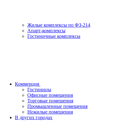
Жилые комплексы по ФЗ-214
Апарт-комплексы
Гостиничные комплексы
Коммерция
Гостиницы
Офисные помещения
Торговые помещения
Промышленные помещения
Нежилые помещения
В других городах