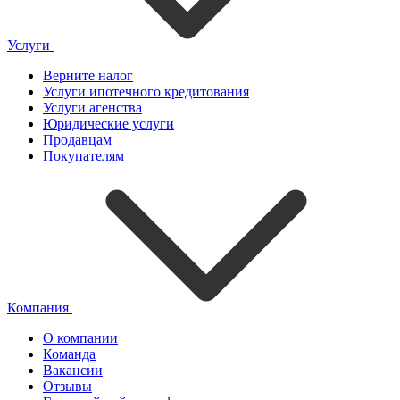
Услуги
Верните налог
Услуги ипотечного кредитования
Услуги агенства
Юридические услуги
Продавцам
Покупателям
Компания
О компании
Команда
Вакансии
Отзывы