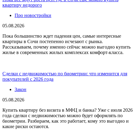
квартиру недорого
Про новостройки
05.08.2026
Пока большинство ждет падения цен, самые интересные
квартиры в Сочи постепенно исчезают с рынка.
Рассказываем, почему именно сейчас можно выгодно купить
жилье в современных жилых комплексах комфорт-класса.
Сделки с недвижимостью по биометрии: что изменится для
покупателей с 2026 года
Закон
05.08.2026
Купить квартиру без визита в МФЦ и банка? Уже с июля 2026
года сделки с недвижимостью можно будет оформлять по
биометрии. Разбираем, как это работает, кому это выгодно и
какие риски остаются.