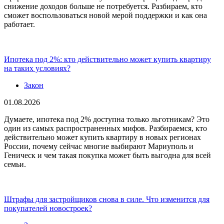
снижение доходов больше не потребуется. Разбираем, кто
сможет воспользоваться новой мерой поддержки и как она
работает.
Ипотека под 2%: кто действительно может купить квартиру
на таких условиях?
Закон
01.08.2026
Думаете, ипотека под 2% доступна только льготникам? Это
один из самых распространенных мифов. Разбираемся, кто
действительно может купить квартиру в новых регионах
России, почему сейчас многие выбирают Мариуполь и
Геническ и чем такая покупка может быть выгодна для всей
семьи.
Штрафы для застройщиков снова в силе. Что изменится для
покупателей новостроек?