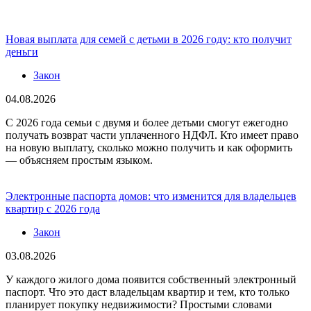
Новая выплата для семей с детьми в 2026 году: кто получит
деньги
Закон
04.08.2026
С 2026 года семьи с двумя и более детьми смогут ежегодно
получать возврат части уплаченного НДФЛ. Кто имеет право
на новую выплату, сколько можно получить и как оформить
— объясняем простым языком.
Электронные паспорта домов: что изменится для владельцев
квартир с 2026 года
Закон
03.08.2026
У каждого жилого дома появится собственный электронный
паспорт. Что это даст владельцам квартир и тем, кто только
планирует покупку недвижимости? Простыми словами