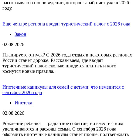
рассказываю о нововведении, которое заработает уже в 2026
году.
Еще четыре региона вводят туристический налог с 2026 года
Закон
02.08.2026
Планируете отпуск? С 2026 года отдых в некоторых регионах
России станет дороже. Рассказываем, где вводят
туристический налог, сколько придется платить и кого
коснутся новые правила.
Ипотечные каникулы для семей с детьми: что изменится с
сентября 2026 года
Ипотека
02.08.2026
Рождение ребёнка — радостное событие, но вместе с ним
увеличиваются и расходы семьи. С сентября 2026 года
оформить ипотечные каникулы станет проще: подтверждать