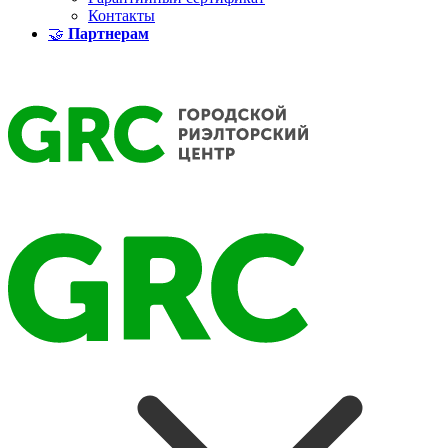
Контакты
🤝
Партнерам