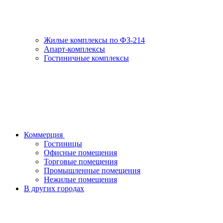
Жилые комплексы по ФЗ-214
Апарт-комплексы
Гостиничные комплексы
Коммерция
Гостиницы
Офисные помещения
Торговые помещения
Промышленные помещения
Нежилые помещения
В других городах