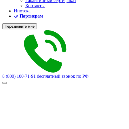
Гарантийный сертификат
Контакты
Ипотека
🤝
Партнерам
Перезвоните мне
8 (800) 100-71-91
бесплатный звонок по РФ