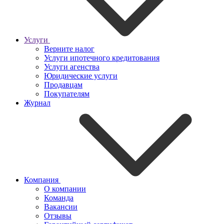
Услуги
Верните налог
Услуги ипотечного кредитования
Услуги агенства
Юридические услуги
Продавцам
Покупателям
Журнал
Компания
О компании
Команда
Вакансии
Отзывы