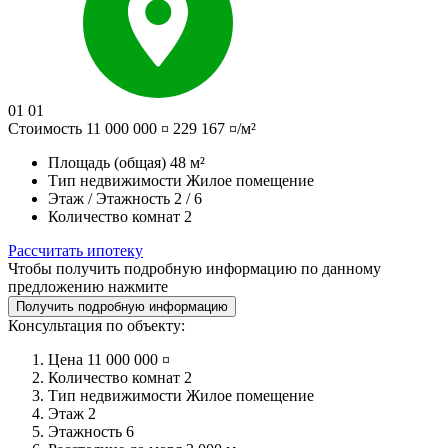
01
01
Стоимость
11 000 000 ¤
229 167 ¤/м²
Площадь (общая)
48 м²
Тип недвижимости
Жилое помещение
Этаж / Этажность
2 / 6
Количество комнат
2
Рассчитать ипотеку
Чтобы получить подробную информацию по данному
предложению нажмите
Получить подробную информацию
Консультация по объекту:
Цена
11 000 000 ¤
Количество комнат
2
Тип недвижимости
Жилое помещение
Этаж
2
Этажность
6