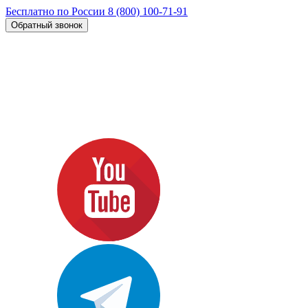
Бесплатно по России
8 (800) 100-71-91
Обратный звонок