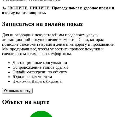
📞 ЗВОНИТЕ, ПИШИТЕ! Проведу показ в удобное время и
отвечу на все вопросы.
Записаться на онлайн показ
Для иногородних покупателей мы предлагаем услугу
дистанционной покупки недвижимости в Сочи, которая
позволит сэкономить время и деньги на дорогу и проживание.
Мы продумали всё, чтобы упростить процесс покупки и
сделать его максимально комфортным.
Дистанционные консультации
Сопровождение этапов сделки
Онлайн-экскурсии по объекту
Юридическая чистота
Экономия Вашего бюджета
Оставить заявку
Объект на карте