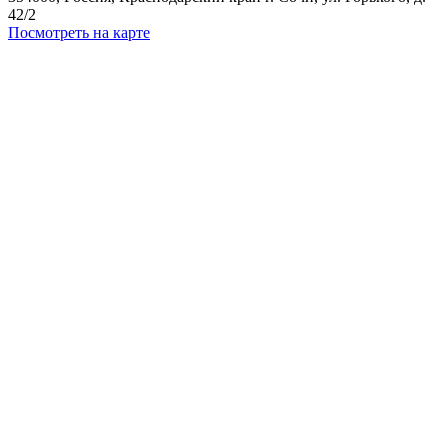
42/2
Посмотреть на карте