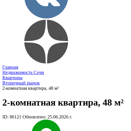
Главная
Недвижимость Сочи
Квартиры
Вторичный рынок
2-комнатная квартира, 48 м²
2-комнатная квартира, 48 м²
ID: 86121
Обновлено: 25.06.2026 г.