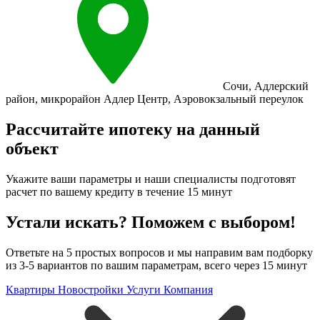
Сочи
,
Адлерский
район
,
микрорайон Адлер Центр
,
Аэровокзальный переулок
Рассчитайте ипотеку на данный
объект
Укажите ваши параметры и наши специалисты подготовят
расчет по вашему кредиту в течение 15 минут
Устали искать? Поможем с выбором!
Ответьте на 5 простых вопросов и мы направим вам подборку
из 3-5 вариантов по вашим параметрам, всего через 15 минут
Квартиры
Новостройки
Услуги
Компания