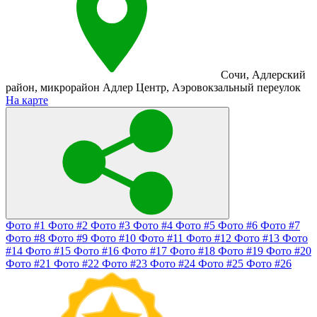
Сочи
,
Адлерский
район
,
микрорайон Адлер Центр
,
Аэровокзальный переулок
На карте
Фото #1
Фото #2
Фото #3
Фото #4
Фото #5
Фото #6
Фото #7
Фото #8
Фото #9
Фото #10
Фото #11
Фото #12
Фото #13
Фото
#14
Фото #15
Фото #16
Фото #17
Фото #18
Фото #19
Фото #20
Фото #21
Фото #22
Фото #23
Фото #24
Фото #25
Фото #26