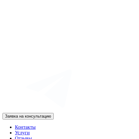
Заявка на консультацию
Контакты
Услуги
Отзывы