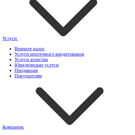
Услуги
Верните налог
Услуги ипотечного кредитования
Услуги агенства
Юридические услуги
Продавцам
Покупателям
Компания