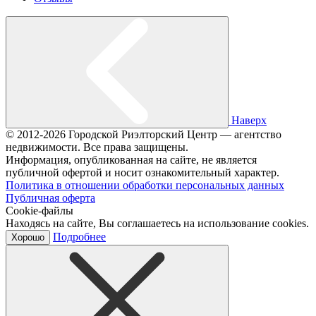
Наверх
© 2012-2026 Городской Риэлторский Центр — агентство
недвижимости. Все права защищены.
Информация, опубликованная на сайте, не является
публичной офертой и носит ознакомительный характер.
Политика в отношении обработки персональных данных
Публичная оферта
Cookie-файлы
Находясь на сайте, Вы соглашаетесь на использование cookies.
Подробнее
Хорошо