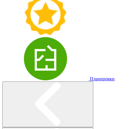
Планировки