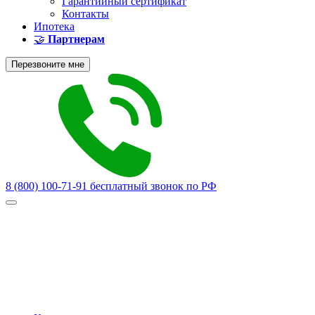
Гарантийный сертификат
Контакты
Ипотека
🤝
Партнерам
Перезвоните мне
8 (800) 100-71-91
бесплатный звонок по РФ