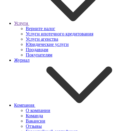
Услуги
Верните налог
Услуги ипотечного кредитования
Услуги агенства
Юридические услуги
Продавцам
Покупателям
Журнал
Компания
О компании
Команда
Вакансии
Отзывы