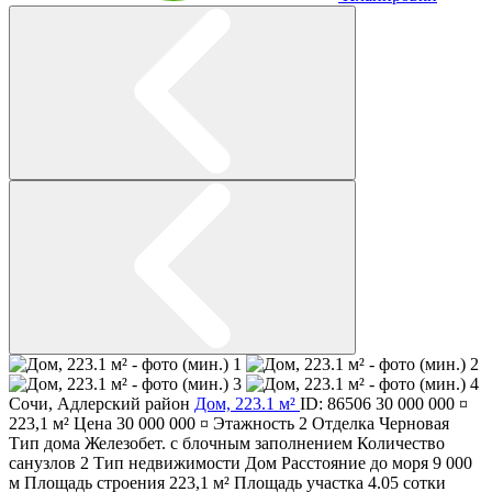
Сочи
,
Адлерский район
Дом, 223.1 м²
ID: 86506
30 000 000 ¤
223,1 м²
Цена
30 000 000 ¤
Этажность
2
Отделка
Черновая
Тип дома
Железобет. с блочным заполнением
Количество
санузлов
2
Тип недвижимости
Дом
Расстояние до моря
9 000
м
Площадь строения
223,1 м²
Площадь участка
4.05 сотки