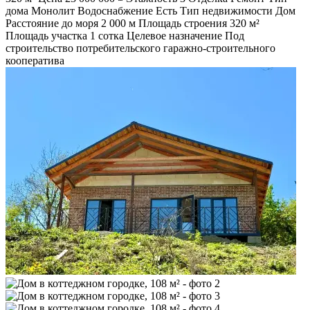
дома
Монолит
Водоснабжение
Есть
Тип недвижимости
Дом
Расстояние до моря
2 000 м
Площадь строения
320 м²
Площадь участка
1 сотка
Целевое назначение
Под
строительство потребительского гаражно-строительного
кооператива