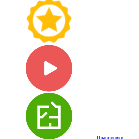
Планировки