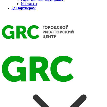
Контакты
🤝
Партнерам