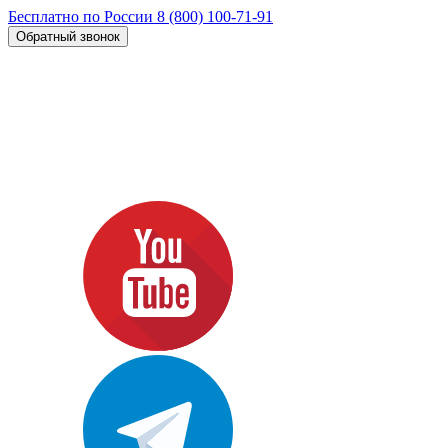
Бесплатно по России
8 (800) 100-71-91
Обратный звонок