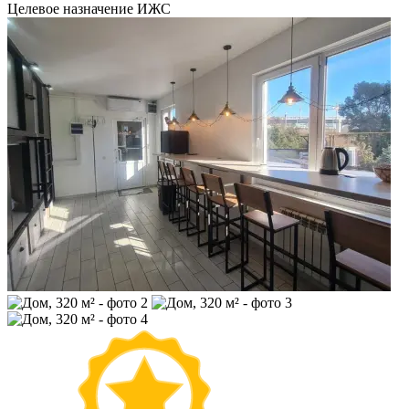
Целевое назначение
ИЖС