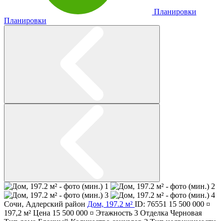
Планировки
Планировки
Сочи
,
Адлерский район
Дом, 197.2 м²
ID: 76551
15 500 000 ¤
197,2 м²
Цена
15 500 000 ¤
Этажность
3
Отделка
Черновая