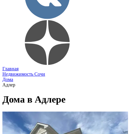
Главная
Недвижимость Сочи
Дома
Адлер
Дома в Адлере