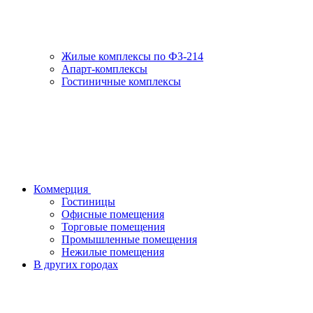
Жилые комплексы по ФЗ-214
Апарт-комплексы
Гостиничные комплексы
Коммерция
Гостиницы
Офисные помещения
Торговые помещения
Промышленные помещения
Нежилые помещения
В других городах