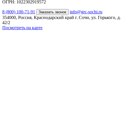
ОГРН: 1022302919572
8 (800) 100-71-91
info@grc-sochi.ru
Заказать звонок
354000, Россия, Краснодарский край г. Сочи, ул. Горького, д.
42/2
Посмотреть на карте