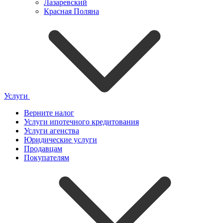
Лазаревский
Красная Поляна
Услуги
Верните налог
Услуги ипотечного кредитования
Услуги агенства
Юридические услуги
Продавцам
Покупателям