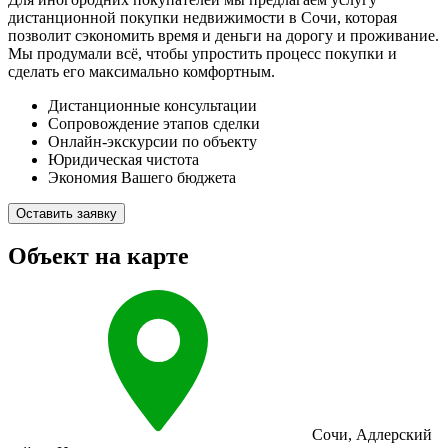
дистанционной покупки недвижимости в Сочи, которая
позволит сэкономить время и деньги на дорогу и проживание.
Мы продумали всё, чтобы упростить процесс покупки и
сделать его максимально комфортным.
Дистанционные консультации
Сопровождение этапов сделки
Онлайн-экскурсии по объекту
Юридическая чистота
Экономия Вашего бюджета
Оставить заявку
Объект на карте
Сочи
,
Адлерский