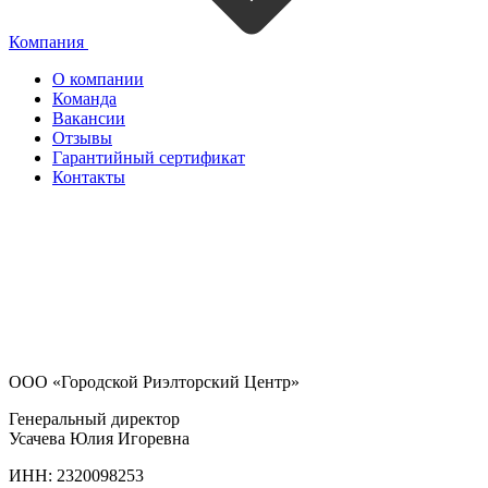
Компания
О компании
Команда
Вакансии
Отзывы
Гарантийный сертификат
Контакты
ООО «Городской Риэлторский Центр»
Генеральный директор
Усачева Юлия Игоревна
ИНН: 2320098253