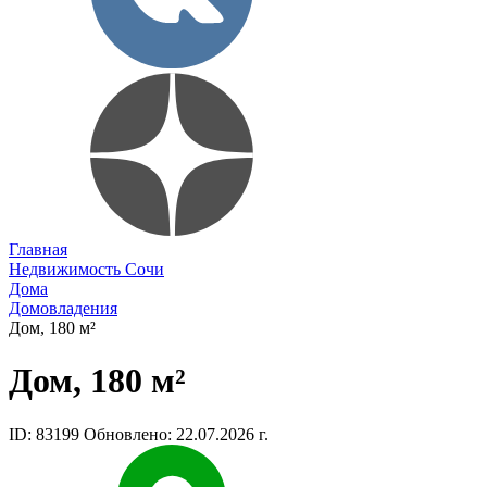
Главная
Недвижимость Сочи
Дома
Домовладения
Дом, 180 м²
Дом, 180 м²
ID: 83199
Обновлено: 22.07.2026 г.