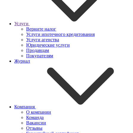
Услуги
Верните налог
Услуги ипотечного кредитования
Услуги агенства
Юридические услуги
Продавцам
Покупателям
Журнал
Компания
О компании
Команда
Вакансии
Отзывы