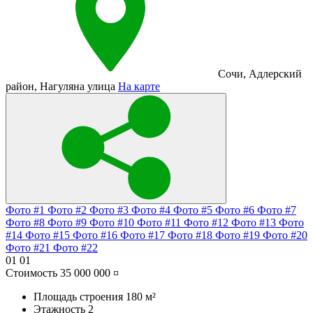
Сочи
,
Адлерский
район
,
Нагуляна улица
На карте
Фото #1
Фото #2
Фото #3
Фото #4
Фото #5
Фото #6
Фото #7
Фото #8
Фото #9
Фото #10
Фото #11
Фото #12
Фото #13
Фото
#14
Фото #15
Фото #16
Фото #17
Фото #18
Фото #19
Фото #20
Фото #21
Фото #22
01
01
Стоимость
35 000 000 ¤
Площадь строения
180 м²
Этажность
2