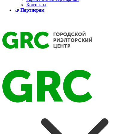
Контакты
🤝
Партнерам