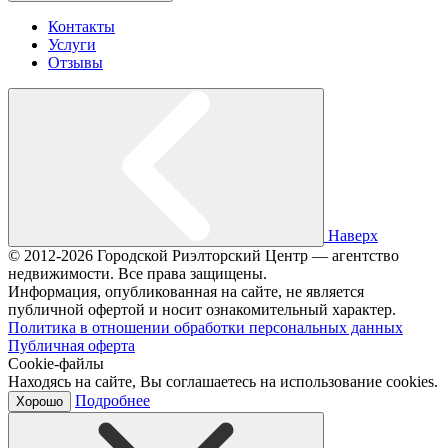
Контакты
Услуги
Отзывы
Наверх
© 2012-2026 Городской Риэлторский Центр — агентство
недвижимости. Все права защищены.
Информация, опубликованная на сайте, не является
публичной офертой и носит ознакомительный характер.
Политика в отношении обработки персональных данных
Публичная оферта
Cookie-файлы
Находясь на сайте, Вы соглашаетесь на использование cookies.
Подробнее
Хорошо