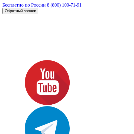
Бесплатно по России
8 (800) 100-71-91
Обратный звонок