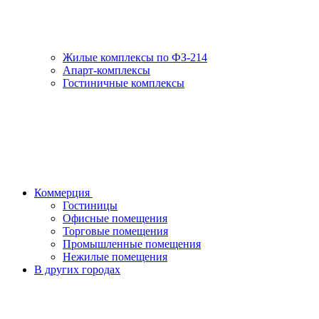
Жилые комплексы по ФЗ-214
Апарт-комплексы
Гостиничные комплексы
Коммерция
Гостиницы
Офисные помещения
Торговые помещения
Промышленные помещения
Нежилые помещения
В других городах