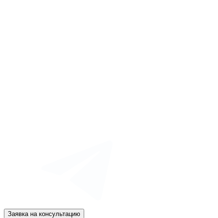
Заявка на консультацию