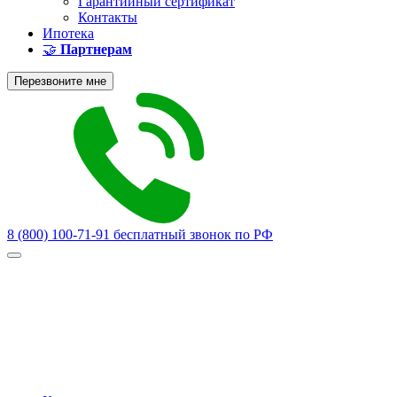
Гарантийный сертификат
Контакты
Ипотека
🤝
Партнерам
Перезвоните мне
8 (800) 100-71-91
бесплатный звонок по РФ