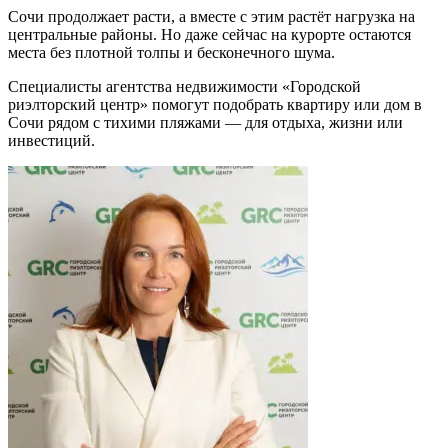
Сочи продолжает расти, а вместе с этим растёт нагрузка на
центральные районы. Но даже сейчас на курорте остаются
места без плотной толпы и бесконечного шума.
Специалисты агентства недвижимости «Городской
риэлторский центр» помогут подобрать квартиру или дом в
Сочи рядом с тихими пляжами — для отдыха, жизни или
инвестиций.