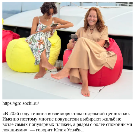
https://grc-sochi.ru/
«В 2026 году тишина возле моря стала отдельной ценностью.
Именно поэтому многие покупатели выбирают жильё не
возле самых популярных пляжей, а рядом с более спокойными
локациями», — говорит Юлия Усачёва.