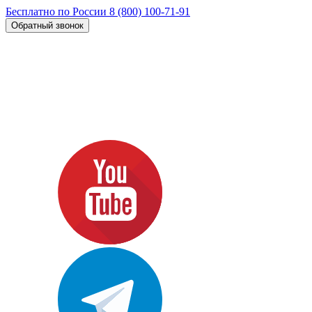
Бесплатно по России
8 (800) 100-71-91
Обратный звонок