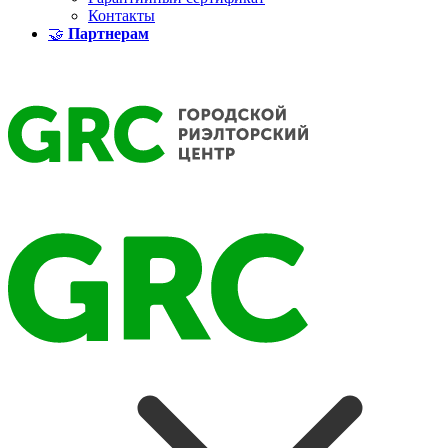
Контакты
🤝
Партнерам