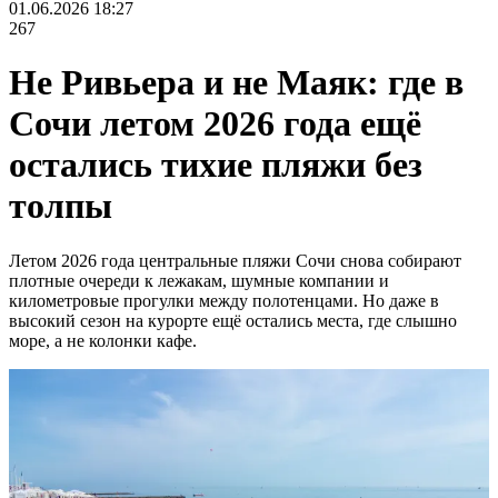
01.06.2026 18:27
267
Не Ривьера и не Маяк: где в
Сочи летом 2026 года ещё
остались тихие пляжи без
толпы
Летом 2026 года центральные пляжи Сочи снова собирают
плотные очереди к лежакам, шумные компании и
километровые прогулки между полотенцами. Но даже в
высокий сезон на курорте ещё остались места, где слышно
море, а не колонки кафе.