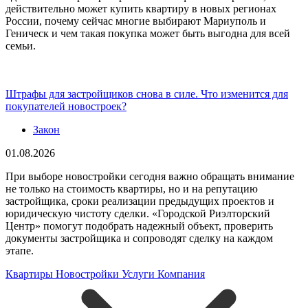
действительно может купить квартиру в новых регионах
России, почему сейчас многие выбирают Мариуполь и
Геническ и чем такая покупка может быть выгодна для всей
семьи.
Штрафы для застройщиков снова в силе. Что изменится для
покупателей новостроек?
Закон
01.08.2026
При выборе новостройки сегодня важно обращать внимание
не только на стоимость квартиры, но и на репутацию
застройщика, сроки реализации предыдущих проектов и
юридическую чистоту сделки. «Городской Риэлторский
Центр» помогут подобрать надежный объект, проверить
документы застройщика и сопроводят сделку на каждом
этапе.
Квартиры
Новостройки
Услуги
Компания