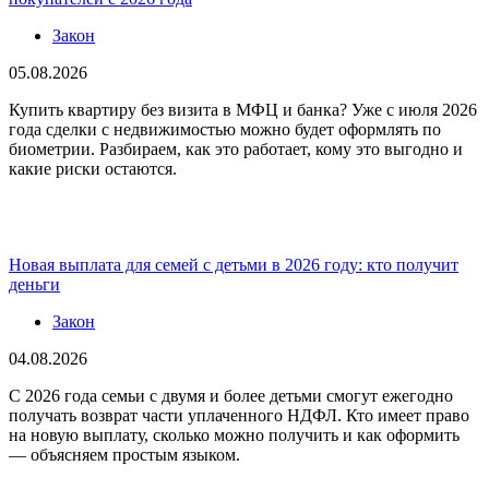
Закон
05.08.2026
Купить квартиру без визита в МФЦ и банка? Уже с июля 2026
года сделки с недвижимостью можно будет оформлять по
биометрии. Разбираем, как это работает, кому это выгодно и
какие риски остаются.
Новая выплата для семей с детьми в 2026 году: кто получит
деньги
Закон
04.08.2026
С 2026 года семьи с двумя и более детьми смогут ежегодно
получать возврат части уплаченного НДФЛ. Кто имеет право
на новую выплату, сколько можно получить и как оформить
— объясняем простым языком.