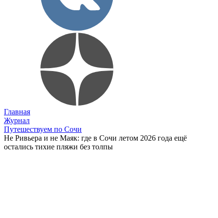
Главная
Журнал
Путешествуем по Сочи
Не Ривьера и не Маяк: где в Сочи летом 2026 года ещё
остались тихие пляжи без толпы