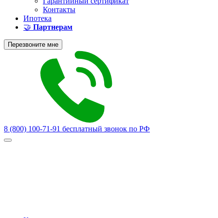
Гарантийный сертификат
Контакты
Ипотека
🤝
Партнерам
Перезвоните мне
8 (800) 100-71-91
бесплатный звонок по РФ