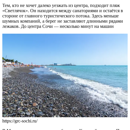
Тем, кто не хочет далеко уезжать из центра, подходит пляж
«Светлячок». Он находится между санаториями и остаётся в
стороне от главного туристического потока. Здесь меньше
шумных компаний, а берег не заставляют длинными рядами
лежаков. До центра Сочи — несколько минут на машин
https://grc-sochi.ru/