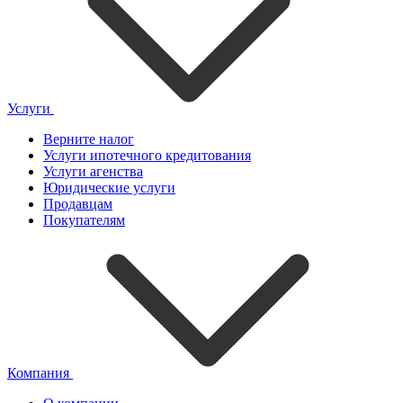
Услуги
Верните налог
Услуги ипотечного кредитования
Услуги агенства
Юридические услуги
Продавцам
Покупателям
Компания