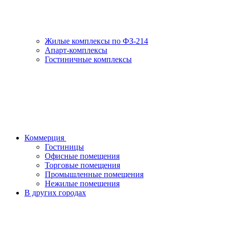
Жилые комплексы по ФЗ-214
Апарт-комплексы
Гостиничные комплексы
Коммерция
Гостиницы
Офисные помещения
Торговые помещения
Промышленные помещения
Нежилые помещения
В других городах