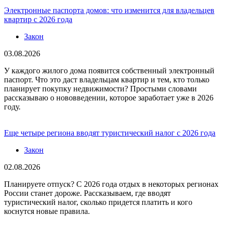
Электронные паспорта домов: что изменится для владельцев
квартир с 2026 года
Закон
03.08.2026
У каждого жилого дома появится собственный электронный
паспорт. Что это даст владельцам квартир и тем, кто только
планирует покупку недвижимости? Простыми словами
рассказываю о нововведении, которое заработает уже в 2026
году.
Еще четыре региона вводят туристический налог с 2026 года
Закон
02.08.2026
Планируете отпуск? С 2026 года отдых в некоторых регионах
России станет дороже. Рассказываем, где вводят
туристический налог, сколько придется платить и кого
коснутся новые правила.