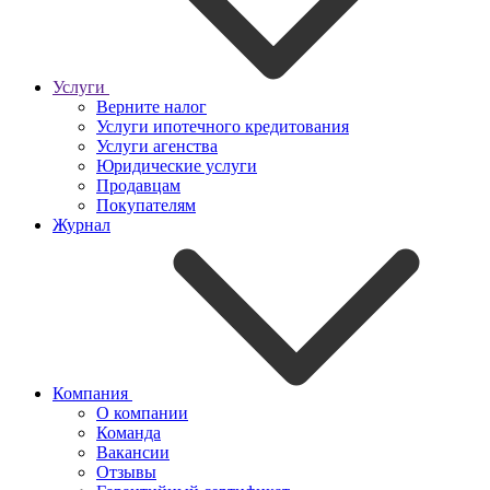
Услуги
Верните налог
Услуги ипотечного кредитования
Услуги агенства
Юридические услуги
Продавцам
Покупателям
Журнал
Компания
О компании
Команда
Вакансии
Отзывы