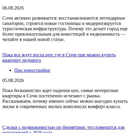
06.08.2026
Сочи активно развивается: восстанавливаются легендарные
санатории, строятся новые гостиницы и модернизируется
туристическая инфраструктура. Почему это делает город еще
более привлекательным для инвестиций в недвижимость —
читайте в нашей новой статье.
Пока все ждут роста цен: где в Сочи еще можно купить
квартиру недорого
Про новостройки
05.08.2026
Пока большинство ждет падения цен, самые интересные
квартиры в Сочи постепенно исчезают с рынка.
Рассказываем, почему именно сейчас можно выгодно купить
жилье в современных жилых комплексах комфорт-класса.
Сделки с недвижимостью по биометрии: что изменится для
покупателей с 2026 года