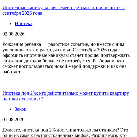
Ипотечные каникулы для семей с детьми: что изменится с
сентября 2026 года
Ипотека
02.08.2026
Рождение ребёнка — радостное событие, но вместе с ним
увеличиваются и расходы семьи. С сентября 2026 года
оформить ипотечные каникулы станет проще: подтверждать
снижение доходов больше не потребуется. Разбираем, кто
сможет воспользоваться новой мерой поддержки и как она
работает.
Ипотека под 2%: кто действительно может купить квартиру
на таких условиях?
Закон
01.08.2026
Думаете, ипотека под 2% доступна только льготникам? Это
один из самых распространенных мифов. Разбираемся, кто