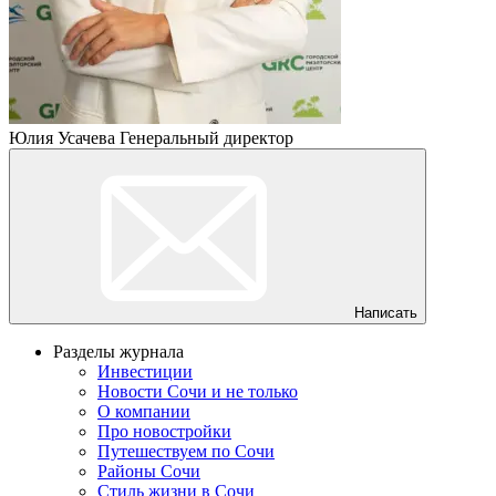
Юлия Усачева
Генеральный директор
Написать
Разделы журнала
Инвестиции
Новости Сочи и не только
О компании
Про новостройки
Путешествуем по Сочи
Районы Сочи
Стиль жизни в Сочи