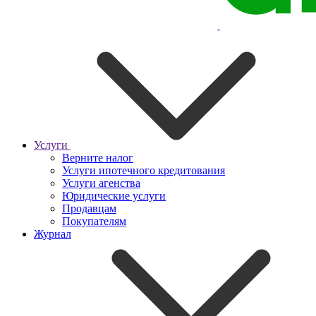
Услуги
Верните налог
Услуги ипотечного кредитования
Услуги агенства
Юридические услуги
Продавцам
Покупателям
Журнал