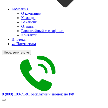
Компания
О компании
Команда
Вакансии
Отзывы
Гарантийный сертификат
Контакты
Ипотека
🤝
Партнерам
Перезвоните мне
8 (800) 100-71-91
бесплатный звонок по РФ