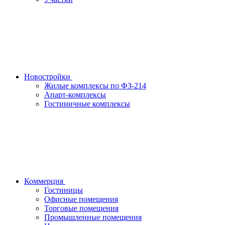
Новостройки
Жилые комплексы по ФЗ-214
Апарт-комплексы
Гостиничные комплексы
Коммерция
Гостиницы
Офисные помещения
Торговые помещения
Промышленные помещения