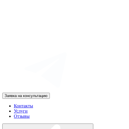
Заявка на консультацию
Контакты
Услуги
Отзывы