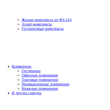
Жилые комплексы по ФЗ-214
Апарт-комплексы
Гостиничные комплексы
Коммерция
Гостиницы
Офисные помещения
Торговые помещения
Промышленные помещения
Нежилые помещения
В других городах