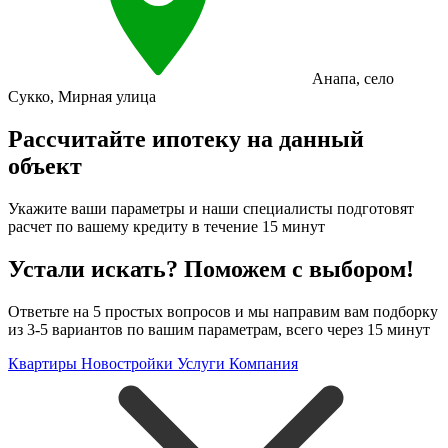
Анапа
,
село
Сукко
,
Мирная улица
Рассчитайте ипотеку на данный
объект
Укажите ваши параметры и наши специалисты подготовят
расчет по вашему кредиту в течение 15 минут
Устали искать? Поможем с выбором!
Ответьте на 5 простых вопросов и мы направим вам подборку
из 3-5 вариантов по вашим параметрам, всего через 15 минут
Квартиры
Новостройки
Услуги
Компания