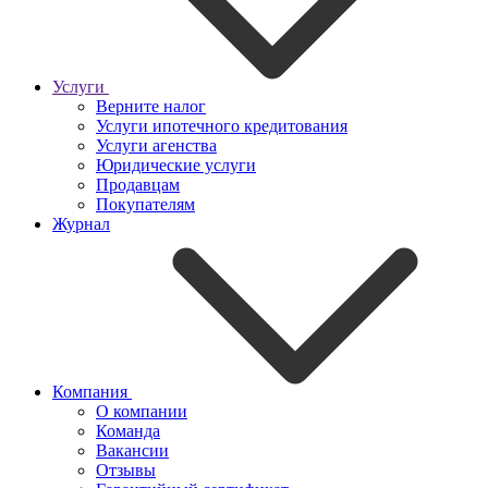
Услуги
Верните налог
Услуги ипотечного кредитования
Услуги агенства
Юридические услуги
Продавцам
Покупателям
Журнал
Компания
О компании
Команда
Вакансии
Отзывы