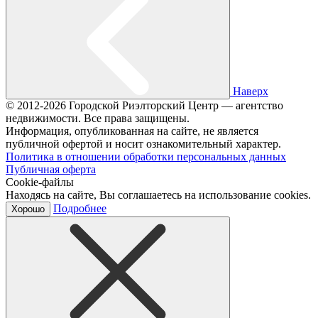
Наверх
© 2012-2026 Городской Риэлторский Центр — агентство
недвижимости. Все права защищены.
Информация, опубликованная на сайте, не является
публичной офертой и носит ознакомительный характер.
Политика в отношении обработки персональных данных
Публичная оферта
Cookie-файлы
Находясь на сайте, Вы соглашаетесь на использование cookies.
Подробнее
Хорошо