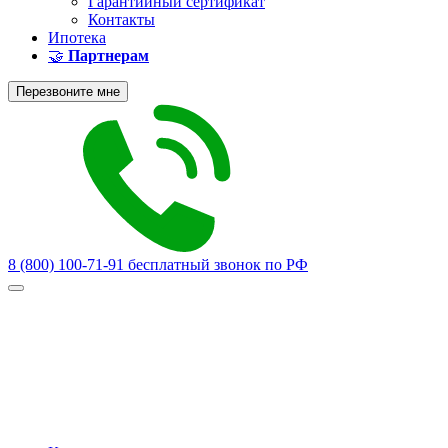
Гарантийный сертификат
Контакты
Ипотека
🤝
Партнерам
Перезвоните мне
8 (800) 100-71-91
бесплатный звонок по РФ