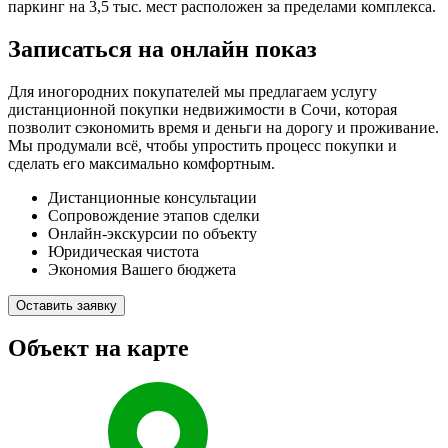
паркинг на 3,5 тыс. мест расположен за пределами комплекса.
Записаться на онлайн показ
Для иногородних покупателей мы предлагаем услугу
дистанционной покупки недвижимости в Сочи, которая
позволит сэкономить время и деньги на дорогу и проживание.
Мы продумали всё, чтобы упростить процесс покупки и
сделать его максимально комфортным.
Дистанционные консультации
Сопровождение этапов сделки
Онлайн-экскурсии по объекту
Юридическая чистота
Экономия Вашего бюджета
Оставить заявку
Объект на карте