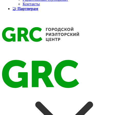
Контакты
🤝
Партнерам