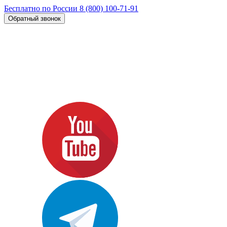
Бесплатно по России
8 (800) 100-71-91
Обратный звонок