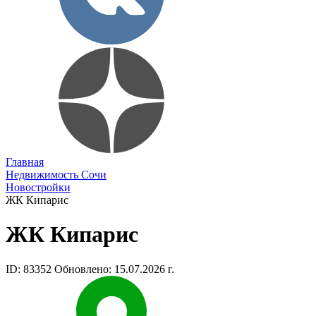
Главная
Недвижимость Сочи
Новостройки
ЖК Кипарис
ЖК Кипарис
ID: 83352
Обновлено: 15.07.2026 г.