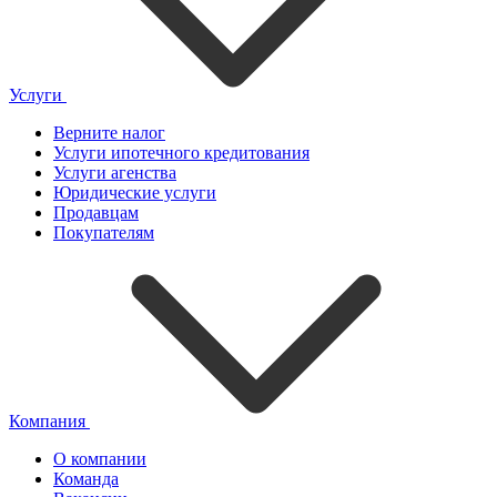
Услуги
Верните налог
Услуги ипотечного кредитования
Услуги агенства
Юридические услуги
Продавцам
Покупателям
Компания
О компании
Команда