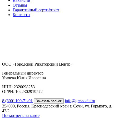
Вакансии
Отзывы
Гарантийный сертификат
Контакты
ООО «Городской Риэлторский Центр»
Генеральный директор
Усачева Юлия Игоревна
ИНН: 2320098253
ОГРН: 1022302919572
8 (800) 100-71-91
info@grc-sochi.ru
Заказать звонок
354000, Россия, Краснодарский край г. Сочи, ул. Горького, д.
42/2
Посмотреть на карте