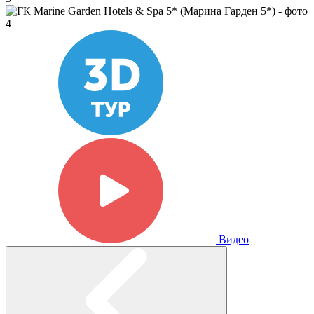
Видео