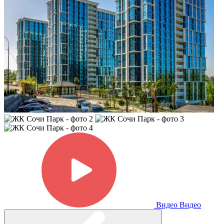
Видео
Видео