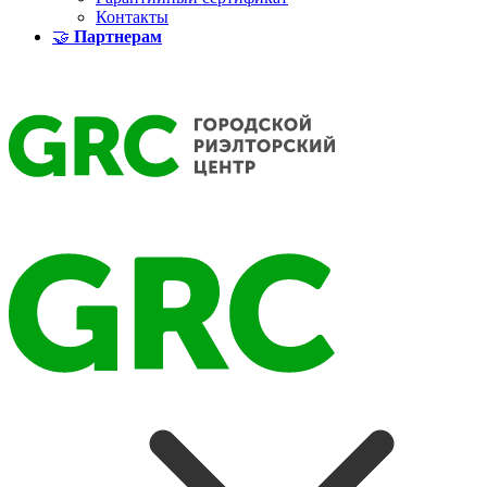
Контакты
🤝
Партнерам