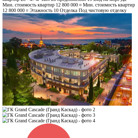
Мин. стоимость квартир
12 800 000 ¤
Мин. стоимость квартир
12 800 000 ¤
Этажность
10
Отделка
Под чистовую отделку