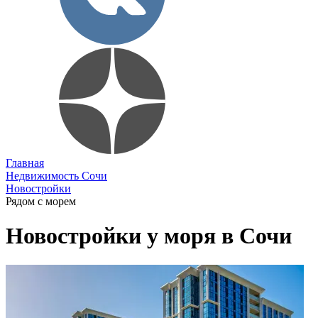
Главная
Недвижимость Сочи
Новостройки
Рядом с морем
Новостройки у моря в Сочи