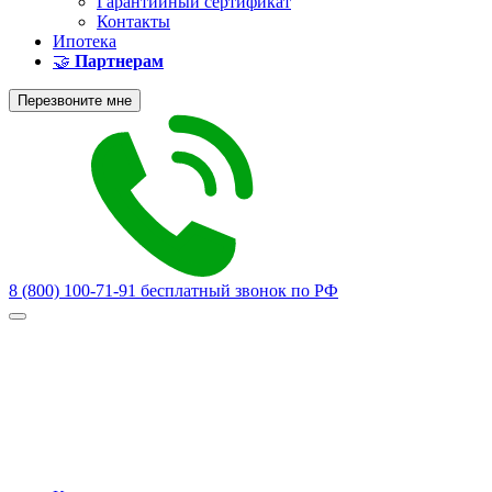
Гарантийный сертификат
Контакты
Ипотека
🤝
Партнерам
Перезвоните мне
8 (800) 100-71-91
бесплатный звонок по РФ