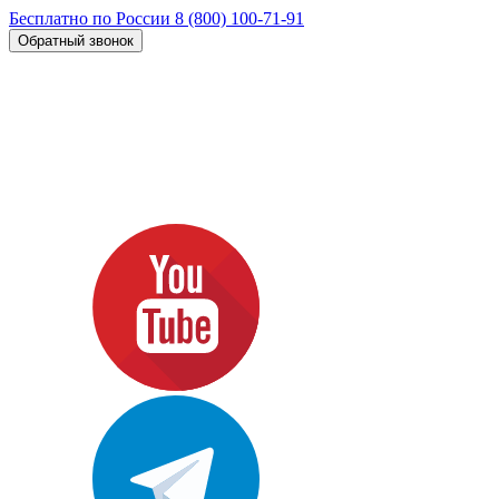
Бесплатно по России
8 (800) 100-71-91
Обратный звонок