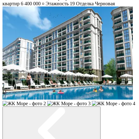
квартир
6 400 000 ¤
Этажность
19
Отделка
Черновая