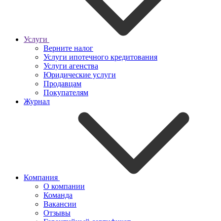
Услуги
Верните налог
Услуги ипотечного кредитования
Услуги агенства
Юридические услуги
Продавцам
Покупателям
Журнал
Компания
О компании
Команда
Вакансии
Отзывы