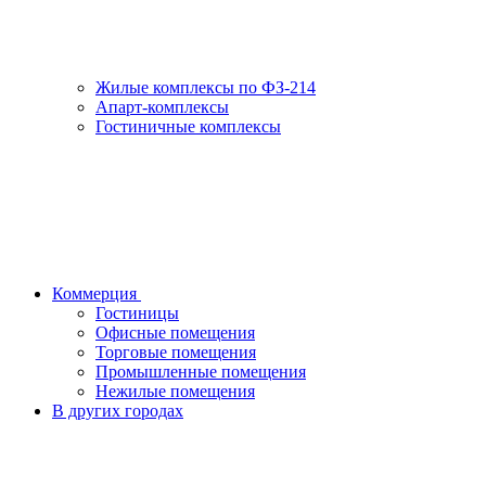
Жилые комплексы по ФЗ-214
Апарт-комплексы
Гостиничные комплексы
Коммерция
Гостиницы
Офисные помещения
Торговые помещения
Промышленные помещения
Нежилые помещения
В других городах