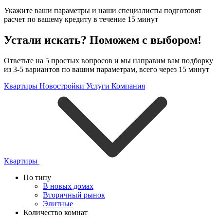
Укажите ваши параметры и наши специалисты подготовят
расчет по вашему кредиту в течение 15 минут
Устали искать? Поможем с выбором!
Ответьте на 5 простых вопросов и мы направим вам подборку
из 3-5 вариантов по вашим параметрам, всего через 15 минут
Квартиры
Новостройки
Услуги
Компания
Квартиры
По типу
В новых домах
Вторичный рынок
Элитные
Количество комнат