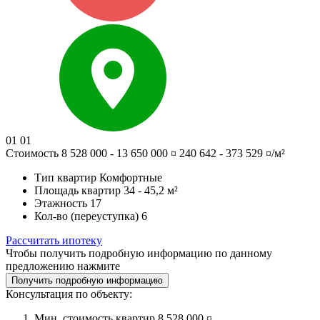
01
01
Стоимость
8 528 000 - 13 650 000 ¤
240 642 - 373 529 ¤/м²
Тип квартир
Комфортные
Площадь квартир
34 - 45,2 м²
Этажность
17
Кол-во (переуступка)
6
Рассчитать ипотеку
Чтобы получить подробную информацию по данному
предложению нажмите
Получить подробную информацию
Консультация по объекту:
Мин. стоимость квартир
8 528 000 ¤