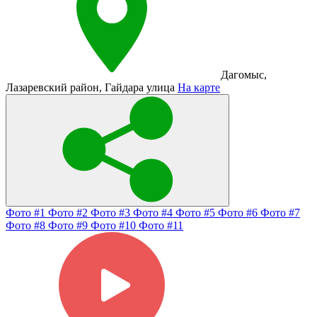
Дагомыс
,
Лазаревский район
,
Гайдара улица
На карте
Фото #1
Фото #2
Фото #3
Фото #4
Фото #5
Фото #6
Фото #7
Фото #8
Фото #9
Фото #10
Фото #11