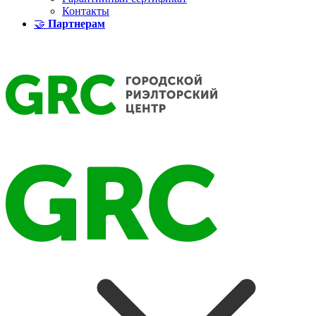
Контакты
🤝
Партнерам