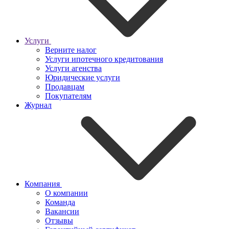
Услуги
Верните налог
Услуги ипотечного кредитования
Услуги агенства
Юридические услуги
Продавцам
Покупателям
Журнал
Компания
О компании
Команда
Вакансии
Отзывы