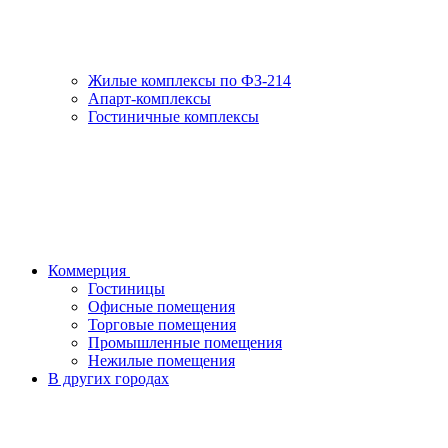
Жилые комплексы по ФЗ-214
Апарт-комплексы
Гостиничные комплексы
Коммерция
Гостиницы
Офисные помещения
Торговые помещения
Промышленные помещения
Нежилые помещения
В других городах