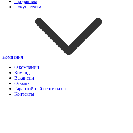
Продавцам
Покупателям
Компания
О компании
Команда
Вакансии
Отзывы
Гарантийный сертификат
Контакты