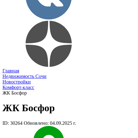
Главная
Недвижимость Сочи
Новостройки
Комфорт-класс
ЖК Босфор
ЖК Босфор
ID: 30264
Обновлено: 04.09.2025 г.