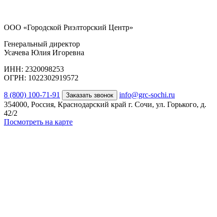
ООО «Городской Риэлторский Центр»
Генеральный директор
Усачева Юлия Игоревна
ИНН: 2320098253
ОГРН: 1022302919572
8 (800) 100-71-91
info@grc-sochi.ru
Заказать звонок
354000, Россия, Краснодарский край г. Сочи, ул. Горького, д.
42/2
Посмотреть на карте