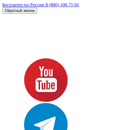
Бесплатно по России
8 (800) 100-71-91
Обратный звонок