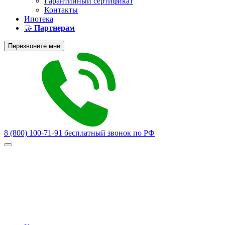
Гарантийный сертификат
Контакты
Ипотека
🤝
Партнерам
Перезвоните мне
8 (800) 100-71-91
бесплатный звонок по РФ