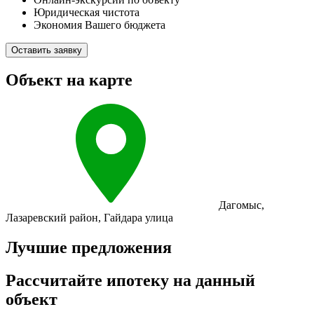
Юридическая чистота
Экономия Вашего бюджета
Оставить заявку
Объект на карте
Дагомыс
,
Лазаревский район
,
Гайдара улица
Лучшие предложения
Рассчитайте ипотеку на данный
объект