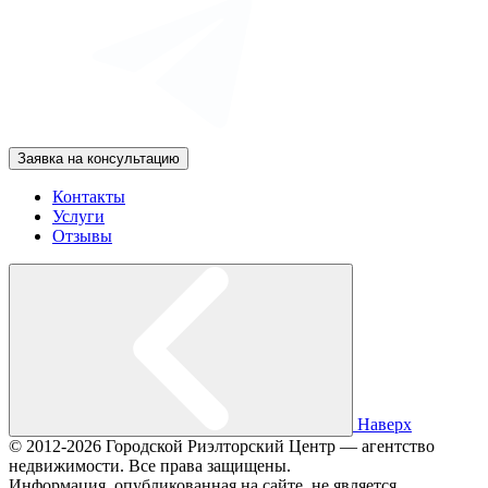
Заявка на консультацию
Контакты
Услуги
Отзывы
Наверх
© 2012-2026 Городской Риэлторский Центр — агентство
недвижимости. Все права защищены.
Информация, опубликованная на сайте, не является