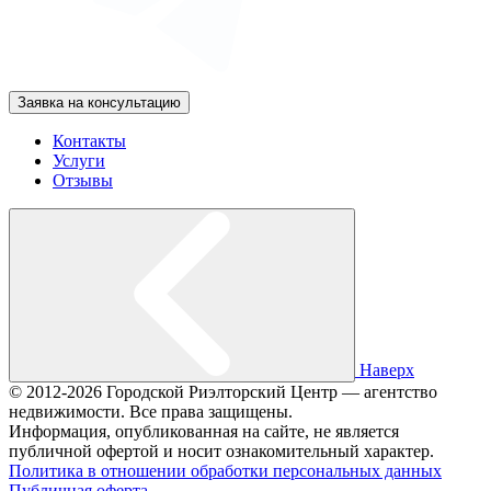
Заявка на консультацию
Контакты
Услуги
Отзывы
Наверх
© 2012-2026 Городской Риэлторский Центр — агентство
недвижимости. Все права защищены.
Информация, опубликованная на сайте, не является
публичной офертой и носит ознакомительный характер.
Политика в отношении обработки персональных данных
Публичная оферта