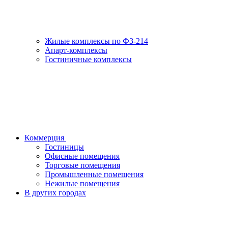
Жилые комплексы по ФЗ-214
Апарт-комплексы
Гостиничные комплексы
Коммерция
Гостиницы
Офисные помещения
Торговые помещения
Промышленные помещения
Нежилые помещения
В других городах