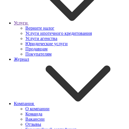
Услуги
Верните налог
Услуги ипотечного кредитования
Услуги агенства
Юридические услуги
Продавцам
Покупателям
Журнал
Компания
О компании
Команда
Вакансии
Отзывы