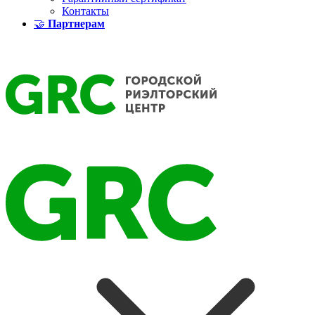
Контакты
🤝
Партнерам