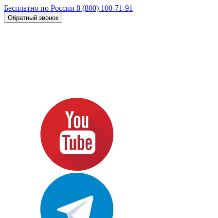
Бесплатно по России
8 (800) 100-71-91
Обратный звонок