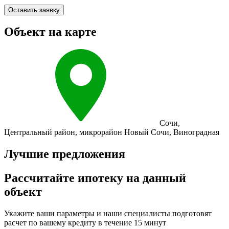
Оставить заявку
Объект на карте
Сочи
,
Центральный район
,
микрорайон Новый Сочи
,
Виноградная
Лучшие предложения
Рассчитайте ипотеку на данный
объект
Укажите ваши параметры и наши специалисты подготовят
расчет по вашему кредиту в течение 15 минут