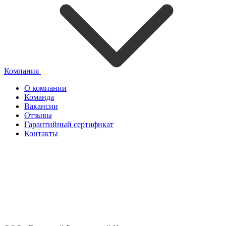
Компания
О компании
Команда
Вакансии
Отзывы
Гарантийный сертификат
Контакты