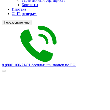
Гарантийный сертификат
Контакты
Ипотека
🤝
Партнерам
Перезвоните мне
8 (800) 100-71-91
бесплатный звонок по РФ