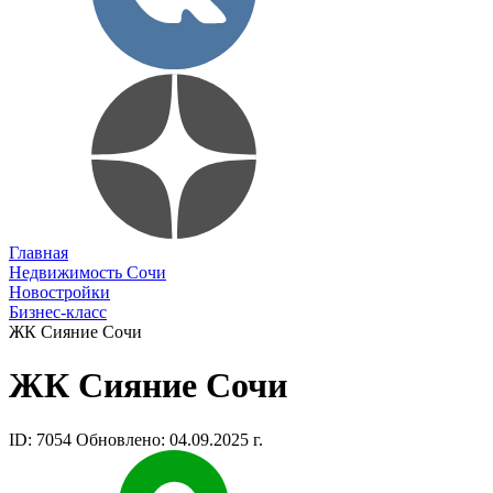
Главная
Недвижимость Сочи
Новостройки
Бизнес-класс
ЖК Сияние Сочи
ЖК Сияние Сочи
ID: 7054
Обновлено: 04.09.2025 г.