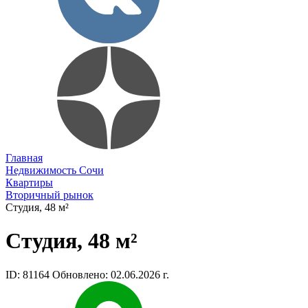
Главная
Недвижимость Сочи
Квартиры
Вторичный рынок
Студия, 48 м²
Студия, 48 м²
ID: 81164
Обновлено: 02.06.2026 г.