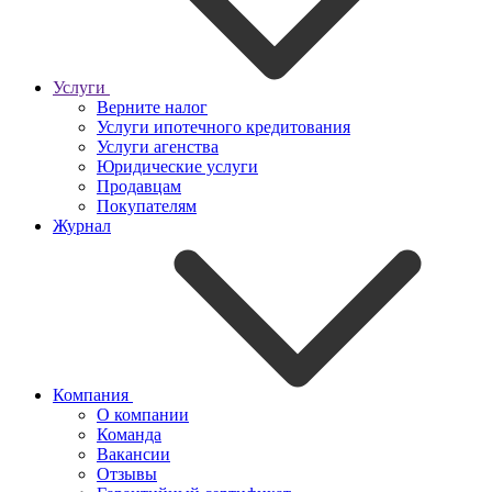
Услуги
Верните налог
Услуги ипотечного кредитования
Услуги агенства
Юридические услуги
Продавцам
Покупателям
Журнал
Компания
О компании
Команда
Вакансии
Отзывы