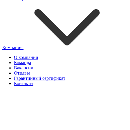
Компания
О компании
Команда
Вакансии
Отзывы
Гарантийный сертификат
Контакты