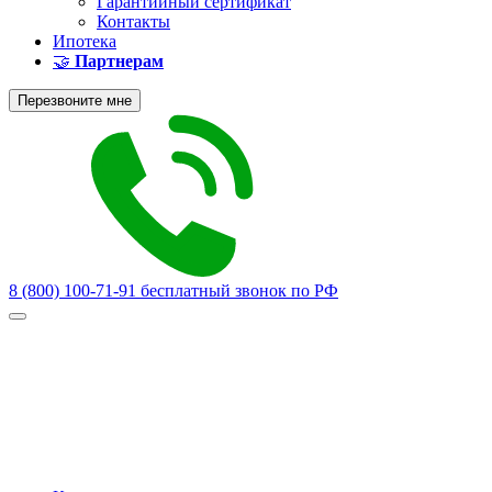
Гарантийный сертификат
Контакты
Ипотека
🤝
Партнерам
Перезвоните мне
8 (800) 100-71-91
бесплатный звонок по РФ