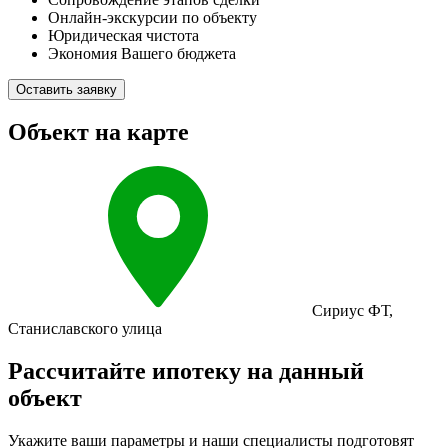
Онлайн-экскурсии по объекту
Юридическая чистота
Экономия Вашего бюджета
Оставить заявку
Объект на карте
Сириус ФТ
,
Станиславского улица
Рассчитайте ипотеку на данный
объект
Укажите ваши параметры и наши специалисты подготовят