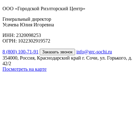
ООО «Городской Риэлторский Центр»
Генеральный директор
Усачева Юлия Игоревна
ИНН: 2320098253
ОГРН: 1022302919572
8 (800) 100-71-91
info@grc-sochi.ru
Заказать звонок
354000, Россия, Краснодарский край г. Сочи, ул. Горького, д.
42/2
Посмотреть на карте