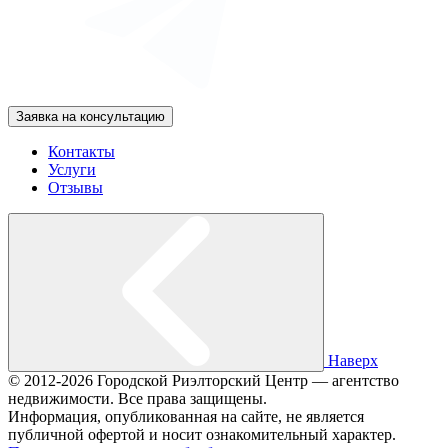
Заявка на консультацию
Контакты
Услуги
Отзывы
Наверх
© 2012-2026 Городской Риэлторский Центр — агентство
недвижимости. Все права защищены.
Информация, опубликованная на сайте, не является
публичной офертой и носит ознакомительный характер.