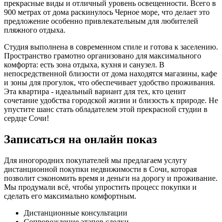
прекрасные виды и отличный уровень освещенности. Всего в
900 метрах от дома раскинулось Черное море, что делает это
предложение особенно привлекательным для любителей
пляжного отдыха.
Студия выполнена в современном стиле и готова к заселению.
Пространство грамотно организовано для максимального
комфорта: есть зона отдыха, кухня и санузел. В
непосредственной близости от дома находятся магазины, кафе
и зоны для прогулок, что обеспечивает удобство проживания.
Эта квартира - идеальный вариант для тех, кто ценит
сочетание удобства городской жизни и близость к природе. Не
упустите шанс стать обладателем этой прекрасной студии в
сердце Сочи!
Записаться на онлайн показ
Для иногородних покупателей мы предлагаем услугу
дистанционной покупки недвижимости в Сочи, которая
позволит сэкономить время и деньги на дорогу и проживание.
Мы продумали всё, чтобы упростить процесс покупки и
сделать его максимально комфортным.
Дистанционные консультации
Сопровождение этапов сделки