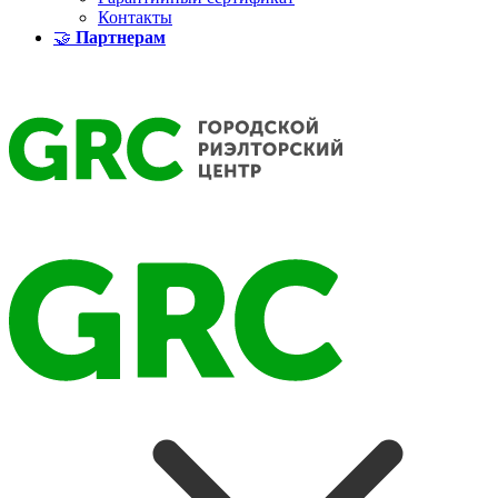
Контакты
🤝
Партнерам