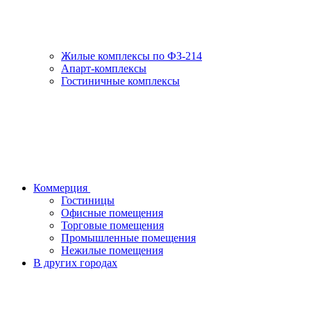
Жилые комплексы по ФЗ-214
Апарт-комплексы
Гостиничные комплексы
Коммерция
Гостиницы
Офисные помещения
Торговые помещения
Промышленные помещения
Нежилые помещения
В других городах