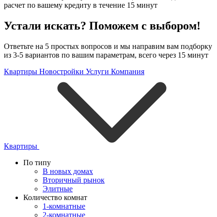
расчет по вашему кредиту в течение 15 минут
Устали искать? Поможем с выбором!
Ответьте на 5 простых вопросов и мы направим вам подборку
из 3-5 вариантов по вашим параметрам, всего через 15 минут
Квартиры
Новостройки
Услуги
Компания
Квартиры
По типу
В новых домах
Вторичный рынок
Элитные
Количество комнат
1-комнатные
2-комнатные