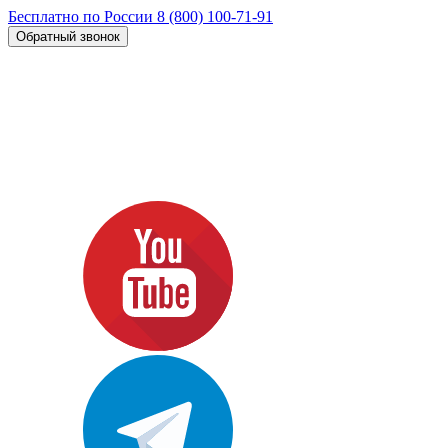
Бесплатно по России
8 (800) 100-71-91
Обратный звонок