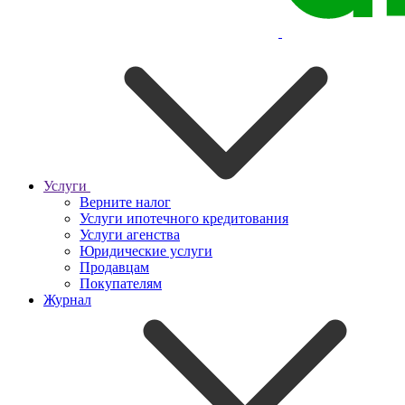
Услуги
Верните налог
Услуги ипотечного кредитования
Услуги агенства
Юридические услуги
Продавцам
Покупателям
Журнал