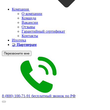
Компания
О компании
Команда
Вакансии
Отзывы
Гарантийный сертификат
Контакты
Ипотека
🤝
Партнерам
Перезвоните мне
8 (800) 100-71-91
бесплатный звонок по РФ