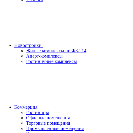
Новостройки
Жилые комплексы по ФЗ-214
Апарт-комплексы
Гостиничные комплексы
Коммерция
Гостиницы
Офисные помещения
Торговые помещения
Промышленные помещения