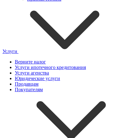
Услуги
Верните налог
Услуги ипотечного кредитования
Услуги агенства
Юридические услуги
Продавцам
Покупателям