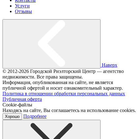
Контакты
Услуги
Отзывы
Наверх
© 2012-2026 Городской Риэлторский Центр — агентство
недвижимости. Все права защищены.
Информация, опубликованная на сайте, не является
публичной офертой и носит ознакомительный характер.
Политика в отношении обработки персональных данных
Публичная оферта
Cookie-файлы
Находясь на сайте, Вы соглашаетесь на использование cookies.
Подробнее
Хорошо