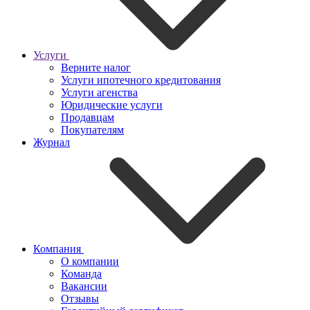
Услуги
Верните налог
Услуги ипотечного кредитования
Услуги агенства
Юридические услуги
Продавцам
Покупателям
Журнал
Компания
О компании
Команда
Вакансии
Отзывы