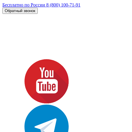
Бесплатно по России
8 (800) 100-71-91
Обратный звонок