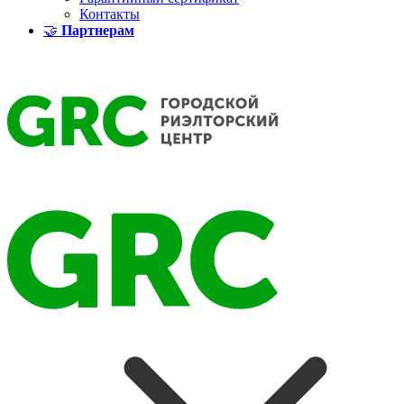
Контакты
🤝
Партнерам