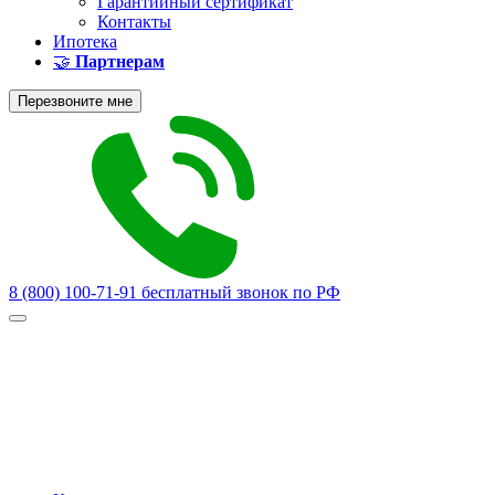
Гарантийный сертификат
Контакты
Ипотека
🤝
Партнерам
Перезвоните мне
8 (800) 100-71-91
бесплатный звонок по РФ