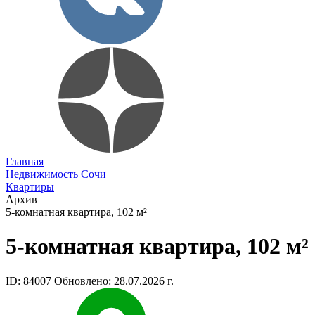
Главная
Недвижимость Сочи
Квартиры
Архив
5-комнатная квартира, 102 м²
5-комнатная квартира, 102 м²
ID: 84007
Обновлено: 28.07.2026 г.