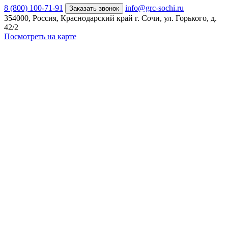
8 (800) 100-71-91
info@grc-sochi.ru
Заказать звонок
354000, Россия, Краснодарский край г. Сочи, ул. Горького, д.
42/2
Посмотреть на карте