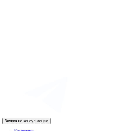
Заявка на консультацию