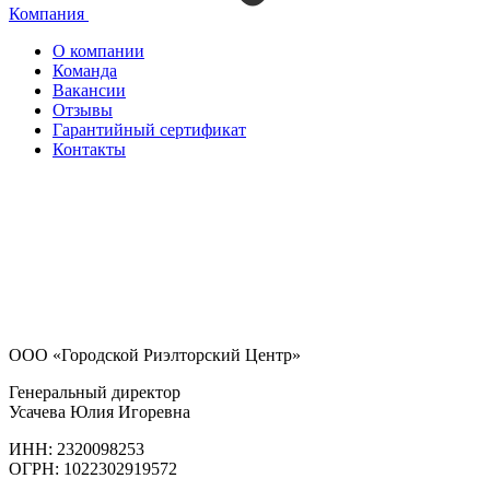
Компания
О компании
Команда
Вакансии
Отзывы
Гарантийный сертификат
Контакты
ООО «Городской Риэлторский Центр»
Генеральный директор
Усачева Юлия Игоревна
ИНН: 2320098253
ОГРН: 1022302919572