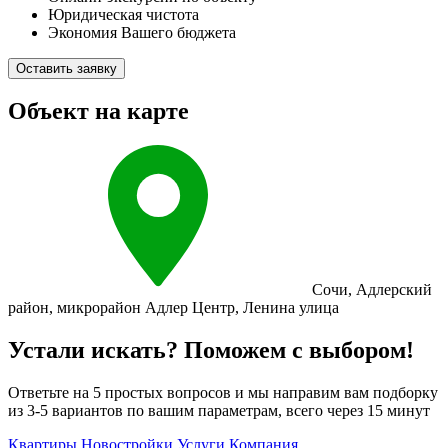
Юридическая чистота
Экономия Вашего бюджета
Оставить заявку
Объект на карте
Сочи
,
Адлерский
район
,
микрорайон Адлер Центр
,
Ленина улица
Устали искать? Поможем с выбором!
Ответьте на 5 простых вопросов и мы направим вам подборку
из 3-5 вариантов по вашим параметрам, всего через 15 минут
Квартиры
Новостройки
Услуги
Компания