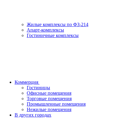
Жилые комплексы по ФЗ-214
Апарт-комплексы
Гостиничные комплексы
Коммерция
Гостиницы
Офисные помещения
Торговые помещения
Промышленные помещения
Нежилые помещения
В других городах