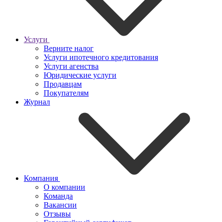
Услуги
Верните налог
Услуги ипотечного кредитования
Услуги агенства
Юридические услуги
Продавцам
Покупателям
Журнал
Компания
О компании
Команда
Вакансии
Отзывы