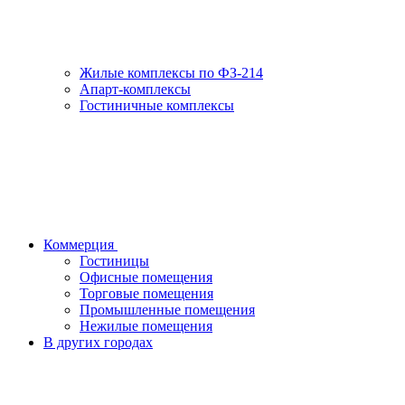
Жилые комплексы по ФЗ-214
Апарт-комплексы
Гостиничные комплексы
Коммерция
Гостиницы
Офисные помещения
Торговые помещения
Промышленные помещения
Нежилые помещения
В других городах