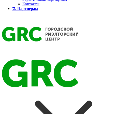
Контакты
🤝
Партнерам