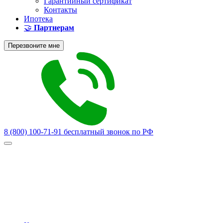
Гарантийный сертификат
Контакты
Ипотека
🤝
Партнерам
Перезвоните мне
8 (800) 100-71-91
бесплатный звонок по РФ