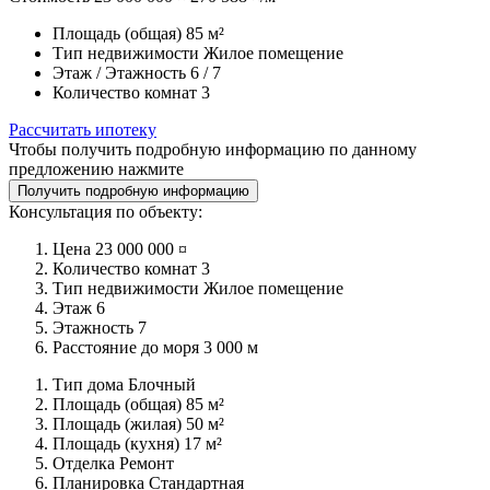
Площадь (общая)
85 м²
Тип недвижимости
Жилое помещение
Этаж / Этажность
6 / 7
Количество комнат
3
Рассчитать ипотеку
Чтобы получить подробную информацию по данному
предложению нажмите
Получить подробную информацию
Консультация по объекту:
Цена
23 000 000 ¤
Количество комнат
3
Тип недвижимости
Жилое помещение
Этаж
6
Этажность
7
Расстояние до моря
3 000 м
Тип дома
Блочный
Площадь (общая)
85 м²
Площадь (жилая)
50 м²
Площадь (кухня)
17 м²
Отделка
Ремонт
Планировка
Стандартная