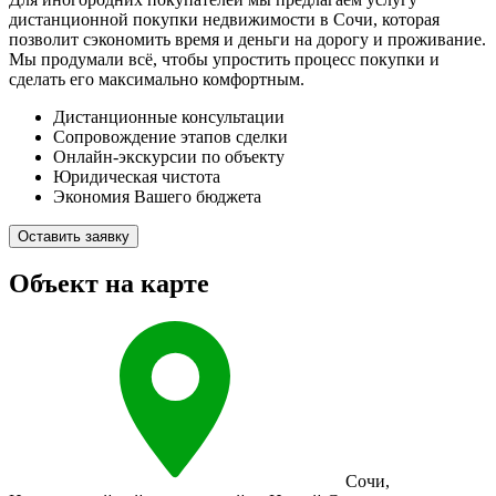
дистанционной покупки недвижимости в Сочи, которая
позволит сэкономить время и деньги на дорогу и проживание.
Мы продумали всё, чтобы упростить процесс покупки и
сделать его максимально комфортным.
Дистанционные консультации
Сопровождение этапов сделки
Онлайн-экскурсии по объекту
Юридическая чистота
Экономия Вашего бюджета
Оставить заявку
Объект на карте
Сочи
,