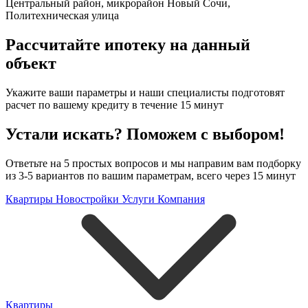
Центральный район
,
микрорайон Новый Сочи
,
Политехническая улица
Рассчитайте ипотеку на данный
объект
Укажите ваши параметры и наши специалисты подготовят
расчет по вашему кредиту в течение 15 минут
Устали искать? Поможем с выбором!
Ответьте на 5 простых вопросов и мы направим вам подборку
из 3-5 вариантов по вашим параметрам, всего через 15 минут
Квартиры
Новостройки
Услуги
Компания
Квартиры