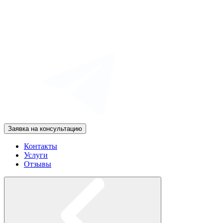
Заявка на консультацию
Контакты
Услуги
Отзывы