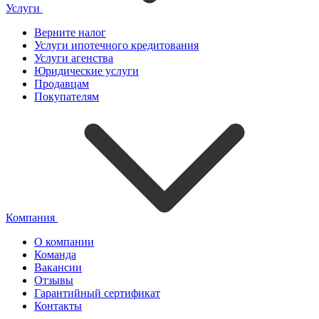
Услуги
Верните налог
Услуги ипотечного кредитования
Услуги агенства
Юридические услуги
Продавцам
Покупателям
Компания
О компании
Команда
Вакансии
Отзывы
Гарантийный сертификат
Контакты