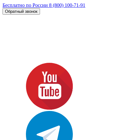
Бесплатно по России
8 (800) 100-71-91
Обратный звонок