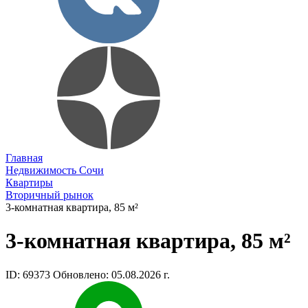
Главная
Недвижимость Сочи
Квартиры
Вторичный рынок
3-комнатная квартира, 85 м²
3-комнатная квартира, 85 м²
ID: 69373
Обновлено: 05.08.2026 г.