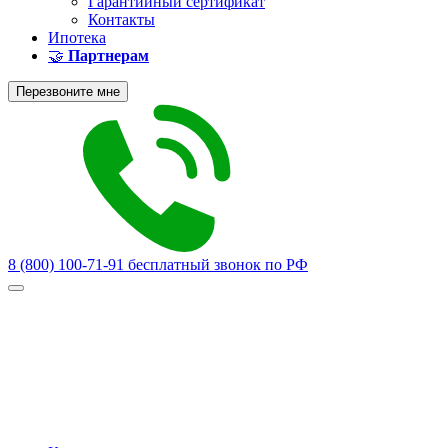
Гарантийный сертификат
Контакты
Ипотека
🤝
Партнерам
Перезвоните мне
8 (800) 100-71-91
бесплатный звонок по РФ