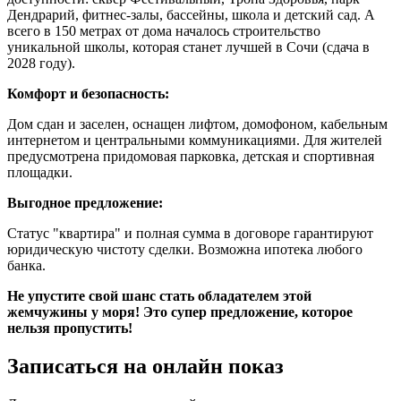
Дендрарий, фитнес-залы, бассейны, школа и детский сад. А
всего в 150 метрах от дома началось строительство
уникальной школы, которая станет лучшей в Сочи (сдача в
2028 году).
Комфорт и безопасность:
Дом сдан и заселен, оснащен лифтом, домофоном, кабельным
интернетом и центральными коммуникациями. Для жителей
предусмотрена придомовая парковка, детская и спортивная
площадки.
Выгодное предложение:
Статус "квартира" и полная сумма в договоре гарантируют
юридическую чистоту сделки. Возможна ипотека любого
банка.
Не упустите свой шанс стать обладателем этой
жемчужины у моря! Это супер предложение, которое
нельзя пропустить!
Записаться на онлайн показ