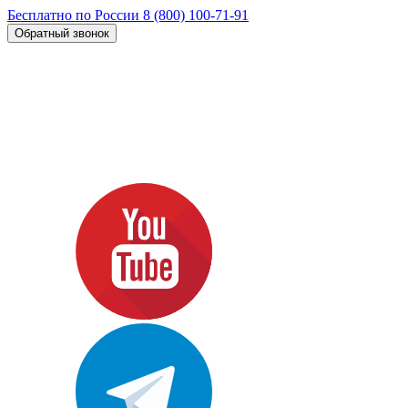
Бесплатно по России
8 (800) 100-71-91
Обратный звонок