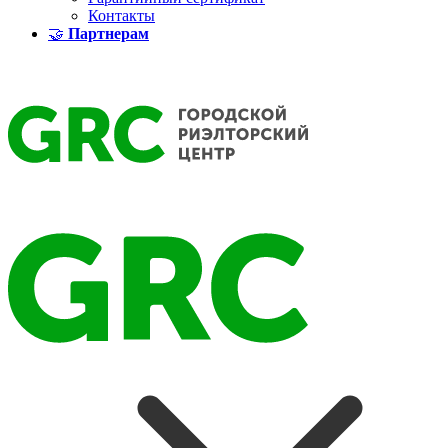
Контакты
🤝
Партнерам