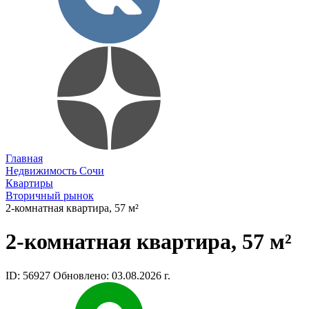
Главная
Недвижимость Сочи
Квартиры
Вторичный рынок
2-комнатная квартира, 57 м²
2-комнатная квартира, 57 м²
ID: 56927
Обновлено: 03.08.2026 г.