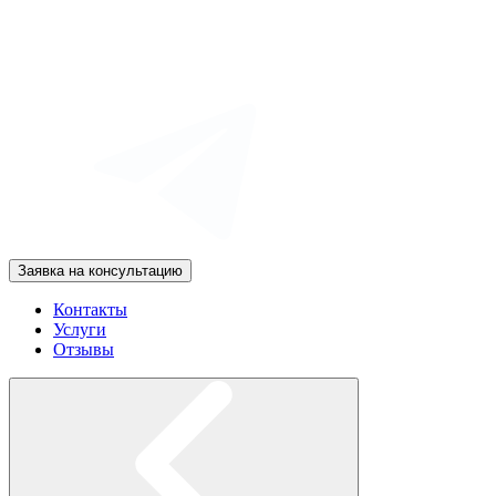
Заявка на консультацию
Контакты
Услуги
Отзывы