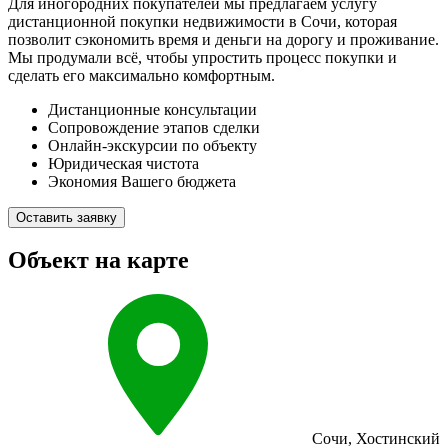
Для иногородних покупателей мы предлагаем услугу
дистанционной покупки недвижимости в Сочи, которая
позволит сэкономить время и деньги на дорогу и проживание.
Мы продумали всё, чтобы упростить процесс покупки и
сделать его максимально комфортным.
Дистанционные консультации
Сопровождение этапов сделки
Онлайн-экскурсии по объекту
Юридическая чистота
Экономия Вашего бюджета
Оставить заявку
Объект на карте
Сочи
,
Хостинский