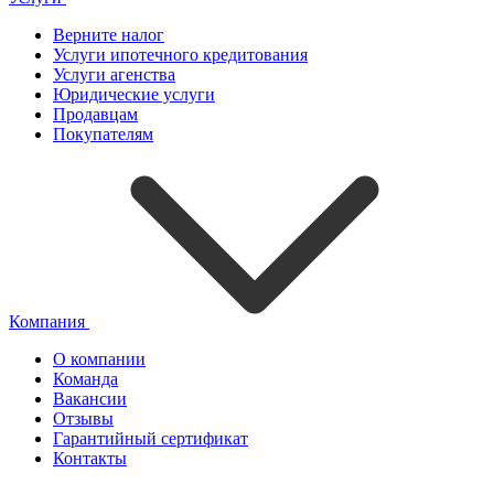
Верните налог
Услуги ипотечного кредитования
Услуги агенства
Юридические услуги
Продавцам
Покупателям
Компания
О компании
Команда
Вакансии
Отзывы
Гарантийный сертификат
Контакты