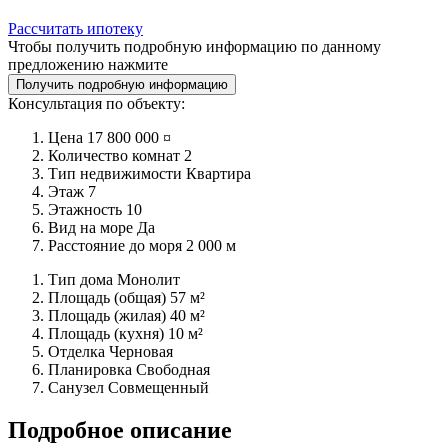
Рассчитать ипотеку
Чтобы получить подробную информацию по данному
предложению нажмите
Получить подробную информацию
Консультация по объекту:
Цена
17 800 000 ¤
Количество комнат
2
Тип недвижимости
Квартира
Этаж
7
Этажность
10
Вид на море
Да
Расстояние до моря
2 000 м
Тип дома
Монолит
Площадь (общая)
57 м²
Площадь (жилая)
40 м²
Площадь (кухня)
10 м²
Отделка
Черновая
Планировка
Свободная
Санузел
Совмещенный
Подробное описание