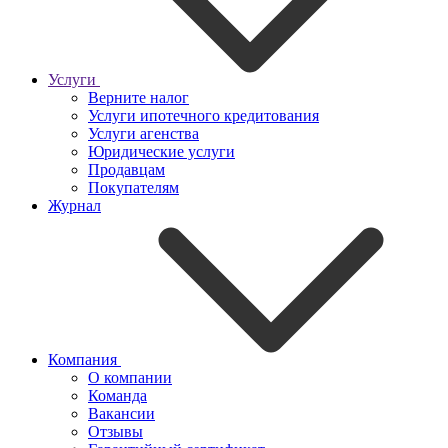
Услуги
Верните налог
Услуги ипотечного кредитования
Услуги агенства
Юридические услуги
Продавцам
Покупателям
Журнал
Компания
О компании
Команда
Вакансии
Отзывы