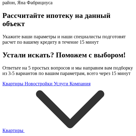
район
,
Яна Фабрициуса
Рассчитайте ипотеку на данный
объект
Укажите ваши параметры и наши специалисты подготовят
расчет по вашему кредиту в течение 15 минут
Устали искать? Поможем с выбором!
Ответьте на 5 простых вопросов и мы направим вам подборку
из 3-5 вариантов по вашим параметрам, всего через 15 минут
Квартиры
Новостройки
Услуги
Компания
Квартиры