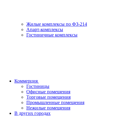
Жилые комплексы по ФЗ-214
Апарт-комплексы
Гостиничные комплексы
Коммерция
Гостиницы
Офисные помещения
Торговые помещения
Промышленные помещения
Нежилые помещения
В других городах