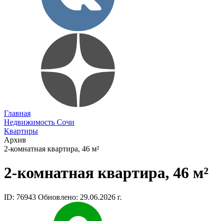
Главная
Недвижимость Сочи
Квартиры
Архив
2-комнатная квартира, 46 м²
2-комнатная квартира, 46 м²
ID: 76943
Обновлено: 29.06.2026 г.