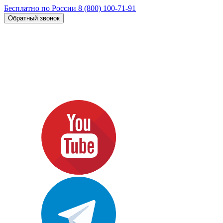
Бесплатно по России
8 (800) 100-71-91
Обратный звонок