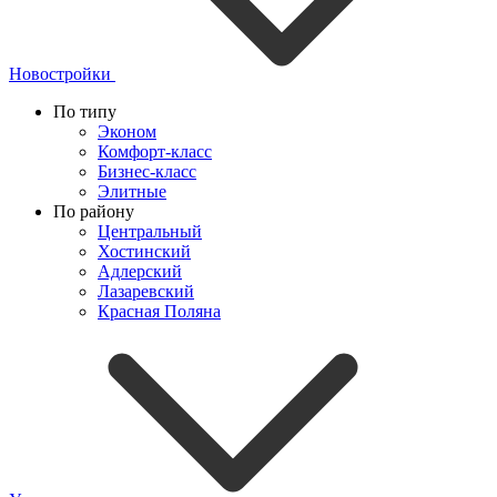
Новостройки
По типу
Эконом
Комфорт-класс
Бизнес-класс
Элитные
По району
Центральный
Хостинский
Адлерский
Лазаревский
Красная Поляна