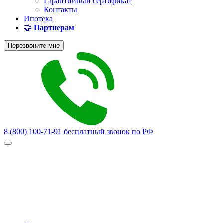
Гарантийный сертификат
Контакты
Ипотека
🤝
Партнерам
Перезвоните мне
8 (800) 100-71-91
бесплатный звонок по РФ