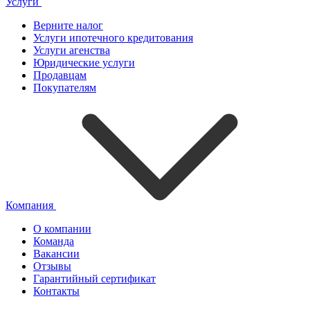
Услуги
Верните налог
Услуги ипотечного кредитования
Услуги агенства
Юридические услуги
Продавцам
Покупателям
Компания
О компании
Команда
Вакансии
Отзывы
Гарантийный сертификат
Контакты