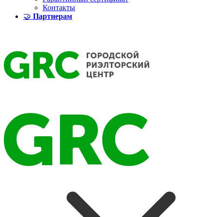
Контакты
🤝
Партнерам