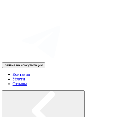
Заявка на консультацию
Контакты
Услуги
Отзывы