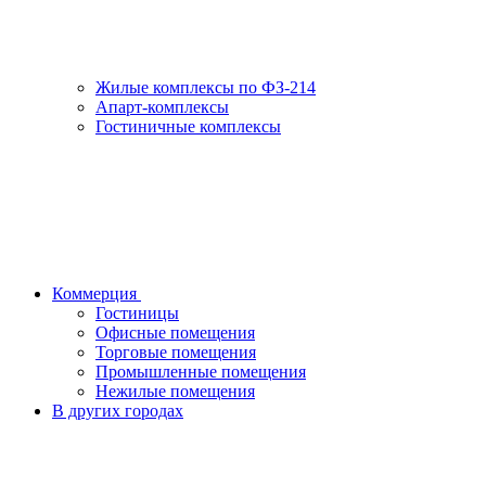
Жилые комплексы по ФЗ-214
Апарт-комплексы
Гостиничные комплексы
Коммерция
Гостиницы
Офисные помещения
Торговые помещения
Промышленные помещения
Нежилые помещения
В других городах