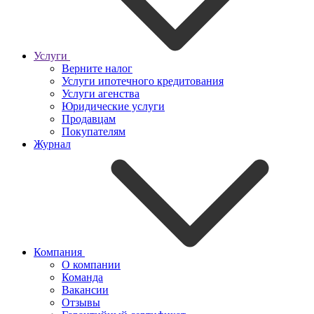
Услуги
Верните налог
Услуги ипотечного кредитования
Услуги агенства
Юридические услуги
Продавцам
Покупателям
Журнал
Компания
О компании
Команда
Вакансии
Отзывы