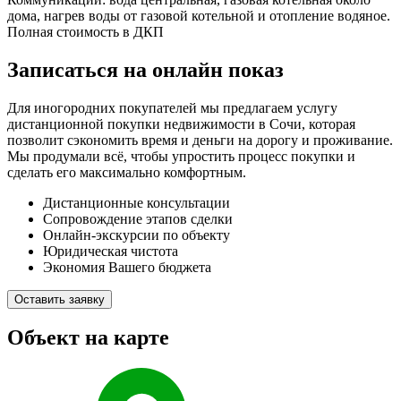
дома, нагрев воды от газовой котельной и отопление водяное.
Полная стоимость в ДКП
Записаться на онлайн показ
Для иногородних покупателей мы предлагаем услугу
дистанционной покупки недвижимости в Сочи, которая
позволит сэкономить время и деньги на дорогу и проживание.
Мы продумали всё, чтобы упростить процесс покупки и
сделать его максимально комфортным.
Дистанционные консультации
Сопровождение этапов сделки
Онлайн-экскурсии по объекту
Юридическая чистота
Экономия Вашего бюджета
Оставить заявку
Объект на карте