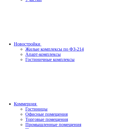
Новостройки
Жилые комплексы по ФЗ-214
Апарт-комплексы
Гостиничные комплексы
Коммерция
Гостиницы
Офисные помещения
Торговые помещения
Промышленные помещения