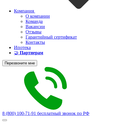
Компания
О компании
Команда
Вакансии
Отзывы
Гарантийный сертификат
Контакты
Ипотека
🤝
Партнерам
Перезвоните мне
8 (800) 100-71-91
бесплатный звонок по РФ