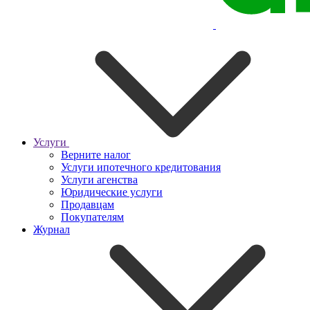
Услуги
Верните налог
Услуги ипотечного кредитования
Услуги агенства
Юридические услуги
Продавцам
Покупателям
Журнал