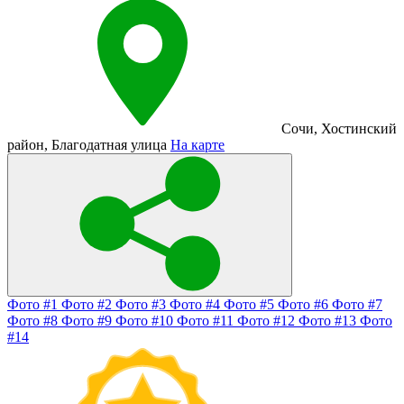
Сочи
,
Хостинский
район
,
Благодатная улица
На карте
Фото #1
Фото #2
Фото #3
Фото #4
Фото #5
Фото #6
Фото #7
Фото #8
Фото #9
Фото #10
Фото #11
Фото #12
Фото #13
Фото
#14