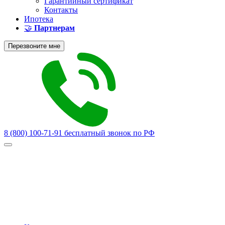
Гарантийный сертификат
Контакты
Ипотека
🤝
Партнерам
Перезвоните мне
8 (800) 100-71-91
бесплатный звонок по РФ