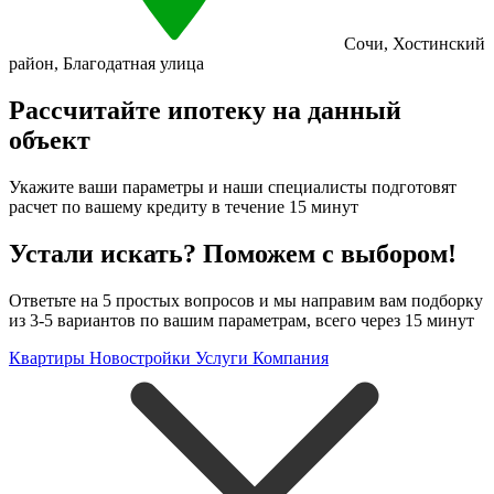
Сочи
,
Хостинский
район
,
Благодатная улица
Рассчитайте ипотеку на данный
объект
Укажите ваши параметры и наши специалисты подготовят
расчет по вашему кредиту в течение 15 минут
Устали искать? Поможем с выбором!
Ответьте на 5 простых вопросов и мы направим вам подборку
из 3-5 вариантов по вашим параметрам, всего через 15 минут
Квартиры
Новостройки
Услуги
Компания