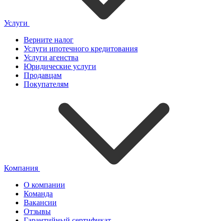
Услуги
Верните налог
Услуги ипотечного кредитования
Услуги агенства
Юридические услуги
Продавцам
Покупателям
Компания
О компании
Команда
Вакансии
Отзывы
Гарантийный сертификат