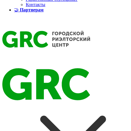
Контакты
🤝
Партнерам