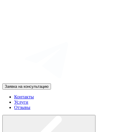
Заявка на консультацию
Контакты
Услуги
Отзывы