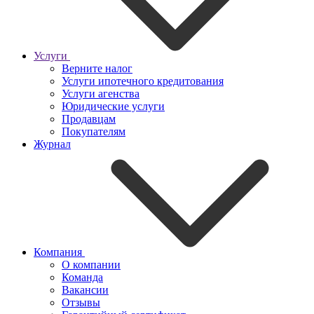
Услуги
Верните налог
Услуги ипотечного кредитования
Услуги агенства
Юридические услуги
Продавцам
Покупателям
Журнал
Компания
О компании
Команда
Вакансии
Отзывы