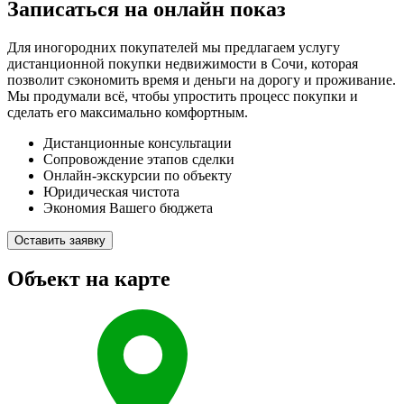
Записаться на онлайн показ
Для иногородних покупателей мы предлагаем услугу
дистанционной покупки недвижимости в Сочи, которая
позволит сэкономить время и деньги на дорогу и проживание.
Мы продумали всё, чтобы упростить процесс покупки и
сделать его максимально комфортным.
Дистанционные консультации
Сопровождение этапов сделки
Онлайн-экскурсии по объекту
Юридическая чистота
Экономия Вашего бюджета
Оставить заявку
Объект на карте