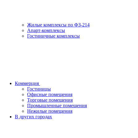
Жилые комплексы по ФЗ-214
Апарт-комплексы
Гостиничные комплексы
Коммерция
Гостиницы
Офисные помещения
Торговые помещения
Промышленные помещения
Нежилые помещения
В других городах