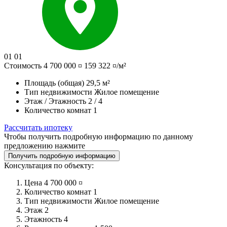
01
01
Стоимость
4 700 000 ¤
159 322 ¤/м²
Площадь (общая)
29,5 м²
Тип недвижимости
Жилое помещение
Этаж / Этажность
2 / 4
Количество комнат
1
Рассчитать ипотеку
Чтобы получить подробную информацию по данному
предложению нажмите
Получить подробную информацию
Консультация по объекту:
Цена
4 700 000 ¤
Количество комнат
1
Тип недвижимости
Жилое помещение
Этаж
2
Этажность
4