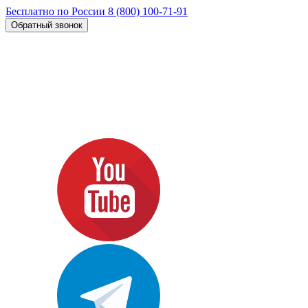
Бесплатно по России
8 (800) 100-71-91
Обратный звонок