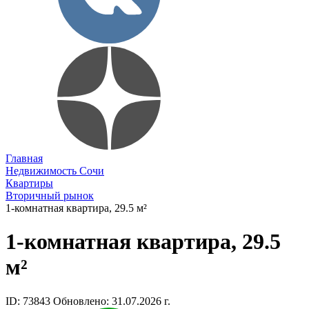
Главная
Недвижимость Сочи
Квартиры
Вторичный рынок
1-комнатная квартира, 29.5 м²
1-комнатная квартира, 29.5
м²
ID: 73843
Обновлено: 31.07.2026 г.