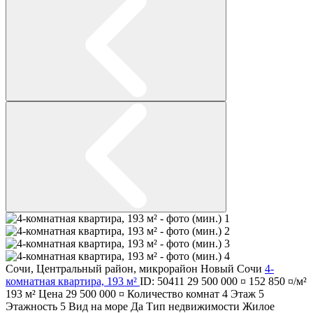
Сочи
,
Центральный район
,
микрорайон Новый Сочи
4-
комнатная квартира, 193 м²
ID: 50411
29 500 000 ¤
152 850 ¤/м²
193 м²
Цена
29 500 000 ¤
Количество комнат
4
Этаж
5
Этажность
5
Вид на море
Да
Тип недвижимости
Жилое