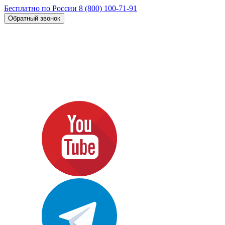
Бесплатно по России
8 (800) 100-71-91
Обратный звонок