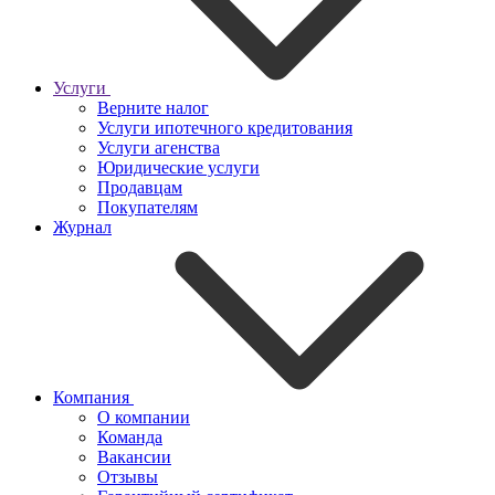
Услуги
Верните налог
Услуги ипотечного кредитования
Услуги агенства
Юридические услуги
Продавцам
Покупателям
Журнал
Компания
О компании
Команда
Вакансии
Отзывы