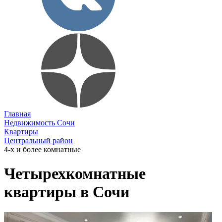
Главная
Недвижимость Сочи
Квартиры
Центральный район
4-х и более комнатные
Четырехкомнатные
квартиры в Сочи