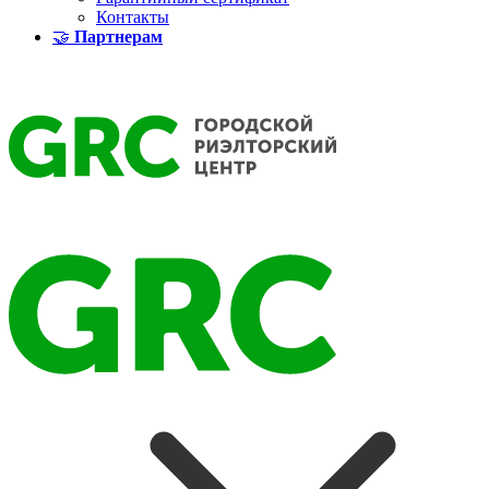
Контакты
🤝
Партнерам