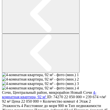
Сочи
,
Центральный район
,
микрорайон Новый Сочи
4-
комнатная квартира, 92 м²
ID: 74270
22 050 000 ¤
239 674 ¤/м²
92 м²
Цена
22 050 000 ¤
Количество комнат
4
Этаж
2
Этажность
4
Расстояние до моря
900 м
Тип недвижимости