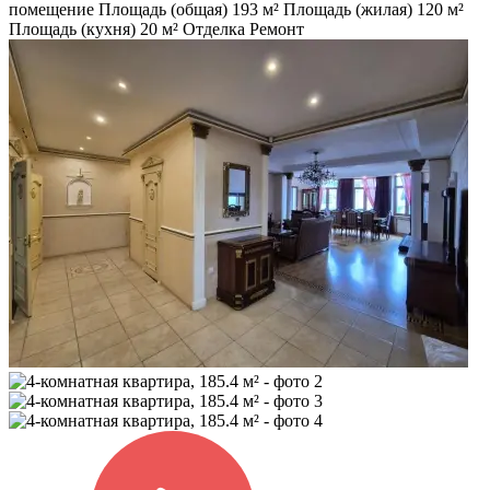
помещение
Площадь (общая)
193 м²
Площадь (жилая)
120 м²
Площадь (кухня)
20 м²
Отделка
Ремонт