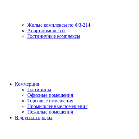
Жилые комплексы по ФЗ-214
Апарт-комплексы
Гостиничные комплексы
Коммерция
Гостиницы
Офисные помещения
Торговые помещения
Промышленные помещения
Нежилые помещения
В других городах