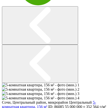
Сочи
,
Центральный район
,
микрорайон Центральный
5-
комнатная квартира, 156 м²
ID: 86085
55 000 000 ¤
352 564 ¤/м²