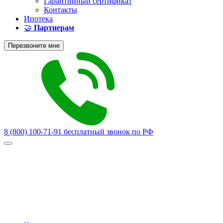
Гарантийный сертификат
Контакты
Ипотека
🤝
Партнерам
Перезвоните мне
8 (800) 100-71-91
бесплатный звонок по РФ