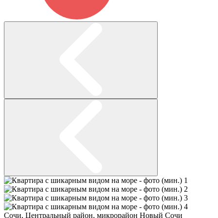
Сочи
,
Центральный район
,
микрорайон Новый Сочи