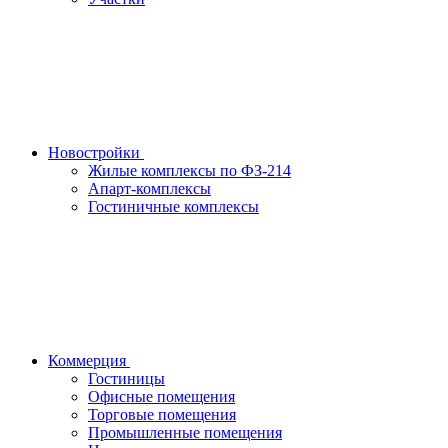
Новостройки
Жилые комплексы по ФЗ-214
Апарт-комплексы
Гостиничные комплексы
Коммерция
Гостиницы
Офисные помещения
Торговые помещения
Промышленные помещения