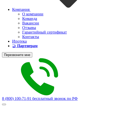
Компания
О компании
Команда
Вакансии
Отзывы
Гарантийный сертификат
Контакты
Ипотека
🤝
Партнерам
Перезвоните мне
8 (800) 100-71-91
бесплатный звонок по РФ