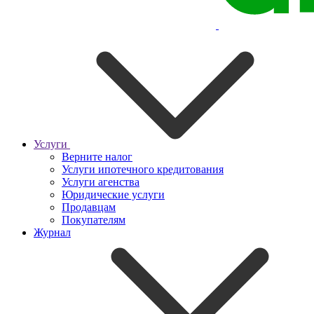
Услуги
Верните налог
Услуги ипотечного кредитования
Услуги агенства
Юридические услуги
Продавцам
Покупателям
Журнал