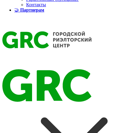
Контакты
🤝
Партнерам