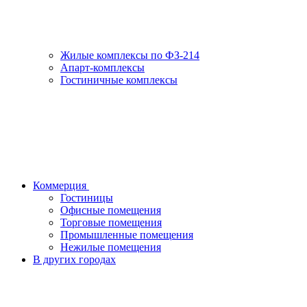
Жилые комплексы по ФЗ-214
Апарт-комплексы
Гостиничные комплексы
Коммерция
Гостиницы
Офисные помещения
Торговые помещения
Промышленные помещения
Нежилые помещения
В других городах