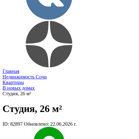
Главная
Недвижимость Сочи
Квартиры
В новых домах
Студия, 26 м²
Студия, 26 м²
ID: 82897
Обновлено: 22.06.2026 г.