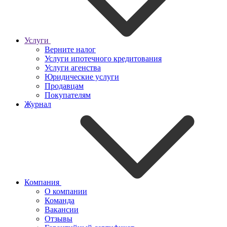
Услуги
Верните налог
Услуги ипотечного кредитования
Услуги агенства
Юридические услуги
Продавцам
Покупателям
Журнал
Компания
О компании
Команда
Вакансии
Отзывы