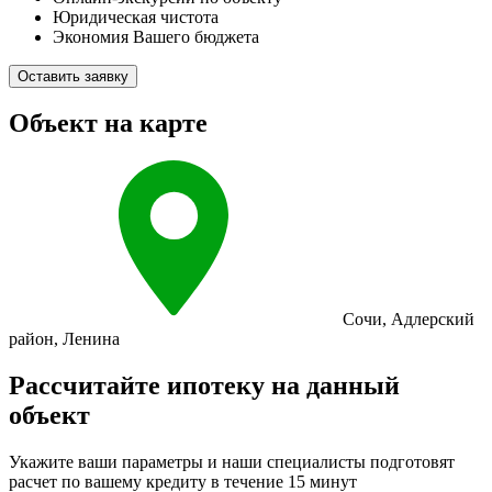
Юридическая чистота
Экономия Вашего бюджета
Оставить заявку
Объект на карте
Сочи
,
Адлерский
район
,
Ленина
Рассчитайте ипотеку на данный
объект
Укажите ваши параметры и наши специалисты подготовят
расчет по вашему кредиту в течение 15 минут