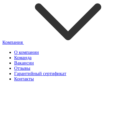
Компания
О компании
Команда
Вакансии
Отзывы
Гарантийный сертификат
Контакты