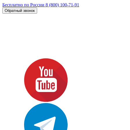
Бесплатно по России
8 (800) 100-71-91
Обратный звонок