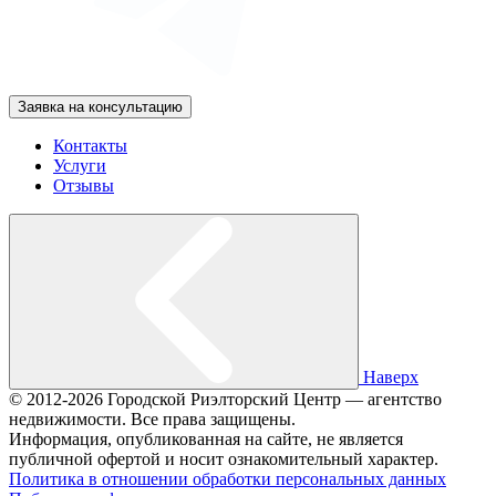
Заявка на консультацию
Контакты
Услуги
Отзывы
Наверх
© 2012-2026 Городской Риэлторский Центр — агентство
недвижимости. Все права защищены.
Информация, опубликованная на сайте, не является
публичной офертой и носит ознакомительный характер.
Политика в отношении обработки персональных данных