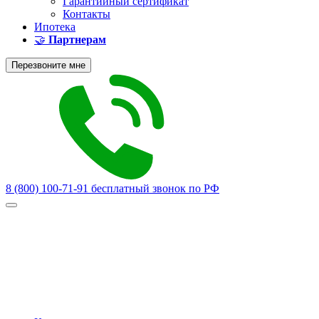
Гарантийный сертификат
Контакты
Ипотека
🤝
Партнерам
Перезвоните мне
8 (800) 100-71-91
бесплатный звонок по РФ