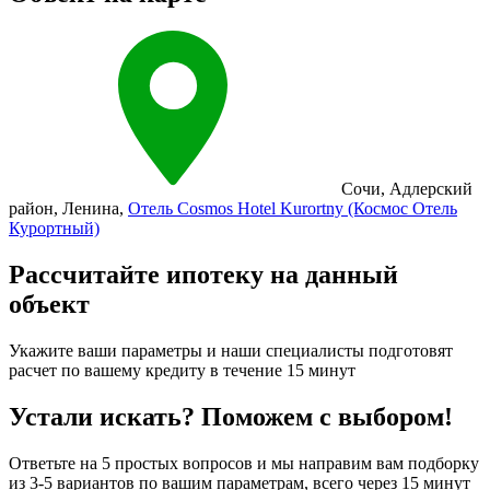
Сочи
,
Адлерский
район
,
Ленина
,
Отель Cosmos Hotel Kurortny (Космос Отель
Курортный)
Рассчитайте ипотеку на данный
объект
Укажите ваши параметры и наши специалисты подготовят
расчет по вашему кредиту в течение 15 минут
Устали искать? Поможем с выбором!
Ответьте на 5 простых вопросов и мы направим вам подборку
из 3-5 вариантов по вашим параметрам, всего через 15 минут