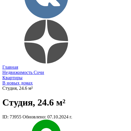
Главная
Недвижимость Сочи
Квартиры
В новых домах
Студия, 24.6 м²
Студия, 24.6 м²
ID: 73955
Обновлено: 07.10.2024 г.