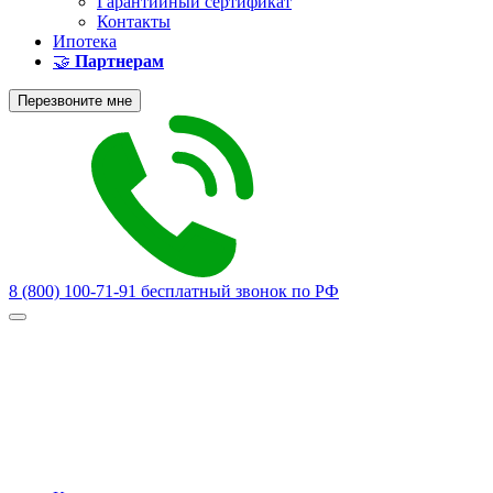
Гарантийный сертификат
Контакты
Ипотека
🤝
Партнерам
Перезвоните мне
8 (800) 100-71-91
бесплатный звонок по РФ