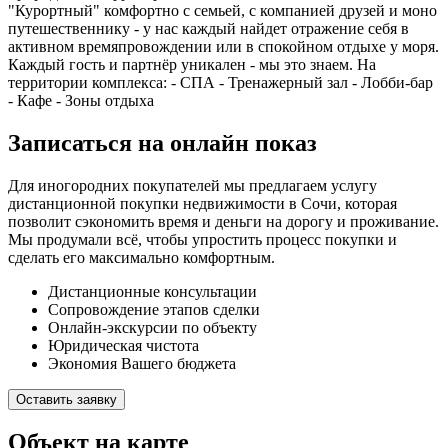
"Курортный" комфортно с семьей, с компанией друзей и моно
путешественнику - у нас каждый найдет отражение себя в
активном времяпровождении или в спокойном отдыхе у моря.
Каждый гость и партнёр уникален - мы это знаем. На
территории комплекса: - СПА - Тренажерный зал - Лобби-бар
- Кафе - Зоны отдыха
Записаться на онлайн показ
Для иногородних покупателей мы предлагаем услугу
дистанционной покупки недвижимости в Сочи, которая
позволит сэкономить время и деньги на дорогу и проживание.
Мы продумали всё, чтобы упростить процесс покупки и
сделать его максимально комфортным.
Дистанционные консультации
Сопровождение этапов сделки
Онлайн-экскурсии по объекту
Юридическая чистота
Экономия Вашего бюджета
Оставить заявку
Объект на карте