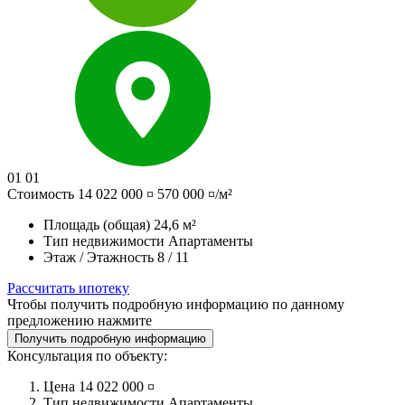
01
01
Стоимость
14 022 000 ¤
570 000 ¤/м²
Площадь (общая)
24,6 м²
Тип недвижимости
Апартаменты
Этаж / Этажность
8 / 11
Рассчитать ипотеку
Чтобы получить подробную информацию по данному
предложению нажмите
Получить подробную информацию
Консультация по объекту:
Цена
14 022 000 ¤
Тип недвижимости
Апартаменты