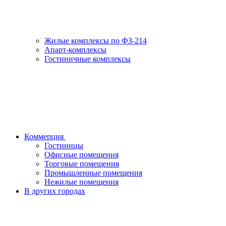
Жилые комплексы по ФЗ-214
Апарт-комплексы
Гостиничные комплексы
Коммерция
Гостиницы
Офисные помещения
Торговые помещения
Промышленные помещения
Нежилые помещения
В других городах