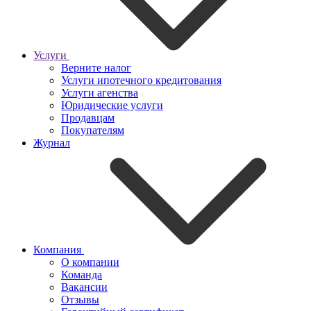
Услуги
Верните налог
Услуги ипотечного кредитования
Услуги агенства
Юридические услуги
Продавцам
Покупателям
Журнал
Компания
О компании
Команда
Вакансии
Отзывы