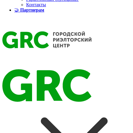
Контакты
🤝
Партнерам