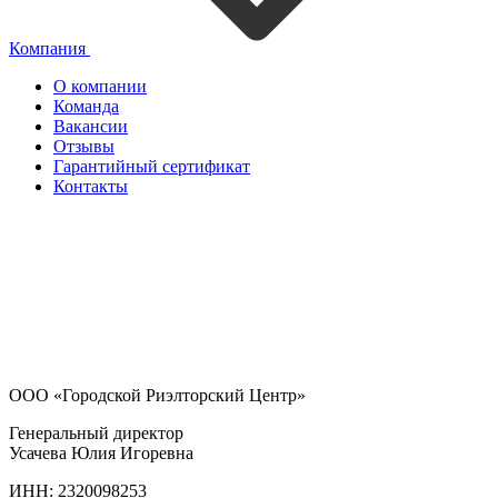
Компания
О компании
Команда
Вакансии
Отзывы
Гарантийный сертификат
Контакты
ООО «Городской Риэлторский Центр»
Генеральный директор
Усачева Юлия Игоревна
ИНН: 2320098253