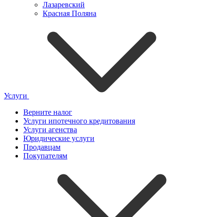
Лазаревский
Красная Поляна
Услуги
Верните налог
Услуги ипотечного кредитования
Услуги агенства
Юридические услуги
Продавцам
Покупателям