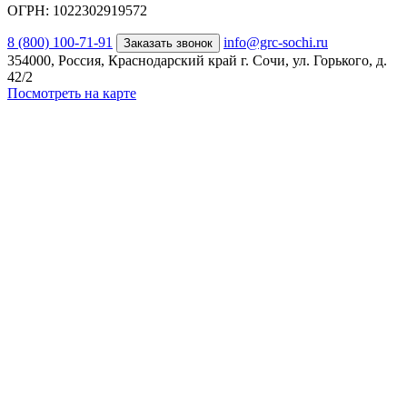
ОГРН: 1022302919572
8 (800) 100-71-91
info@grc-sochi.ru
Заказать звонок
354000, Россия, Краснодарский край г. Сочи, ул. Горького, д.
42/2
Посмотреть на карте