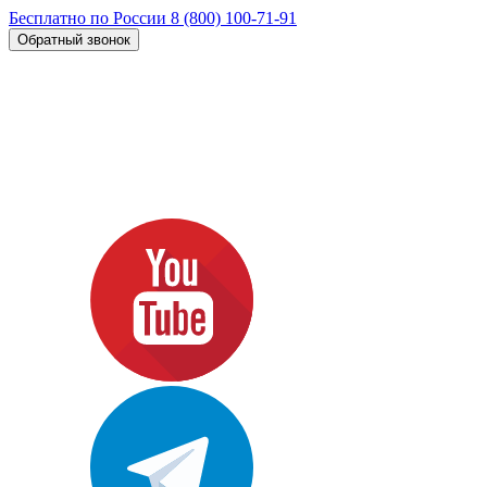
Бесплатно по России
8 (800) 100-71-91
Обратный звонок