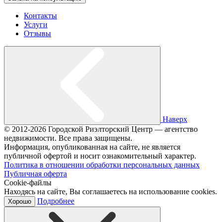
Контакты
Услуги
Отзывы
Наверх
© 2012-2026 Городской Риэлторский Центр — агентство
недвижимости. Все права защищены.
Информация, опубликованная на сайте, не является
публичной офертой и носит ознакомительный характер.
Политика в отношении обработки персональных данных
Публичная оферта
Cookie-файлы
Находясь на сайте, Вы соглашаетесь на использование cookies.
Подробнее
Хорошо