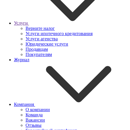
Услуги
Верните налог
Услуги ипотечного кредитования
Услуги агенства
Юридические услуги
Продавцам
Покупателям
Журнал
Компания
О компании
Команда
Вакансии
Отзывы