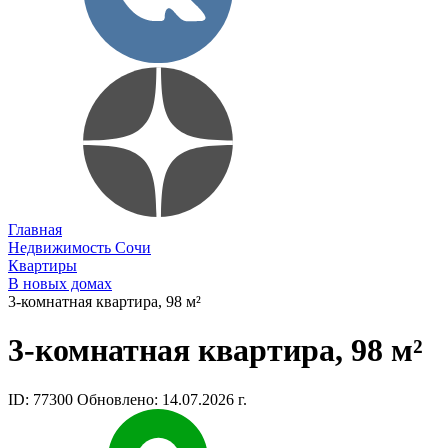
Главная
Недвижимость Сочи
Квартиры
В новых домах
3-комнатная квартира, 98 м²
3-комнатная квартира, 98 м²
ID: 77300
Обновлено: 14.07.2026 г.