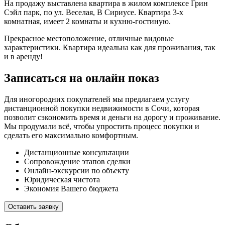
На продажу выставлена квартира в жилом комплексе Грин
Сэйл парк, по ул. Веселая, В Сириусе. Квартира 3-х
комнатная, имеет 2 комнаты и кухню-гостиную.
Прекрасное местоположение, отличные видовые
характеристики. Квартира идеальна как для проживания, так
и в аренду!
Записаться на онлайн показ
Для иногородних покупателей мы предлагаем услугу
дистанционной покупки недвижимости в Сочи, которая
позволит сэкономить время и деньги на дорогу и проживание.
Мы продумали всё, чтобы упростить процесс покупки и
сделать его максимально комфортным.
Дистанционные консультации
Сопровождение этапов сделки
Онлайн-экскурсии по объекту
Юридическая чистота
Экономия Вашего бюджета
Оставить заявку