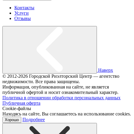
Контакты
Услуги
Отзывы
Наверх
© 2012-2026 Городской Риэлторский Центр — агентство
недвижимости. Все права защищены.
Информация, опубликованная на сайте, не является
публичной офертой и носит ознакомительный характер.
Политика в отношении обработки персональных данных
Публичная оферта
Cookie-файлы
Находясь на сайте, Вы соглашаетесь на использование cookies.
Подробнее
Хорошо