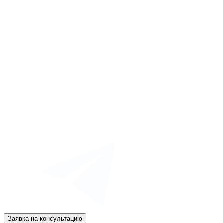
Заявка на консультацию