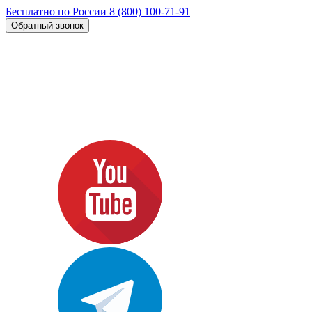
Бесплатно по России
8 (800) 100-71-91
Обратный звонок