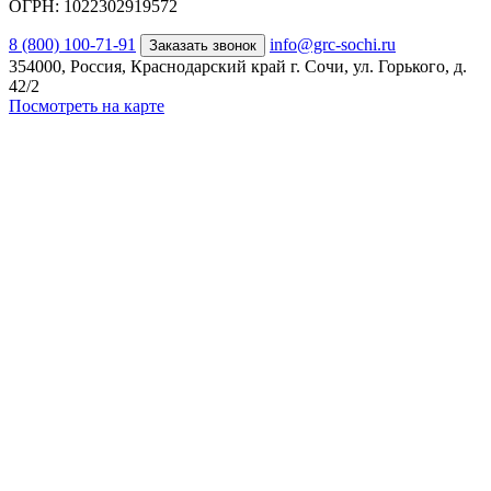
ОГРН: 1022302919572
8 (800) 100-71-91
info@grc-sochi.ru
Заказать звонок
354000, Россия, Краснодарский край г. Сочи, ул. Горького, д.
42/2
Посмотреть на карте