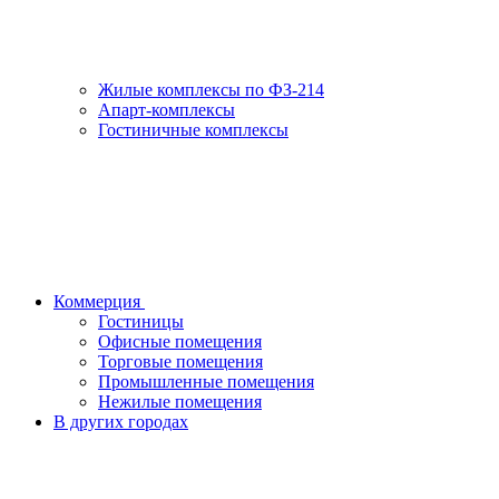
Жилые комплексы по ФЗ-214
Апарт-комплексы
Гостиничные комплексы
Коммерция
Гостиницы
Офисные помещения
Торговые помещения
Промышленные помещения
Нежилые помещения
В других городах