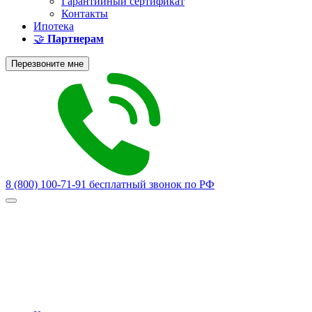
Гарантийный сертификат
Контакты
Ипотека
🤝
Партнерам
Перезвоните мне
8 (800) 100-71-91
бесплатный звонок по РФ