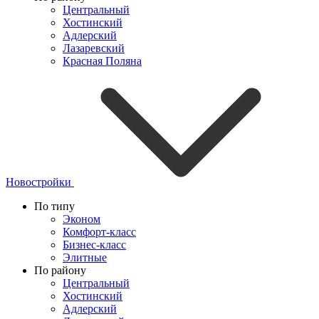
Центральный
Хостинский
Адлерский
Лазаревский
Красная Поляна
Новостройки
По типу
Эконом
Комфорт-класс
Бизнес-класс
Элитные
По району
Центральный
Хостинский
Адлерский