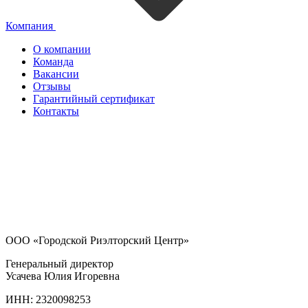
Компания
О компании
Команда
Вакансии
Отзывы
Гарантийный сертификат
Контакты
ООО «Городской Риэлторский Центр»
Генеральный директор
Усачева Юлия Игоревна
ИНН: 2320098253