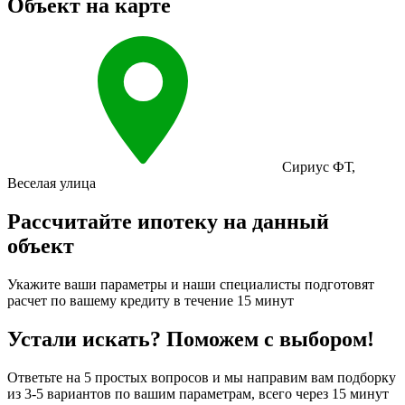
Объект на карте
Сириус ФТ
,
Веселая улица
Рассчитайте ипотеку на данный
объект
Укажите ваши параметры и наши специалисты подготовят
расчет по вашему кредиту в течение 15 минут
Устали искать? Поможем с выбором!
Ответьте на 5 простых вопросов и мы направим вам подборку
из 3-5 вариантов по вашим параметрам, всего через 15 минут