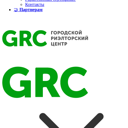
Контакты
🤝
Партнерам