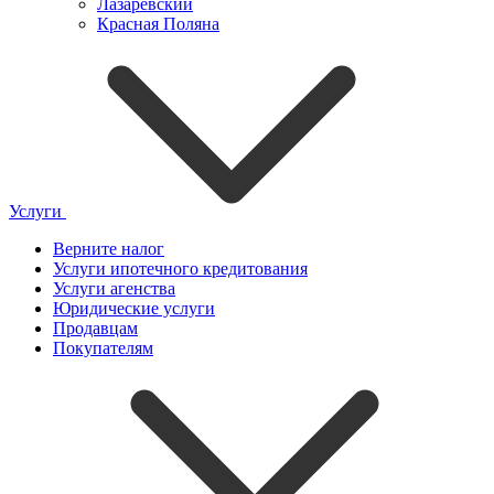
Лазаревский
Красная Поляна
Услуги
Верните налог
Услуги ипотечного кредитования
Услуги агенства
Юридические услуги
Продавцам
Покупателям