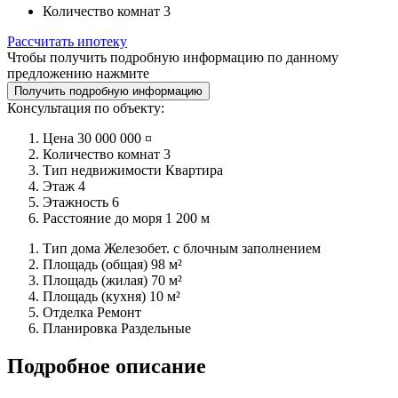
Количество комнат
3
Рассчитать ипотеку
Чтобы получить подробную информацию по данному
предложению нажмите
Получить подробную информацию
Консультация по объекту:
Цена
30 000 000 ¤
Количество комнат
3
Тип недвижимости
Квартира
Этаж
4
Этажность
6
Расстояние до моря
1 200 м
Тип дома
Железобет. с блочным заполнением
Площадь (общая)
98 м²
Площадь (жилая)
70 м²
Площадь (кухня)
10 м²
Отделка
Ремонт
Планировка
Раздельные
Подробное описание