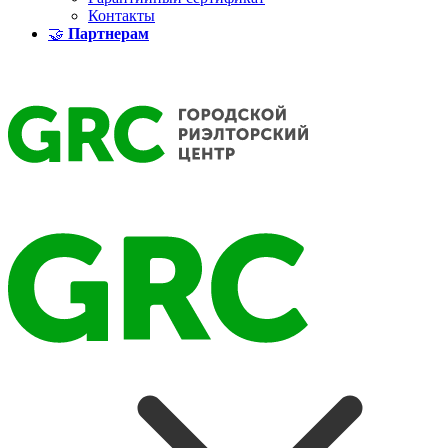
Контакты
🤝
Партнерам