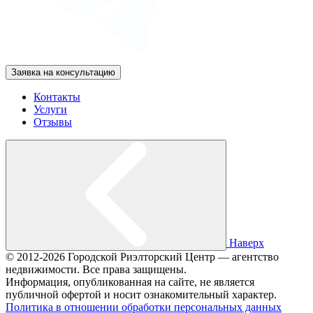
Заявка на консультацию
Контакты
Услуги
Отзывы
Наверх
© 2012-2026 Городской Риэлторский Центр — агентство
недвижимости. Все права защищены.
Информация, опубликованная на сайте, не является
публичной офертой и носит ознакомительный характер.
Политика в отношении обработки персональных данных