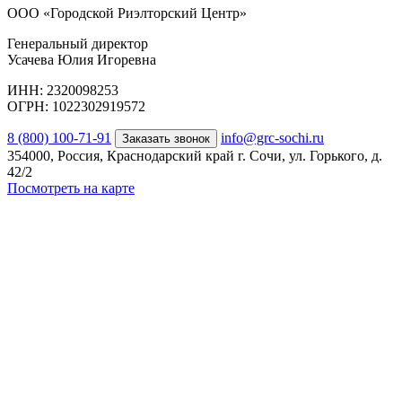
ООО «Городской Риэлторский Центр»
Генеральный директор
Усачева Юлия Игоревна
ИНН: 2320098253
ОГРН: 1022302919572
8 (800) 100-71-91
info@grc-sochi.ru
Заказать звонок
354000, Россия, Краснодарский край г. Сочи, ул. Горького, д.
42/2
Посмотреть на карте