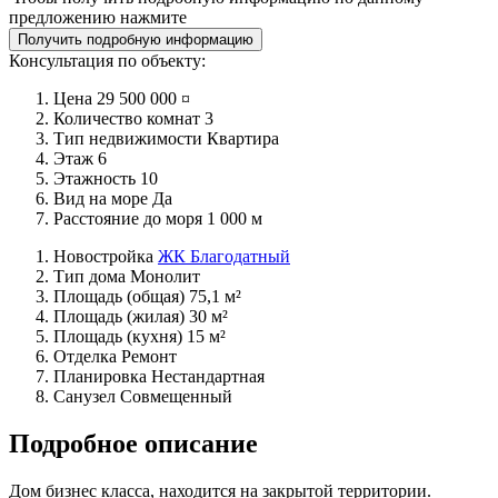
предложению нажмите
Получить подробную информацию
Консультация по объекту:
Цена
29 500 000 ¤
Количество комнат
3
Тип недвижимости
Квартира
Этаж
6
Этажность
10
Вид на море
Да
Расстояние до моря
1 000 м
Новостройка
ЖК Благодатный
Тип дома
Монолит
Площадь (общая)
75,1 м²
Площадь (жилая)
30 м²
Площадь (кухня)
15 м²
Отделка
Ремонт
Планировка
Нестандартная
Санузел
Совмещенный
Подробное описание
Дом бизнес класса, находится на закрытой территории.