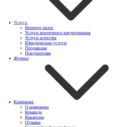
Услуги
Верните налог
Услуги ипотечного кредитования
Услуги агенства
Юридические услуги
Продавцам
Покупателям
Журнал
Компания
О компании
Команда
Вакансии
Отзывы