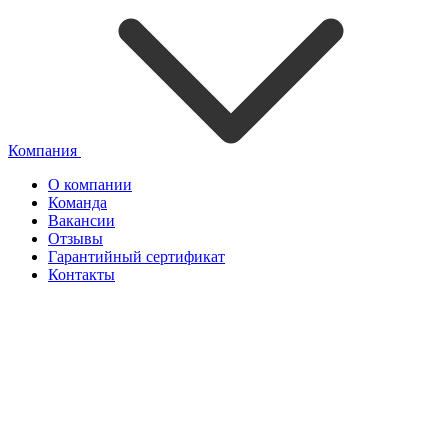
Компания
О компании
Команда
Вакансии
Отзывы
Гарантийный сертификат
Контакты