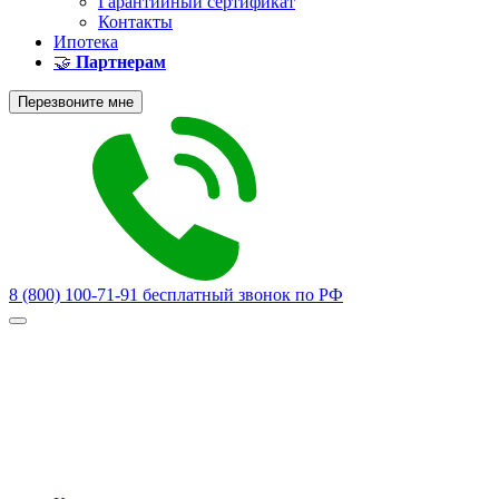
Гарантийный сертификат
Контакты
Ипотека
🤝
Партнерам
Перезвоните мне
8 (800) 100-71-91
бесплатный звонок по РФ