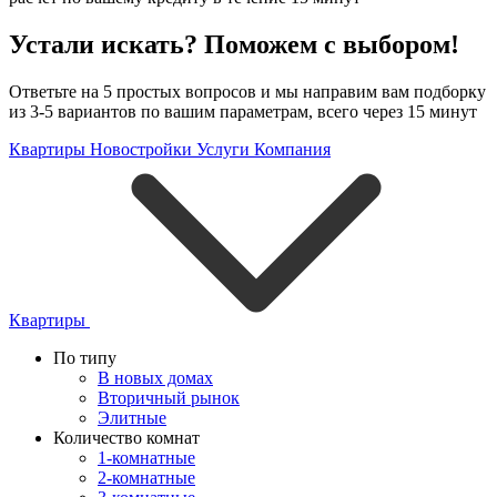
Устали искать? Поможем с выбором!
Ответьте на 5 простых вопросов и мы направим вам подборку
из 3-5 вариантов по вашим параметрам, всего через 15 минут
Квартиры
Новостройки
Услуги
Компания
Квартиры
По типу
В новых домах
Вторичный рынок
Элитные
Количество комнат
1-комнатные
2-комнатные