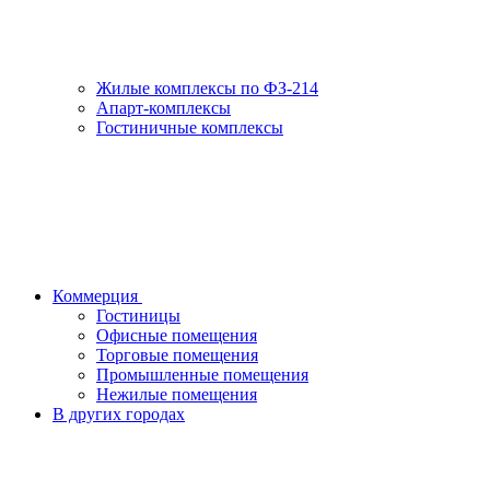
Жилые комплексы по ФЗ-214
Апарт-комплексы
Гостиничные комплексы
Коммерция
Гостиницы
Офисные помещения
Торговые помещения
Промышленные помещения
Нежилые помещения
В других городах