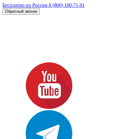
Бесплатно по России
8 (800) 100-71-91
Обратный звонок