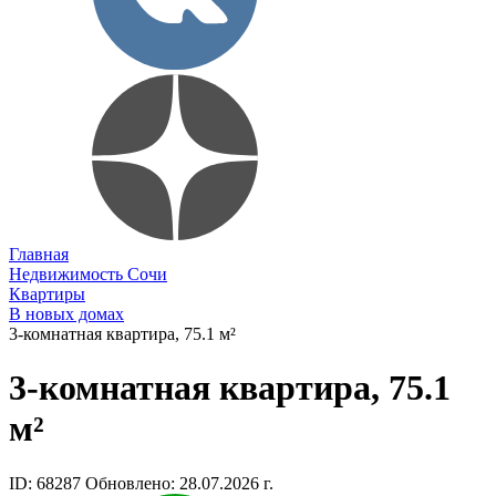
Главная
Недвижимость Сочи
Квартиры
В новых домах
3-комнатная квартира, 75.1 м²
3-комнатная квартира, 75.1
м²
ID: 68287
Обновлено: 28.07.2026 г.