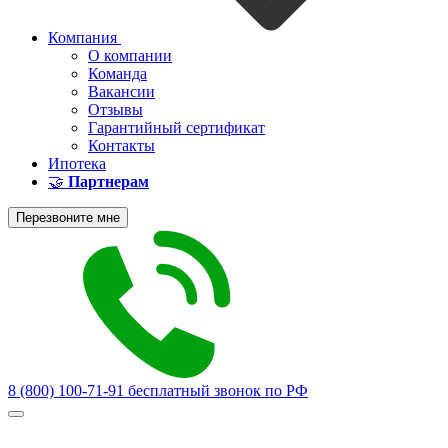
Компания
О компании
Команда
Вакансии
Отзывы
Гарантийный сертификат
Контакты
Ипотека
🤝
Партнерам
Перезвоните мне
8 (800) 100-71-91
бесплатный звонок по РФ