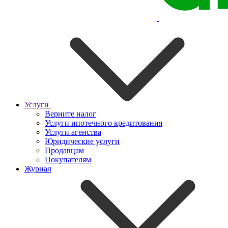
Услуги
Верните налог
Услуги ипотечного кредитования
Услуги агенства
Юридические услуги
Продавцам
Покупателям
Журнал