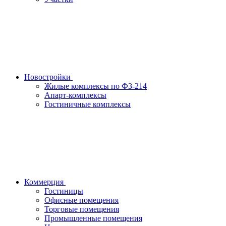
Новостройки
Жилые комплексы по ФЗ-214
Апарт-комплексы
Гостиничные комплексы
Коммерция
Гостиницы
Офисные помещения
Торговые помещения
Промышленные помещения