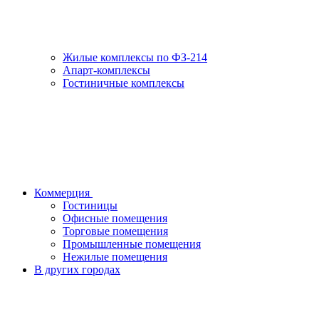
Жилые комплексы по ФЗ-214
Апарт-комплексы
Гостиничные комплексы
Коммерция
Гостиницы
Офисные помещения
Торговые помещения
Промышленные помещения
Нежилые помещения
В других городах