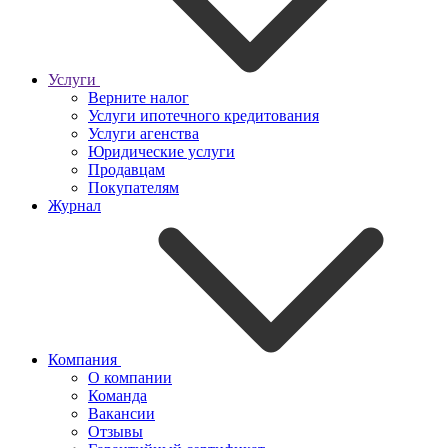
Услуги
Верните налог
Услуги ипотечного кредитования
Услуги агенства
Юридические услуги
Продавцам
Покупателям
Журнал
Компания
О компании
Команда
Вакансии
Отзывы