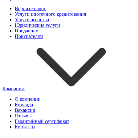
Верните налог
Услуги ипотечного кредитования
Услуги агенства
Юридические услуги
Продавцам
Покупателям
Компания
О компании
Команда
Вакансии
Отзывы
Гарантийный сертификат
Контакты