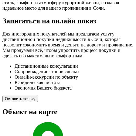
стиль, комфорт и атмосферу курортной жизни, создавая
идеальное место для вашего проживания в Сочи.
Записаться на онлайн показ
Для иногородних покупателей мы предлагаем услугу
дистанционной покупки недвижимости в Сочи, которая
позволит сэкономить время и деньги на дорогу и проживание.
Мы продумали всё, чтобы упростить процесс покупки и
сделать его максимально комфортным.
Дистанционные консультации
Сопровождение этапов сделки
Онлайн-экскурсии по объекту
Юридическая чистота
Экономия Вашего бюджета
Оставить заявку
Объект на карте