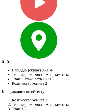
01
01
Площадь (общая)
86,1 м²
Тип недвижимости
Апартаменты
Этаж / Этажность
13 / 13
Количество комнат
2
Консультация по объекту:
Количество комнат
2
Тип недвижимости
Апартаменты
Этаж
13