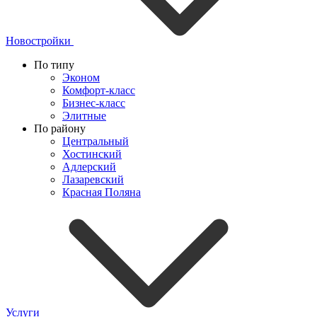
Новостройки
По типу
Эконом
Комфорт-класс
Бизнес-класс
Элитные
По району
Центральный
Хостинский
Адлерский
Лазаревский
Красная Поляна
Услуги