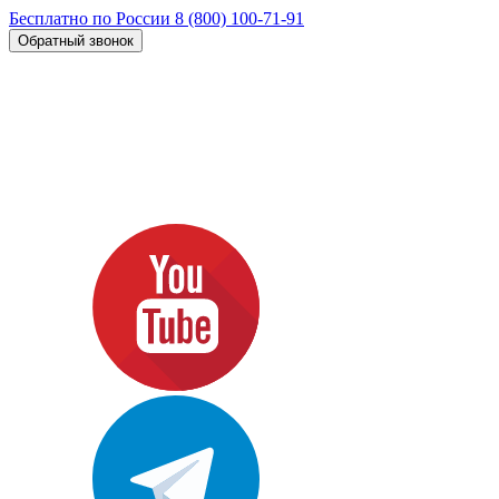
Бесплатно по России
8 (800) 100-71-91
Обратный звонок