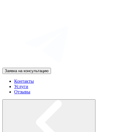
Заявка на консультацию
Контакты
Услуги
Отзывы