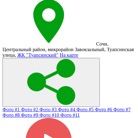
Сочи
,
Центральный район
,
микрорайон Завокзальный
,
Туапсинская
улица
,
ЖК "Туапсинский"
На карте
Фото #1
Фото #2
Фото #3
Фото #4
Фото #5
Фото #6
Фото #7
Фото #8
Фото #9
Фото #10
Фото #11