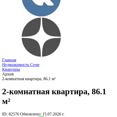
Главная
Недвижимость Сочи
Квартиры
Архив
2-комнатная квартира, 86.1 м²
2-комнатная квартира, 86.1
м²
ID: 82576
Обновлено: 15.07.2026 г.