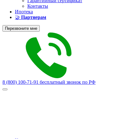
Гарантийный сертификат
Контакты
Ипотека
🤝
Партнерам
Перезвоните мне
8 (800) 100-71-91
бесплатный звонок по РФ