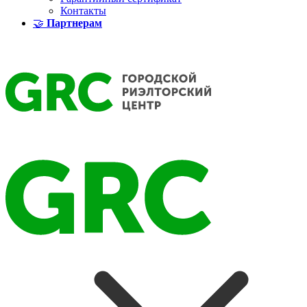
Контакты
🤝
Партнерам