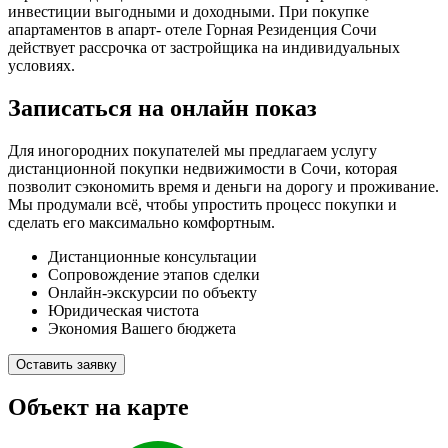
инвестиции выгодными и доходными. При покупке
апартаментов в апарт- отеле Горная Резиденция Сочи
действует рассрочка от застройщика на индивидуальных
условиях.
Записаться на онлайн показ
Для иногородних покупателей мы предлагаем услугу
дистанционной покупки недвижимости в Сочи, которая
позволит сэкономить время и деньги на дорогу и проживание.
Мы продумали всё, чтобы упростить процесс покупки и
сделать его максимально комфортным.
Дистанционные консультации
Сопровождение этапов сделки
Онлайн-экскурсии по объекту
Юридическая чистота
Экономия Вашего бюджета
Оставить заявку
Объект на карте