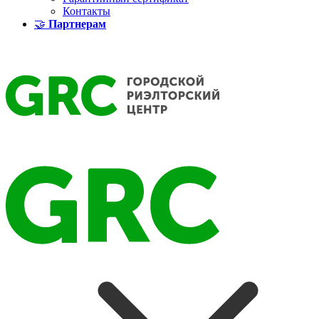
Контакты
🤝
Партнерам