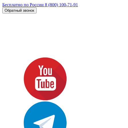
Бесплатно по России
8 (800) 100-71-91
Обратный звонок