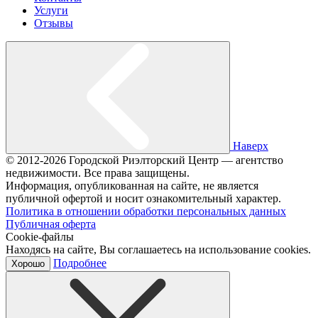
Услуги
Отзывы
Наверх
© 2012-2026 Городской Риэлторский Центр — агентство
недвижимости. Все права защищены.
Информация, опубликованная на сайте, не является
публичной офертой и носит ознакомительный характер.
Политика в отношении обработки персональных данных
Публичная оферта
Cookie-файлы
Находясь на сайте, Вы соглашаетесь на использование cookies.
Подробнее
Хорошо