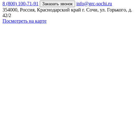
8 (800) 100-71-91
info@grc-sochi.ru
Заказать звонок
354000, Россия, Краснодарский край г. Сочи, ул. Горького, д.
42/2
Посмотреть на карте