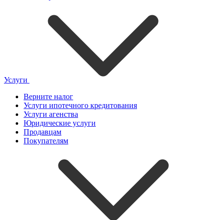
Услуги
Верните налог
Услуги ипотечного кредитования
Услуги агенства
Юридические услуги
Продавцам
Покупателям