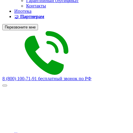
Гарантийный сертификат
Контакты
Ипотека
🤝
Партнерам
Перезвоните мне
8 (800) 100-71-91
бесплатный звонок по РФ