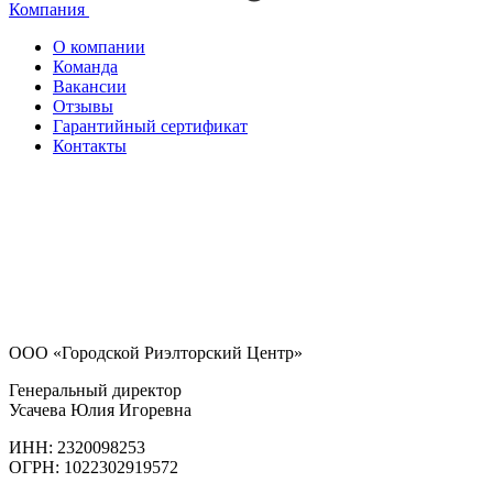
Компания
О компании
Команда
Вакансии
Отзывы
Гарантийный сертификат
Контакты
ООО «Городской Риэлторский Центр»
Генеральный директор
Усачева Юлия Игоревна
ИНН: 2320098253
ОГРН: 1022302919572