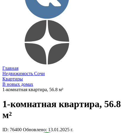
Главная
Недвижимость Сочи
Квартиры
В новых домах
1-комнатная квартира, 56.8 м²
1-комнатная квартира, 56.8
м²
ID: 76400
Обновлено: 13.01.2025 г.