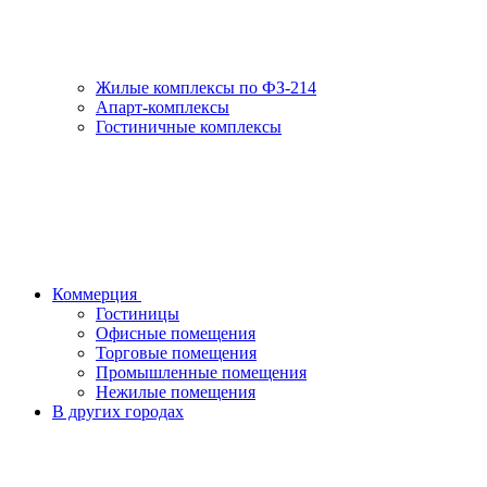
Жилые комплексы по ФЗ-214
Апарт-комплексы
Гостиничные комплексы
Коммерция
Гостиницы
Офисные помещения
Торговые помещения
Промышленные помещения
Нежилые помещения
В других городах