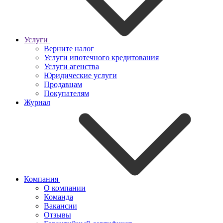
Услуги
Верните налог
Услуги ипотечного кредитования
Услуги агенства
Юридические услуги
Продавцам
Покупателям
Журнал
Компания
О компании
Команда
Вакансии
Отзывы