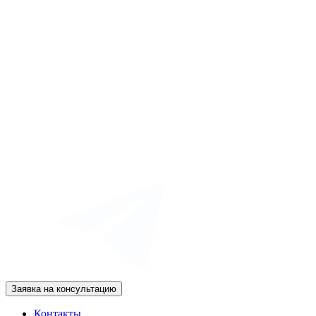
Заявка на консультацию
Контакты