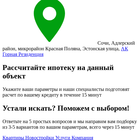
Сочи
,
Адлерский
район
,
микрорайон Красная Поляна
,
Эстонская улица
,
АК
Горная Резиденция
Рассчитайте ипотеку на данный
объект
Укажите ваши параметры и наши специалисты подготовят
расчет по вашему кредиту в течение 15 минут
Устали искать? Поможем с выбором!
Ответьте на 5 простых вопросов и мы направим вам подборку
из 3-5 вариантов по вашим параметрам, всего через 15 минут
Квартиры
Новостройки
Услуги
Компания