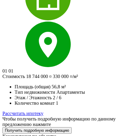
01
01
Стоимость
18 744 000 ¤
330 000 ¤/м²
Площадь (общая)
56,8 м²
Тип недвижимости
Апартаменты
Этаж / Этажность
2 / 6
Количество комнат
1
Рассчитать ипотеку
Чтобы получить подробную информацию по данному
предложению нажмите
Получить подробную информацию