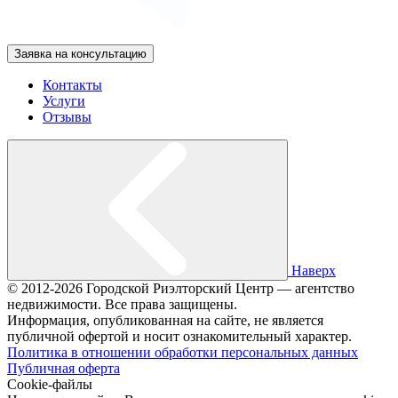
Заявка на консультацию
Контакты
Услуги
Отзывы
Наверх
© 2012-2026 Городской Риэлторский Центр — агентство
недвижимости. Все права защищены.
Информация, опубликованная на сайте, не является
публичной офертой и носит ознакомительный характер.
Политика в отношении обработки персональных данных
Публичная оферта
Cookie-файлы