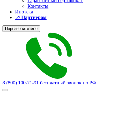
Гарантийный сертификат
Контакты
Ипотека
🤝
Партнерам
Перезвоните мне
8 (800) 100-71-91
бесплатный звонок по РФ