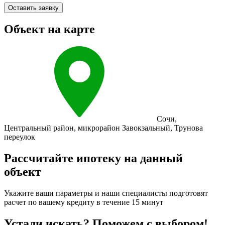
Оставить заявку
Объект на карте
Сочи
,
Центральный район
,
микрорайон Завокзальный
,
Трунова
переулок
Рассчитайте ипотеку на данный
объект
Укажите ваши параметры и наши специалисты подготовят
расчет по вашему кредиту в течение 15 минут
Устали искать? Поможем с выбором!