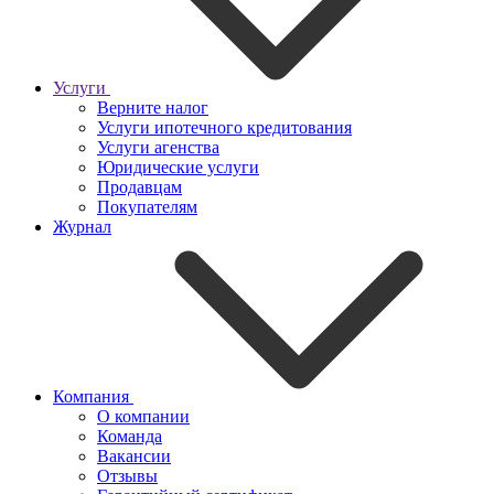
Услуги
Верните налог
Услуги ипотечного кредитования
Услуги агенства
Юридические услуги
Продавцам
Покупателям
Журнал
Компания
О компании
Команда
Вакансии
Отзывы