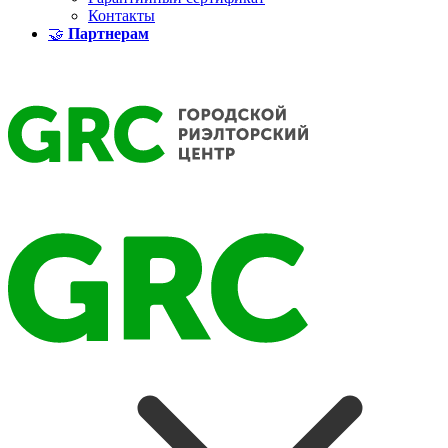
Контакты
🤝
Партнерам