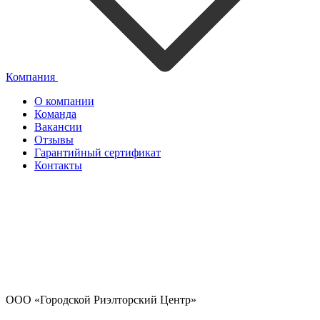
Компания
О компании
Команда
Вакансии
Отзывы
Гарантийный сертификат
Контакты
ООО «Городской Риэлторский Центр»