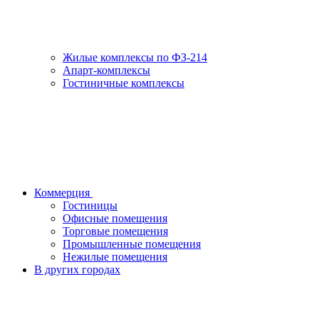
Жилые комплексы по ФЗ-214
Апарт-комплексы
Гостиничные комплексы
Коммерция
Гостиницы
Офисные помещения
Торговые помещения
Промышленные помещения
Нежилые помещения
В других городах