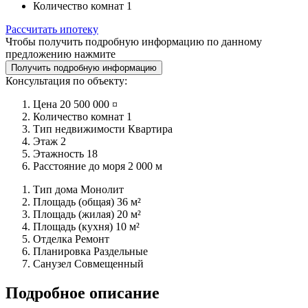
Количество комнат
1
Рассчитать ипотеку
Чтобы получить подробную информацию по данному
предложению нажмите
Получить подробную информацию
Консультация по объекту:
Цена
20 500 000 ¤
Количество комнат
1
Тип недвижимости
Квартира
Этаж
2
Этажность
18
Расстояние до моря
2 000 м
Тип дома
Монолит
Площадь (общая)
36 м²
Площадь (жилая)
20 м²
Площадь (кухня)
10 м²
Отделка
Ремонт
Планировка
Раздельные
Санузел
Совмещенный
Подробное описание