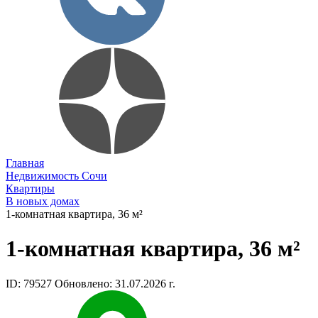
Главная
Недвижимость Сочи
Квартиры
В новых домах
1-комнатная квартира, 36 м²
1-комнатная квартира, 36 м²
ID: 79527
Обновлено: 31.07.2026 г.