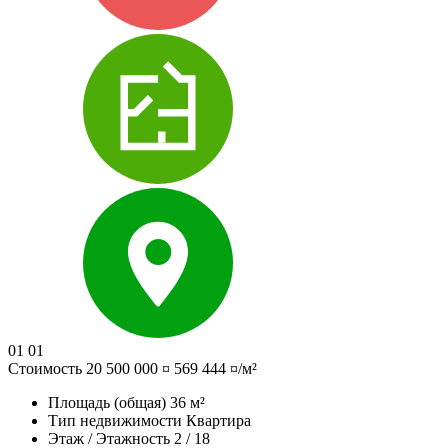
01
01
Стоимость
20 500 000 ¤
569 444 ¤/м²
Площадь (общая)
36 м²
Тип недвижимости
Квартира
Этаж / Этажность
2 / 18