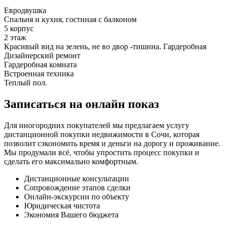
Евродвушка
Спальня и кухня, гостиная с балконом
5 корпус
2 этаж
Красивый вид на зелень, не во двор -тишина. Гардеробная
Дизайнерский ремонт
Гардеробная комната
Встроенная техника
Теплый пол.
Записаться на онлайн показ
Для иногородних покупателей мы предлагаем услугу
дистанционной покупки недвижимости в Сочи, которая
позволит сэкономить время и деньги на дорогу и проживание.
Мы продумали всё, чтобы упростить процесс покупки и
сделать его максимально комфортным.
Дистанционные консультации
Сопровождение этапов сделки
Онлайн-экскурсии по объекту
Юридическая чистота
Экономия Вашего бюджета