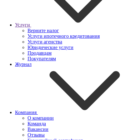
Услуги
Верните налог
Услуги ипотечного кредитования
Услуги агенства
Юридические услуги
Продавцам
Покупателям
Журнал
Компания
О компании
Команда
Вакансии
Отзывы