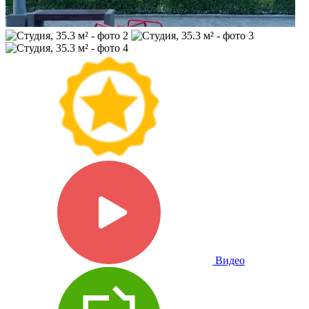
Видео