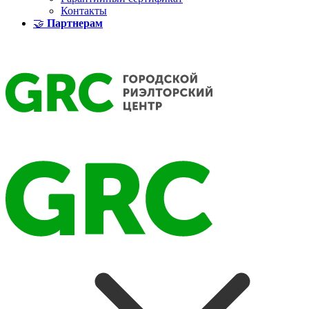
Контакты
🤝
Партнерам