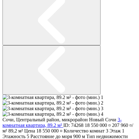
Сочи
,
Центральный район
,
микрорайон Новый Сочи
3-
комнатная квартира, 89.2 м²
ID: 74268
18 550 000 ¤
207 960 ¤/
м²
89,2 м²
Цена
18 550 000 ¤
Количество комнат
3
Этаж
1
Этажность
5
Расстояние до моря
900 м
Тип недвижимости