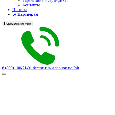
Гарантийный сертификат
Контакты
Ипотека
🤝
Партнерам
Перезвоните мне
8 (800) 100-71-91
бесплатный звонок по РФ