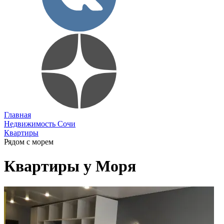
Главная
Недвижимость Сочи
Квартиры
Рядом с морем
Квартиры у Моря