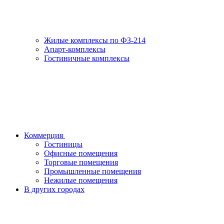
Жилые комплексы по ФЗ-214
Апарт-комплексы
Гостиничные комплексы
Коммерция
Гостиницы
Офисные помещения
Торговые помещения
Промышленные помещения
Нежилые помещения
В других городах