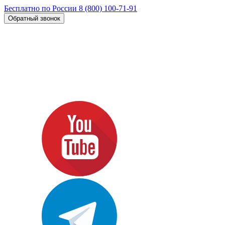
Бесплатно по России
8 (800) 100-71-91
Обратный звонок