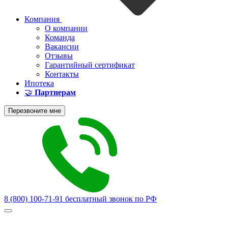
Компания
О компании
Команда
Вакансии
Отзывы
Гарантийный сертификат
Контакты
Ипотека
🤝
Партнерам
Перезвоните мне
8 (800) 100-71-91
бесплатный звонок по РФ