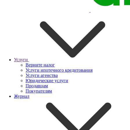
Услуги
Верните налог
Услуги ипотечного кредитования
Услуги агенства
Юридические услуги
Продавцам
Покупателям
Журнал