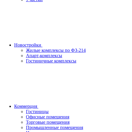
Новостройки
Жилые комплексы по ФЗ-214
Апарт-комплексы
Гостиничные комплексы
Коммерция
Гостиницы
Офисные помещения
Торговые помещения
Промышленные помещения