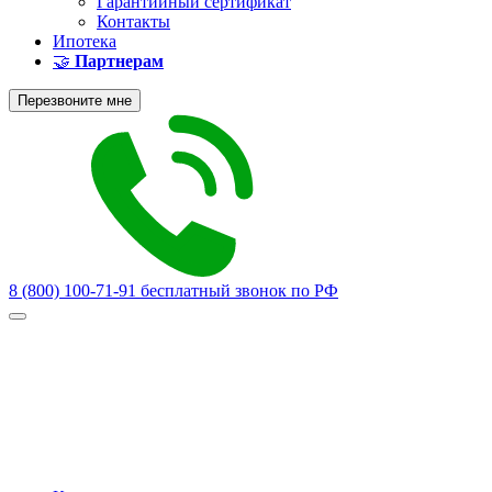
Гарантийный сертификат
Контакты
Ипотека
🤝
Партнерам
Перезвоните мне
8 (800) 100-71-91
бесплатный звонок по РФ