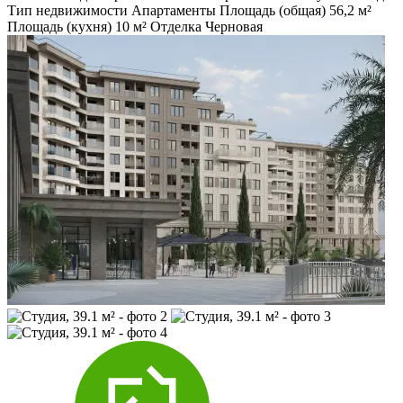
Тип недвижимости
Апартаменты
Площадь (общая)
56,2 м²
Площадь (кухня)
10 м²
Отделка
Черновая