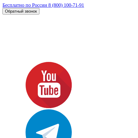
Бесплатно по России
8 (800) 100-71-91
Обратный звонок