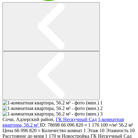
Сочи
,
Адлерский район
,
ГК Нескучный Сад
1-комнатная
квартира, 56.2 м²
ID: 78698
66 096 820 ¤
1 176 100 ¤/м²
56,2 м²
Цена
66 096 820 ¤
Количество комнат
1
Этаж
10
Этажность
10
Расстояние до моря
1 170 м
Новостройка
ГК Нескучный Сад