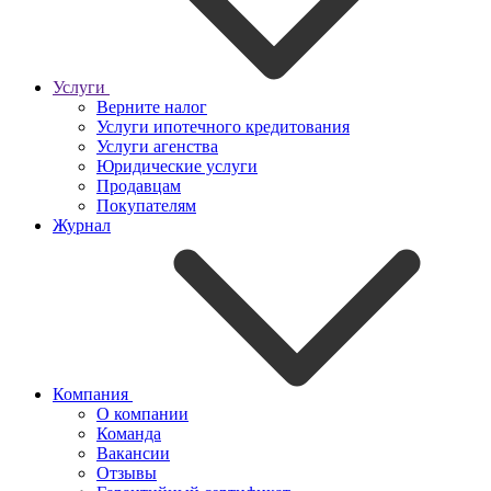
Услуги
Верните налог
Услуги ипотечного кредитования
Услуги агенства
Юридические услуги
Продавцам
Покупателям
Журнал
Компания
О компании
Команда
Вакансии
Отзывы