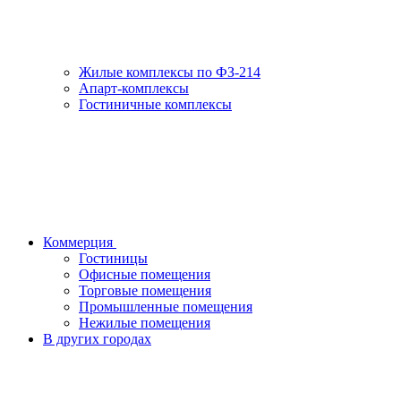
Жилые комплексы по ФЗ-214
Апарт-комплексы
Гостиничные комплексы
Коммерция
Гостиницы
Офисные помещения
Торговые помещения
Промышленные помещения
Нежилые помещения
В других городах