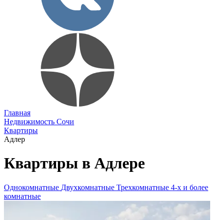
Главная
Недвижимость Сочи
Квартиры
Адлер
Квартиры в Адлере
Однокомнатные
Двухкомнатные
Трехкомнатные
4-х и более
комнатные