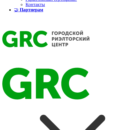
Контакты
🤝
Партнерам