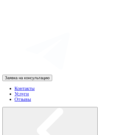
Заявка на консультацию
Контакты
Услуги
Отзывы