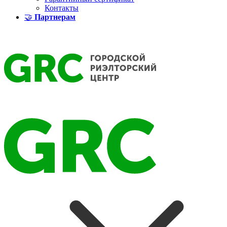
Контакты
🤝
Партнерам