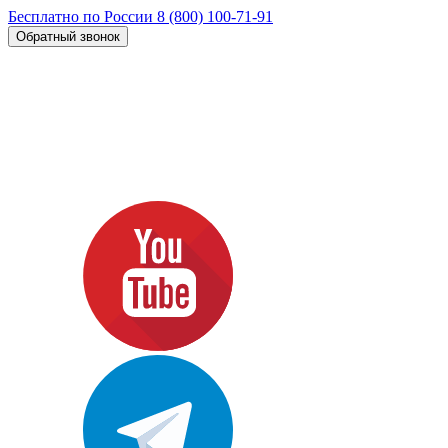
Бесплатно по России
8 (800) 100-71-91
Обратный звонок