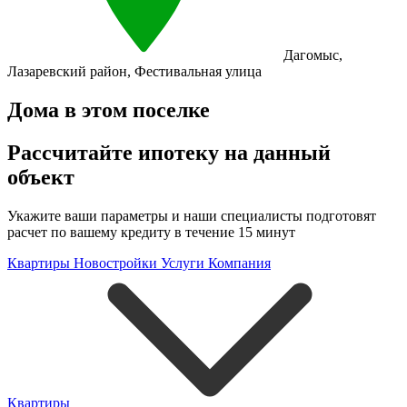
Дагомыс
,
Лазаревский район
,
Фестивальная улица
Дома в этом поселке
Рассчитайте ипотеку на данный
объект
Укажите ваши параметры и наши специалисты подготовят
расчет по вашему кредиту в течение 15 минут
Квартиры
Новостройки
Услуги
Компания
Квартиры