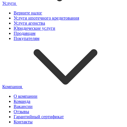
Услуги
Верните налог
Услуги ипотечного кредитования
Услуги агенства
Юридические услуги
Продавцам
Покупателям
Компания
О компании
Команда
Вакансии
Отзывы
Гарантийный сертификат
Контакты