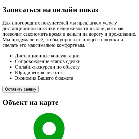
Записаться на онлайн показ
Для иногородних покупателей мы предлагаем услугу
дистанционной покупки недвижимости в Сочи, которая
позволит сэкономить время и деньги на дорогу и проживание.
Мы продумали всё, чтобы упростить процесс покупки и
сделать его максимально комфортным.
Дистанционные консультации
Сопровождение этапов сделки
Онлайн-экскурсии по объекту
Юридическая чистота
Экономия Вашего бюджета
Оставить заявку
Объект на карте