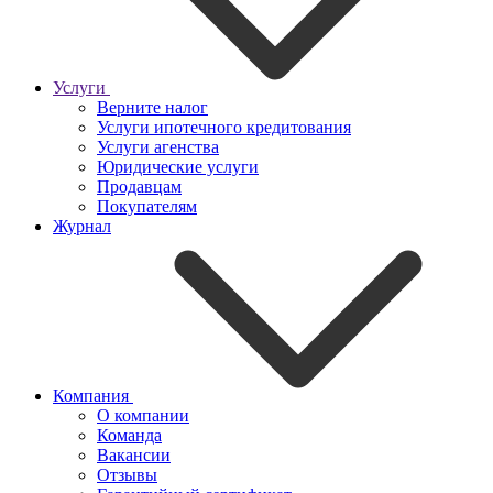
Услуги
Верните налог
Услуги ипотечного кредитования
Услуги агенства
Юридические услуги
Продавцам
Покупателям
Журнал
Компания
О компании
Команда
Вакансии
Отзывы