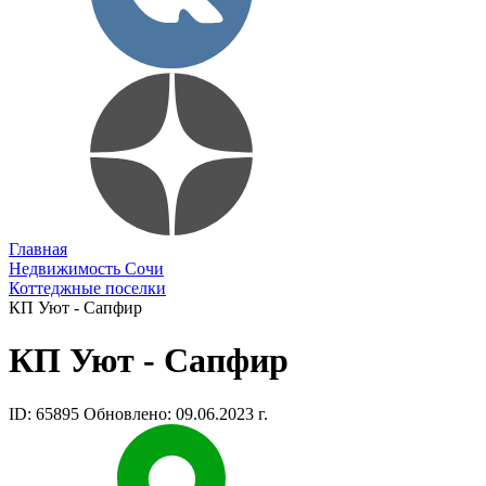
Главная
Недвижимость Сочи
Коттеджные поселки
КП Уют - Сапфир
КП Уют - Сапфир
ID: 65895
Обновлено: 09.06.2023 г.