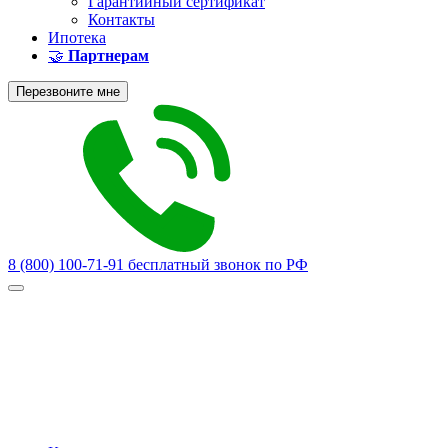
Гарантийный сертификат
Контакты
Ипотека
🤝
Партнерам
Перезвоните мне
8 (800) 100-71-91
бесплатный звонок по РФ