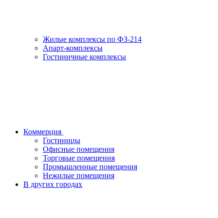
Жилые комплексы по ФЗ-214
Апарт-комплексы
Гостиничные комплексы
Коммерция
Гостиницы
Офисные помещения
Торговые помещения
Промышленные помещения
Нежилые помещения
В других городах