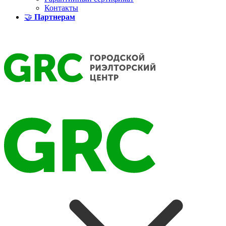
Контакты
🤝
Партнерам