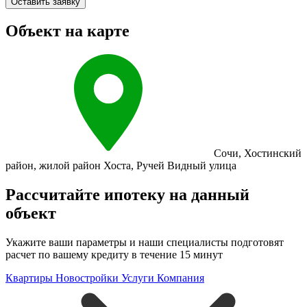
Оставить заявку
Объект на карте
Сочи
,
Хостинский
район
,
жилой район Хоста
,
Ручей Видный улица
Рассчитайте ипотеку на данный
объект
Укажите ваши параметры и наши специалисты подготовят
расчет по вашему кредиту в течение 15 минут
Квартиры
Новостройки
Услуги
Компания