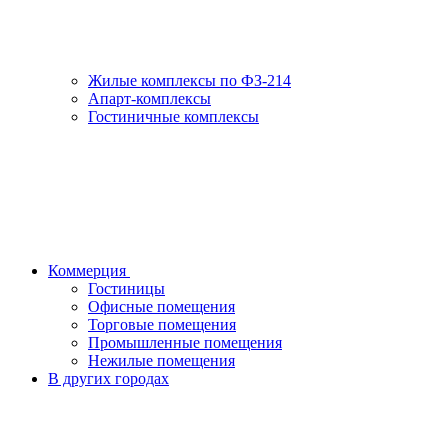
Жилые комплексы по ФЗ-214
Апарт-комплексы
Гостиничные комплексы
Коммерция
Гостиницы
Офисные помещения
Торговые помещения
Промышленные помещения
Нежилые помещения
В других городах