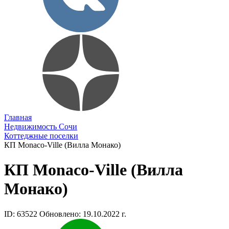
Главная
Недвижимость Сочи
Коттеджные поселки
КП Monaco-Ville (Вилла Монако)
КП Monaco-Ville (Вилла
Монако)
ID: 63522
Обновлено: 19.10.2022 г.