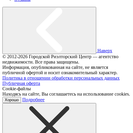
Наверх
© 2012-2026 Городской Риэлторский Центр — агентство
недвижимости. Все права защищены.
Информация, опубликованная на сайте, не является
публичной офертой и носит ознакомительный характер.
Политика в отношении обработки персональных данных
Публичная оферта
Cookie-файлы
Находясь на сайте, Вы соглашаетесь на использование cookies.
Подробнее
Хорошо