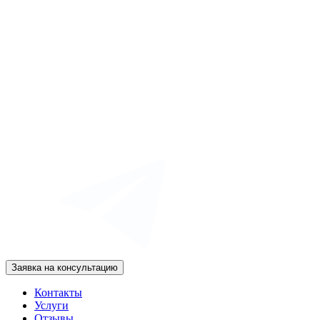
Заявка на консультацию
Контакты
Услуги
Отзывы