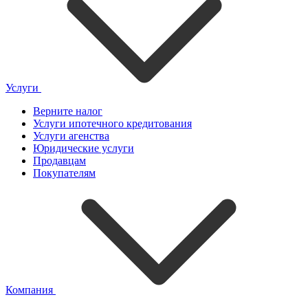
Услуги
Верните налог
Услуги ипотечного кредитования
Услуги агенства
Юридические услуги
Продавцам
Покупателям
Компания