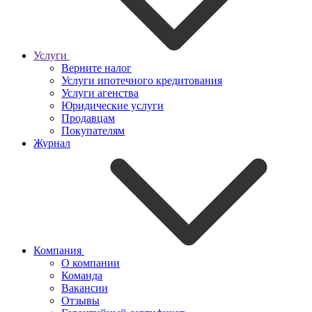
Услуги
Верните налог
Услуги ипотечного кредитования
Услуги агенства
Юридические услуги
Продавцам
Покупателям
Журнал
Компания
О компании
Команда
Вакансии
Отзывы