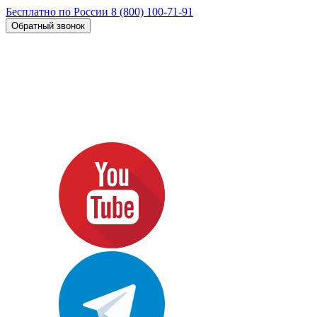
Бесплатно по России
8 (800) 100-71-91
Обратный звонок