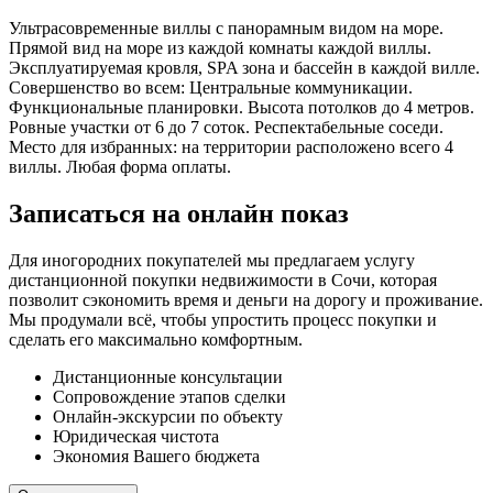
Ультрасовременные виллы с панорамным видом на море.
Прямой вид на море из каждой комнаты каждой виллы.
Эксплуатируемая кровля, SPA зона и бассейн в каждой вилле.
Совершенство во всем: Центральные коммуникации.
Функциональные планировки. Высота потолков до 4 метров.
Ровные участки от 6 до 7 соток. Респектабельные соседи.
Место для избранных: на территории расположено всего 4
виллы. Любая форма оплаты.
Записаться на онлайн показ
Для иногородних покупателей мы предлагаем услугу
дистанционной покупки недвижимости в Сочи, которая
позволит сэкономить время и деньги на дорогу и проживание.
Мы продумали всё, чтобы упростить процесс покупки и
сделать его максимально комфортным.
Дистанционные консультации
Сопровождение этапов сделки
Онлайн-экскурсии по объекту
Юридическая чистота
Экономия Вашего бюджета