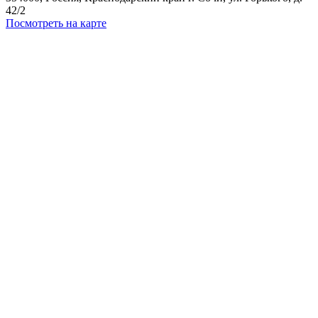
42/2
Посмотреть на карте