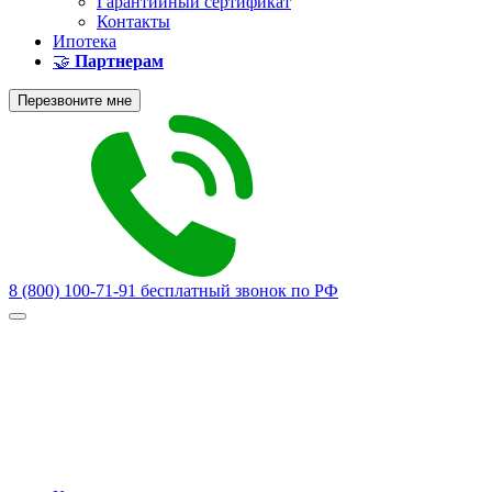
Гарантийный сертификат
Контакты
Ипотека
🤝
Партнерам
Перезвоните мне
8 (800) 100-71-91
бесплатный звонок по РФ