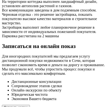
На территории коттеджа выполнен ландшафтный дизайн,
установлен автополив растений и газонов.
Все коммуникации заведены в дом подземным способом.
Черновая отделка - это решение застройщика, показать
покупателю высокое качество материалов и строительное
мастерство.
Застройщик выполнит любое планировочное решение в
зависимости от индивидуальных пожеланий покупателя.
Парковка рассчитана на 2 машины
Записаться на онлайн показ
Для иногородних покупателей мы предлагаем услугу
дистанционной покупки недвижимости в Сочи, которая
позволит сэкономить время и деньги на дорогу и проживание.
Мы продумали всё, чтобы упростить процесс покупки и
сделать его максимально комфортным.
Дистанционные консультации
Сопровождение этапов сделки
Онлайн-экскурсии по объекту
Юридическая чистота
Экономия Вашего бюджета