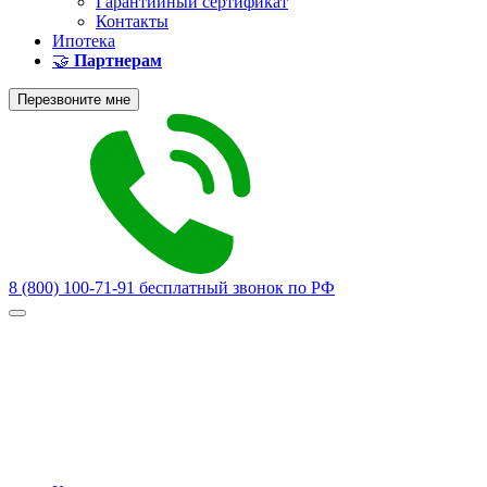
Гарантийный сертификат
Контакты
Ипотека
🤝
Партнерам
Перезвоните мне
8 (800) 100-71-91
бесплатный звонок по РФ