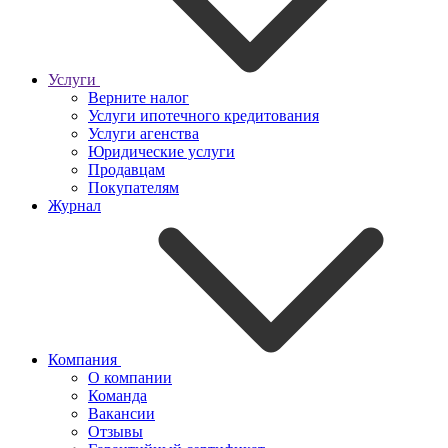
Услуги
Верните налог
Услуги ипотечного кредитования
Услуги агенства
Юридические услуги
Продавцам
Покупателям
Журнал
Компания
О компании
Команда
Вакансии
Отзывы