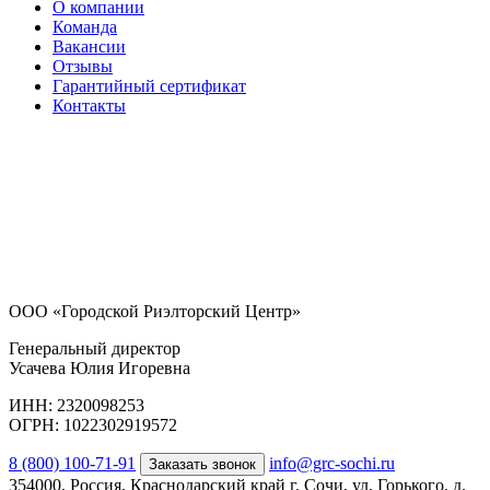
О компании
Команда
Вакансии
Отзывы
Гарантийный сертификат
Контакты
ООО «Городской Риэлторский Центр»
Генеральный директор
Усачева Юлия Игоревна
ИНН: 2320098253
ОГРН: 1022302919572
8 (800) 100-71-91
info@grc-sochi.ru
Заказать звонок
354000, Россия, Краснодарский край г. Сочи, ул. Горького, д.