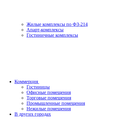
Жилые комплексы по ФЗ-214
Апарт-комплексы
Гостиничные комплексы
Коммерция
Гостиницы
Офисные помещения
Торговые помещения
Промышленные помещения
Нежилые помещения
В других городах