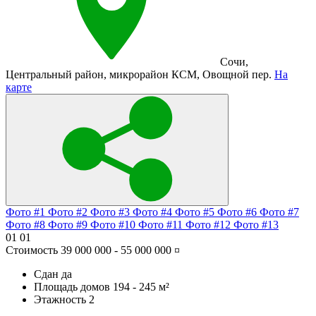
Сочи
,
Центральный район
,
микрорайон КСМ
,
Овощной пер.
На
карте
Фото #1
Фото #2
Фото #3
Фото #4
Фото #5
Фото #6
Фото #7
Фото #8
Фото #9
Фото #10
Фото #11
Фото #12
Фото #13
01
01
Стоимость
39 000 000 - 55 000 000 ¤
Сдан
да
Площадь домов
194 - 245 м²
Этажность
2