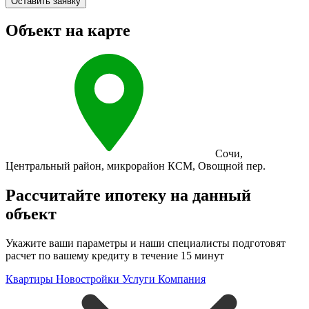
Оставить заявку
Объект на карте
Сочи
,
Центральный район
,
микрорайон КСМ
,
Овощной пер.
Рассчитайте ипотеку на данный
объект
Укажите ваши параметры и наши специалисты подготовят
расчет по вашему кредиту в течение 15 минут
Квартиры
Новостройки
Услуги
Компания