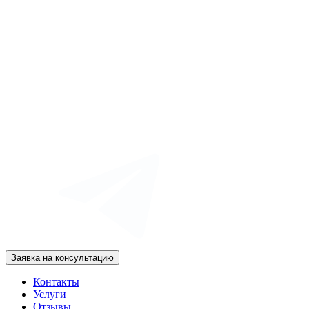
Заявка на консультацию
Контакты
Услуги
Отзывы