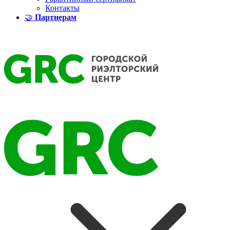
Контакты
🤝
Партнерам