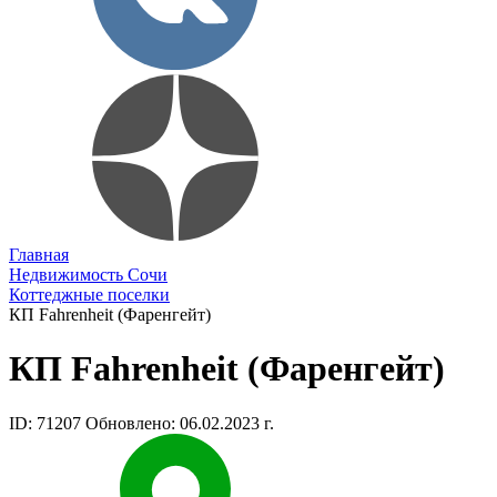
Главная
Недвижимость Сочи
Коттеджные поселки
КП Fahrenheit (Фаренгейт)
КП Fahrenheit (Фаренгейт)
ID: 71207
Обновлено: 06.02.2023 г.