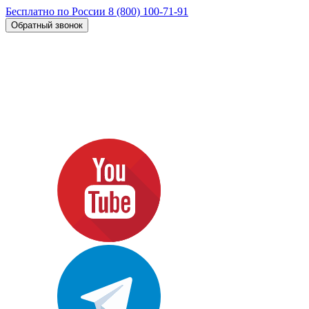
Бесплатно по России
8 (800) 100-71-91
Обратный звонок