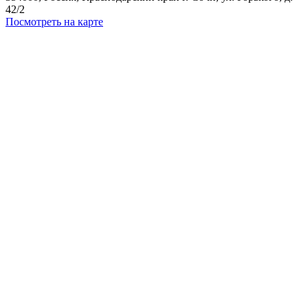
42/2
Посмотреть на карте