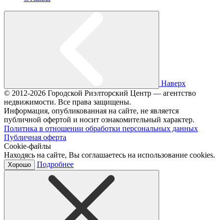
Наверх
© 2012-2026 Городской Риэлторский Центр — агентство
недвижимости. Все права защищены.
Информация, опубликованная на сайте, не является
публичной офертой и носит ознакомительный характер.
Политика в отношении обработки персональных данных
Публичная оферта
Cookie-файлы
Находясь на сайте, Вы соглашаетесь на использование cookies.
Подробнее
Хорошо