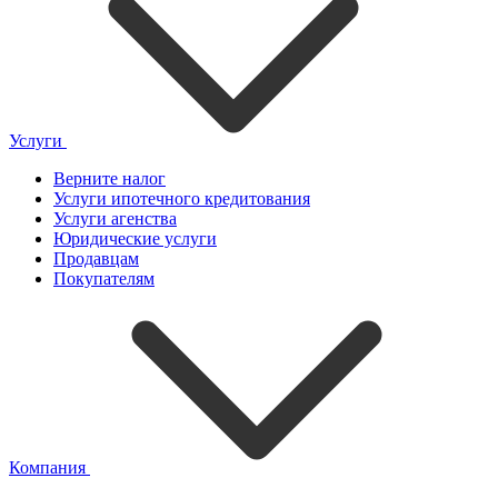
Услуги
Верните налог
Услуги ипотечного кредитования
Услуги агенства
Юридические услуги
Продавцам
Покупателям
Компания