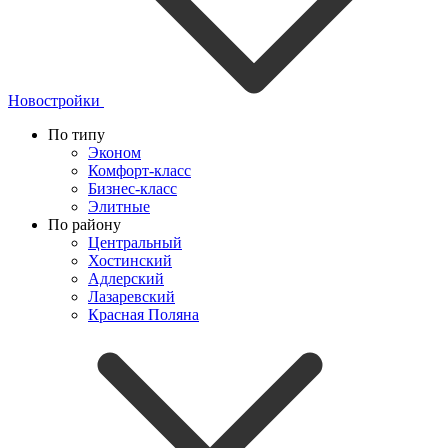
Новостройки
По типу
Эконом
Комфорт-класс
Бизнес-класс
Элитные
По району
Центральный
Хостинский
Адлерский
Лазаревский
Красная Поляна