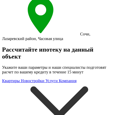
Сочи
,
Лазаревский район
,
Часовая улица
Рассчитайте ипотеку на данный
объект
Укажите ваши параметры и наши специалисты подготовят
расчет по вашему кредиту в течение 15 минут
Квартиры
Новостройки
Услуги
Компания