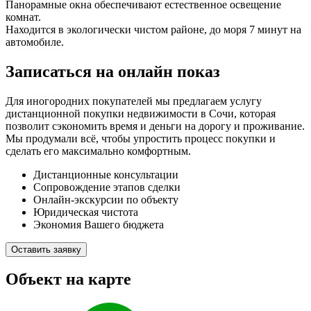
Панорамные окна обеспечивают естественное освещение
комнат.
Находится в экологически чистом районе, до моря 7 минут на
автомобиле.
Записаться на онлайн показ
Для иногородних покупателей мы предлагаем услугу
дистанционной покупки недвижимости в Сочи, которая
позволит сэкономить время и деньги на дорогу и проживание.
Мы продумали всё, чтобы упростить процесс покупки и
сделать его максимально комфортным.
Дистанционные консультации
Сопровождение этапов сделки
Онлайн-экскурсии по объекту
Юридическая чистота
Экономия Вашего бюджета
Оставить заявку
Объект на карте