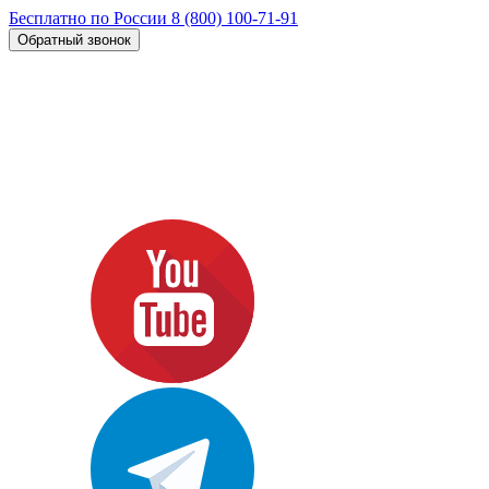
Бесплатно по России
8 (800) 100-71-91
Обратный звонок