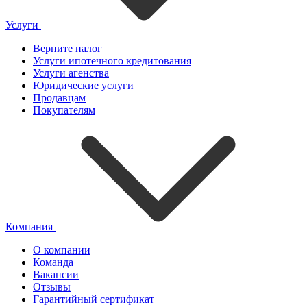
Услуги
Верните налог
Услуги ипотечного кредитования
Услуги агенства
Юридические услуги
Продавцам
Покупателям
Компания
О компании
Команда
Вакансии
Отзывы
Гарантийный сертификат