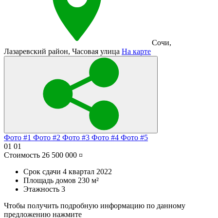
Сочи
,
Лазаревский район
,
Часовая улица
На карте
Фото #1
Фото #2
Фото #3
Фото #4
Фото #5
01
01
Стоимость
26 500 000 ¤
Срок сдачи
4 квартал 2022
Площадь домов
230 м²
Этажность
3
Чтобы получить подробную информацию по данному
предложению нажмите