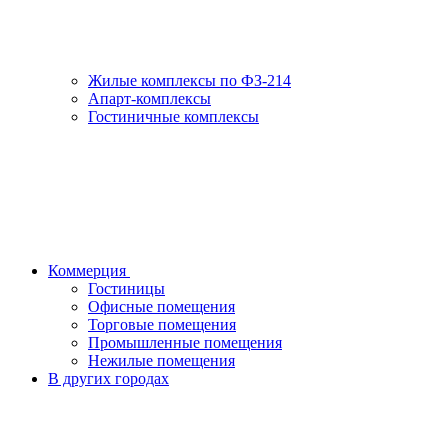
Жилые комплексы по ФЗ-214
Апарт-комплексы
Гостиничные комплексы
Коммерция
Гостиницы
Офисные помещения
Торговые помещения
Промышленные помещения
Нежилые помещения
В других городах