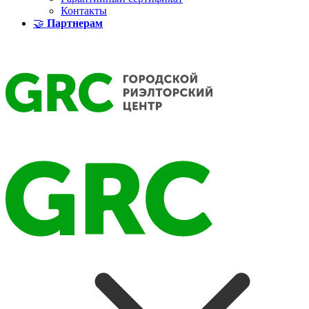
Контакты
🤝
Партнерам