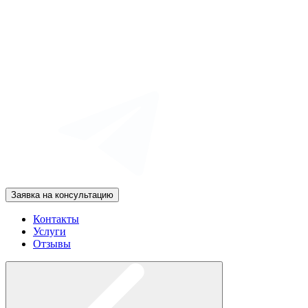
Заявка на консультацию
Контакты
Услуги
Отзывы