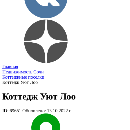
Главная
Недвижимость Сочи
Коттеджные поселки
Коттедж Уют Лоо
Коттедж Уют Лоо
ID: 69651
Обновлено: 13.10.2022 г.