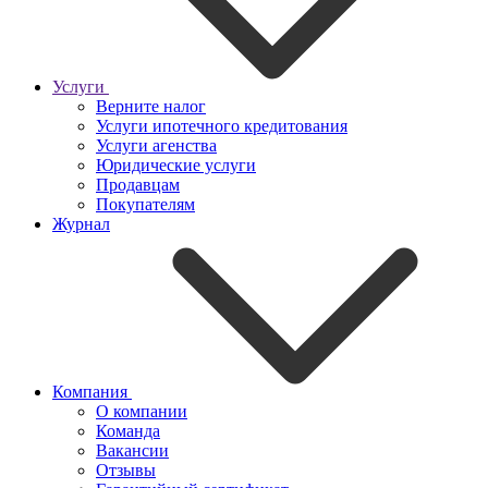
Услуги
Верните налог
Услуги ипотечного кредитования
Услуги агенства
Юридические услуги
Продавцам
Покупателям
Журнал
Компания
О компании
Команда
Вакансии
Отзывы