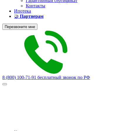
Гарантийный сертификат
Контакты
Ипотека
🤝
Партнерам
Перезвоните мне
8 (800) 100-71-91
бесплатный звонок по РФ