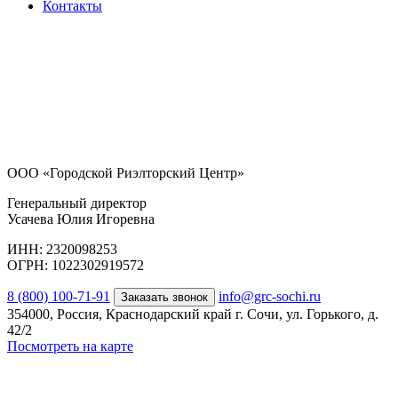
Контакты
ООО «Городской Риэлторский Центр»
Генеральный директор
Усачева Юлия Игоревна
ИНН: 2320098253
ОГРН: 1022302919572
8 (800) 100-71-91
info@grc-sochi.ru
Заказать звонок
354000, Россия, Краснодарский край г. Сочи, ул. Горького, д.
42/2
Посмотреть на карте