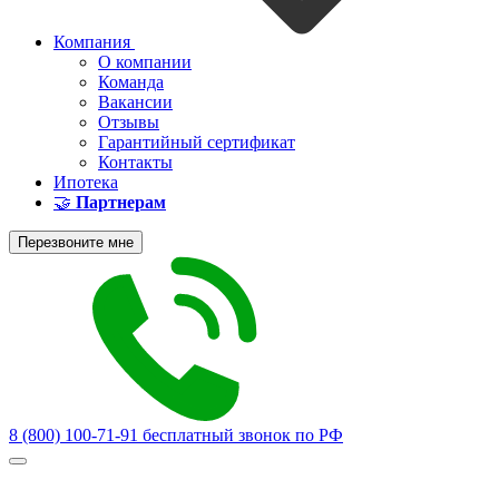
Компания
О компании
Команда
Вакансии
Отзывы
Гарантийный сертификат
Контакты
Ипотека
🤝
Партнерам
Перезвоните мне
8 (800) 100-71-91
бесплатный звонок по РФ