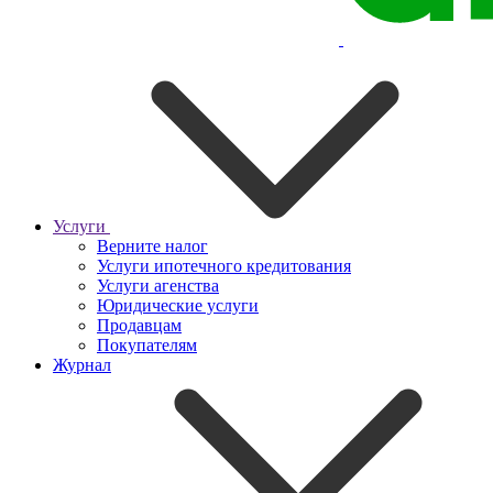
Услуги
Верните налог
Услуги ипотечного кредитования
Услуги агенства
Юридические услуги
Продавцам
Покупателям
Журнал