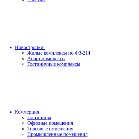
Новостройки
Жилые комплексы по ФЗ-214
Апарт-комплексы
Гостиничные комплексы
Коммерция
Гостиницы
Офисные помещения
Торговые помещения
Промышленные помещения