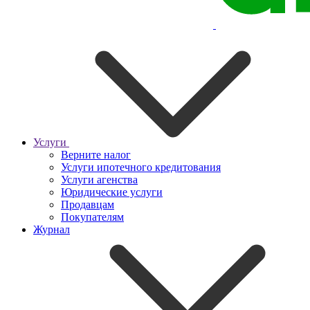
Услуги
Верните налог
Услуги ипотечного кредитования
Услуги агенства
Юридические услуги
Продавцам
Покупателям
Журнал