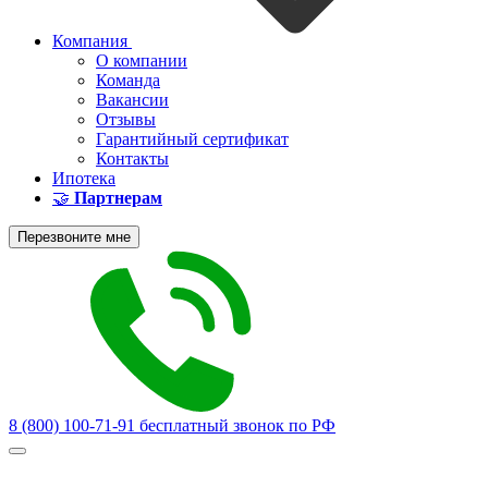
Компания
О компании
Команда
Вакансии
Отзывы
Гарантийный сертификат
Контакты
Ипотека
🤝
Партнерам
Перезвоните мне
8 (800) 100-71-91
бесплатный звонок по РФ