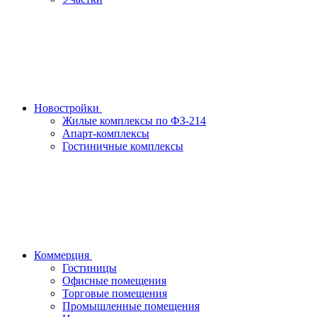
Новостройки
Жилые комплексы по ФЗ-214
Апарт-комплексы
Гостиничные комплексы
Коммерция
Гостиницы
Офисные помещения
Торговые помещения
Промышленные помещения