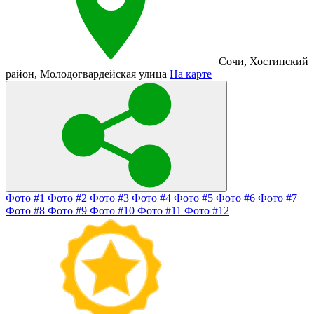
Сочи
,
Хостинский
район
,
Молодогвардейская улица
На карте
Фото #1
Фото #2
Фото #3
Фото #4
Фото #5
Фото #6
Фото #7
Фото #8
Фото #9
Фото #10
Фото #11
Фото #12