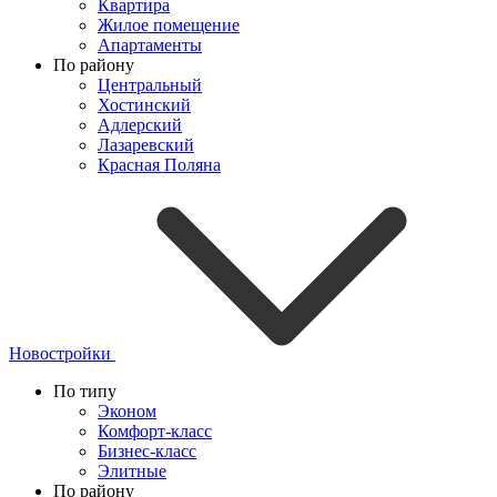
Квартира
Жилое помещение
Апартаменты
По району
Центральный
Хостинский
Адлерский
Лазаревский
Красная Поляна
Новостройки
По типу
Эконом
Комфорт-класс
Бизнес-класс
Элитные
По району