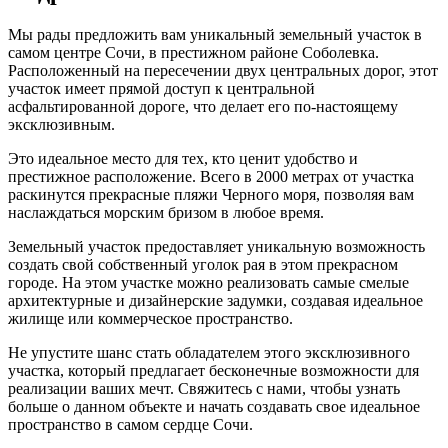
Мы рады предложить вам уникальный земельный участок в
самом центре Сочи, в престижном районе Соболевка.
Расположенный на пересечении двух центральных дорог, этот
участок имеет прямой доступ к центральной
асфальтированной дороге, что делает его по-настоящему
эксклюзивным.
Это идеальное место для тех, кто ценит удобство и
престижное расположение. Всего в 2000 метрах от участка
раскинутся прекрасные пляжи Черного моря, позволяя вам
наслаждаться морским бризом в любое время.
Земельный участок предоставляет уникальную возможность
создать свой собственный уголок рая в этом прекрасном
городе. На этом участке можно реализовать самые смелые
архитектурные и дизайнерские задумки, создавая идеальное
жилище или коммерческое пространство.
Не упустите шанс стать обладателем этого эксклюзивного
участка, который предлагает бесконечные возможности для
реализации ваших мечт. Свяжитесь с нами, чтобы узнать
больше о данном объекте и начать создавать свое идеальное
пространство в самом сердце Сочи.