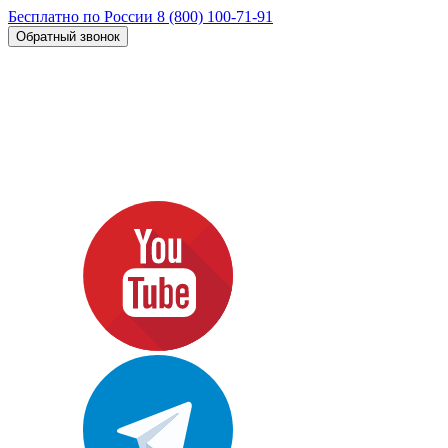
Бесплатно по России
8 (800) 100-71-91
Обратный звонок