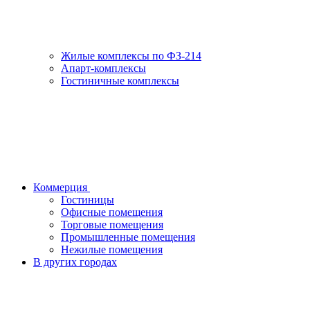
Жилые комплексы по ФЗ-214
Апарт-комплексы
Гостиничные комплексы
Коммерция
Гостиницы
Офисные помещения
Торговые помещения
Промышленные помещения
Нежилые помещения
В других городах