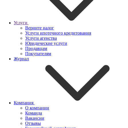
Услуги
Верните налог
Услуги ипотечного кредитования
Услуги агенства
Юридические услуги
Продавцам
Покупателям
Журнал
Компания
О компании
Команда
Вакансии
Отзывы