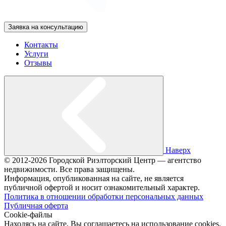
Заявка на консультацию
Контакты
Услуги
Отзывы
Наверх
© 2012-2026 Городской Риэлторский Центр — агентство
недвижимости. Все права защищены.
Информация, опубликованная на сайте, не является
публичной офертой и носит ознакомительный характер.
Политика в отношении обработки персональных данных
Публичная оферта
Cookie-файлы
Находясь на сайте, Вы соглашаетесь на использование cookies.