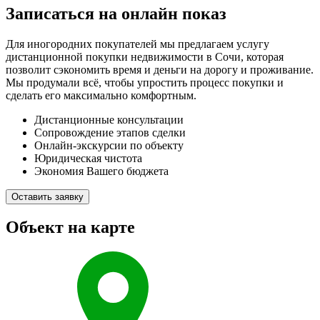
Записаться на онлайн показ
Для иногородних покупателей мы предлагаем услугу
дистанционной покупки недвижимости в Сочи, которая
позволит сэкономить время и деньги на дорогу и проживание.
Мы продумали всё, чтобы упростить процесс покупки и
сделать его максимально комфортным.
Дистанционные консультации
Сопровождение этапов сделки
Онлайн-экскурсии по объекту
Юридическая чистота
Экономия Вашего бюджета
Оставить заявку
Объект на карте