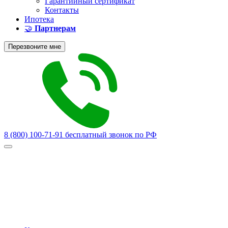
Гарантийный сертификат
Контакты
Ипотека
🤝
Партнерам
Перезвоните мне
8 (800) 100-71-91
бесплатный звонок по РФ