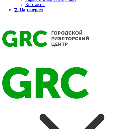
Контакты
🤝
Партнерам