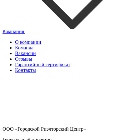
Компания
О компании
Команда
Вакансии
Отзывы
Гарантийный сертификат
Контакты
ООО «Городской Риэлторский Центр»
Генеральный директор