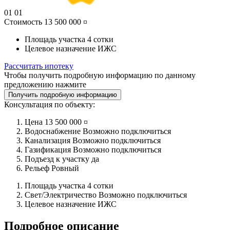
01
01
Стоимость
13 500 000 ¤
Площадь участка
4 сотки
Целевое назначение
ИЖС
Рассчитать ипотеку
Чтобы получить подробную информацию по данному
предложению нажмите
Получить подробную информацию
Консультация по объекту:
Цена
13 500 000 ¤
Водоснабжение
Возможно подключиться
Канализация
Возможно подключиться
Газификация
Возможно подключиться
Подъезд к участку
да
Рельеф
Ровный
Площадь участка
4 сотки
Свет/Электричество
Возможно подключиться
Целевое назначение
ИЖС
Подробное описание